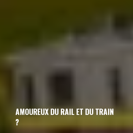
AMOUREUX DU RAIL ET DU TRAIN
?