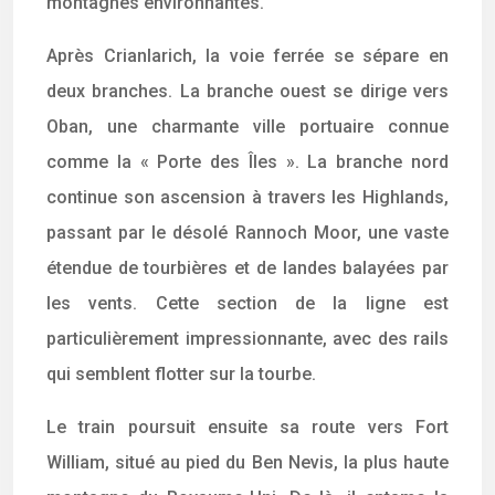
montagnes environnantes.
Après Crianlarich, la voie ferrée se sépare en
deux branches. La branche ouest se dirige vers
Oban, une charmante ville portuaire connue
comme la « Porte des Îles ». La branche nord
continue son ascension à travers les Highlands,
passant par le désolé Rannoch Moor, une vaste
étendue de tourbières et de landes balayées par
les vents. Cette section de la ligne est
particulièrement impressionnante, avec des rails
qui semblent flotter sur la tourbe.
Le train poursuit ensuite sa route vers Fort
William, situé au pied du Ben Nevis, la plus haute