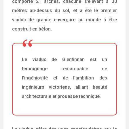
comporte 21 arches, chacune s’élevant à 30
mètres au-dessus du sol, et a été le premier
viaduc de grande envergure au monde à être
construit en béton.
Le viaduc de Glenfinnan est un
témoignage remarquable de
l’ingéniosité et de l’ambition des
ingénieurs victoriens, alliant beauté
architecturale et prouesse technique.