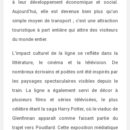
à leur développement économique et social.
Aujourd’hui, elle est devenue bien plus qu’un
simple moyen de transport ; c’est une attraction
touristique à part entière qui attire des visiteurs
du monde entier.
L’impact culturel de la ligne se reflète dans la
littérature, le cinéma et la télévision. De
nombreux écrivains et poètes ont été inspirés par
les paysages spectaculaires visibles depuis le
train. La ligne a également servi de décor à
plusieurs films et séries télévisées, le plus
célèbre étant la saga Harry Potter, où le viaduc de
Glenfinnan apparaît comme faisant partie du
trajet vers Poudlard. Cette exposition médiatique