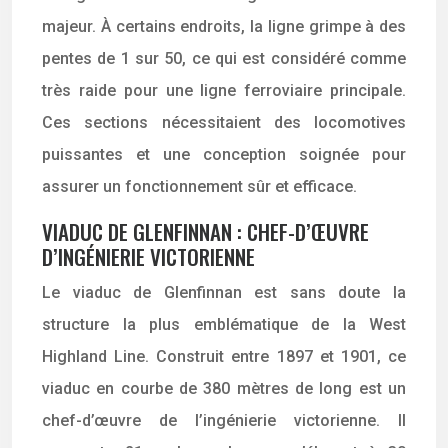
majeur. À certains endroits, la ligne grimpe à des
pentes de 1 sur 50, ce qui est considéré comme
très raide pour une ligne ferroviaire principale.
Ces sections nécessitaient des locomotives
puissantes et une conception soignée pour
assurer un fonctionnement sûr et efficace.
VIADUC DE GLENFINNAN : CHEF-D’ŒUVRE
D’INGÉNIERIE VICTORIENNE
Le viaduc de Glenfinnan est sans doute la
structure la plus emblématique de la West
Highland Line. Construit entre 1897 et 1901, ce
viaduc en courbe de 380 mètres de long est un
chef-d’œuvre de l’ingénierie victorienne. Il