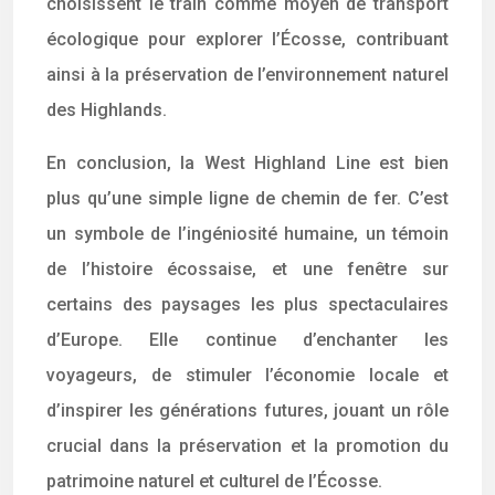
choisissent le train comme moyen de transport
écologique pour explorer l’Écosse, contribuant
ainsi à la préservation de l’environnement naturel
des Highlands.
En conclusion, la West Highland Line est bien
plus qu’une simple ligne de chemin de fer. C’est
un symbole de l’ingéniosité humaine, un témoin
de l’histoire écossaise, et une fenêtre sur
certains des paysages les plus spectaculaires
d’Europe. Elle continue d’enchanter les
voyageurs, de stimuler l’économie locale et
d’inspirer les générations futures, jouant un rôle
crucial dans la préservation et la promotion du
patrimoine naturel et culturel de l’Écosse.