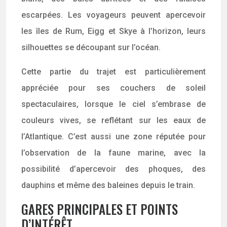
escarpées. Les voyageurs peuvent apercevoir
les îles de Rum, Eigg et Skye à l’horizon, leurs
silhouettes se découpant sur l’océan.
Cette partie du trajet est particulièrement
appréciée pour ses couchers de soleil
spectaculaires, lorsque le ciel s’embrase de
couleurs vives, se reflétant sur les eaux de
l’Atlantique. C’est aussi une zone réputée pour
l’observation de la faune marine, avec la
possibilité d’apercevoir des phoques, des
dauphins et même des baleines depuis le train.
GARES PRINCIPALES ET POINTS
D’INTÉRÊT