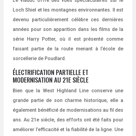
Le viaduc offre des vues spectaculaires sur le
Loch Shiel et les montagnes environnantes. Il est
devenu particulièrement célèbre ces dernières
années pour son apparition dans les films de la
série Harry Potter, où il est présenté comme
faisant partie de la route menant à l’école de
sorcellerie de Poudlard.
ÉLECTRIFICATION PARTIELLE ET
MODERNISATION AU 21E SIÈCLE
Bien que la West Highland Line conserve une
grande partie de son charme historique, elle a
également bénéficié de modernisations au fil des
ans. Au 21e siècle, des efforts ont été faits pour
améliorer l’efficacité et la fiabilité de la ligne. Une