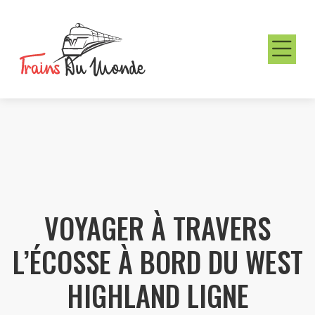
VOYAGER À TRAVERS
L’ÉCOSSE À BORD DU WEST
HIGHLAND LIGNE