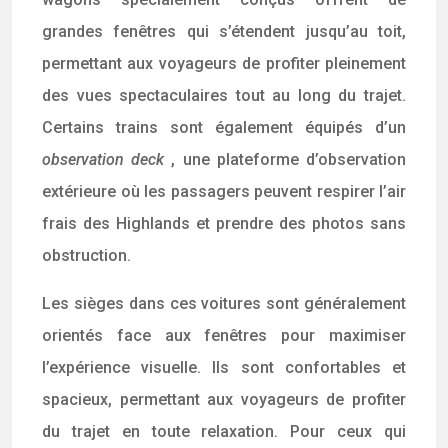
grandes fenêtres qui s’étendent jusqu’au toit,
permettant aux voyageurs de profiter pleinement
des vues spectaculaires tout au long du trajet.
Certains trains sont également équipés d’un
observation deck
, une plateforme d’observation
extérieure où les passagers peuvent respirer l’air
frais des Highlands et prendre des photos sans
obstruction.
Les sièges dans ces voitures sont généralement
orientés face aux fenêtres pour maximiser
l’expérience visuelle. Ils sont confortables et
spacieux, permettant aux voyageurs de profiter
du trajet en toute relaxation. Pour ceux qui