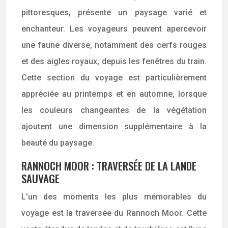
pittoresques, présente un paysage varié et
enchanteur. Les voyageurs peuvent apercevoir
une faune diverse, notamment des cerfs rouges
et des aigles royaux, depuis les fenêtres du train.
Cette section du voyage est particulièrement
appréciée au printemps et en automne, lorsque
les couleurs changeantes de la végétation
ajoutent une dimension supplémentaire à la
beauté du paysage.
RANNOCH MOOR : TRAVERSÉE DE LA LANDE
SAUVAGE
L’un des moments les plus mémorables du
voyage est la traversée du Rannoch Moor. Cette