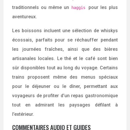
traditionnels ou même un
pour les plus
haggis
aventureux.
Les boissons incluent une sélection de whiskys
écossais, parfaits pour se réchauffer pendant
les journées fraîches, ainsi que des bières
artisanales locales. Le thé et le café sont bien
sûr disponibles tout au long du voyage. Certains
trains proposent même des menus spéciaux
pour le déjeuner ou le dîner, permettant aux
voyageurs de profiter d’un repas gastronomique
tout en admirant les paysages défilant à
l’extérieur.
COMMENTAIRES AUDIO ET GUIDES