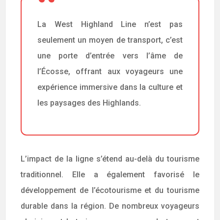
La West Highland Line n’est pas
seulement un moyen de transport, c’est
une porte d’entrée vers l’âme de
l’Écosse, offrant aux voyageurs une
expérience immersive dans la culture et
les paysages des Highlands.
L’impact de la ligne s’étend au-delà du tourisme
traditionnel. Elle a également favorisé le
développement de l’écotourisme et du tourisme
durable dans la région. De nombreux voyageurs