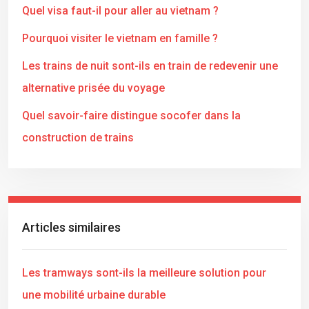
Quel visa faut-il pour aller au vietnam ?
Pourquoi visiter le vietnam en famille ?
Les trains de nuit sont-ils en train de redevenir une
alternative prisée du voyage
Quel savoir-faire distingue socofer dans la
construction de trains
Articles similaires
Les tramways sont-ils la meilleure solution pour
une mobilité urbaine durable