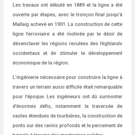
Les travaux ont débuté en 1889 et la ligne a été
ouverte par étapes, avec le tronçon final jusqu’à
Mallaig achevé en 1901. La construction de cette
ligne ferroviaire a été motivée par le désir de
désenclaver les régions reculées des Highlands
occidentaux et de stimuler le développement
économique de la région.
L’ingénierie nécessaire pour construire la ligne à
travers un terrain aussi difficile était remarquable
pour l’époque. Les ingénieurs ont dû surmonter
d’énormes défis, notamment la traversée de
vastes étendues de tourbières, la construction de
ponts sur des ravins profonds et le percement de