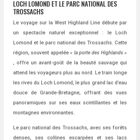
LOCH LOMOND ET LE PARC NATIONAL DES
TROSSACHS
Le voyage sur la West Highland Line débute par
un spectacle naturel exceptionnel : le Loch
Lomond et le parc national des Trossachs. Cette
région, souvent appelée
« la porte des Highlands »
, offre un avant-goût de la beauté sauvage qui
attend les voyageurs plus au nord. Le train longe
les rives du Loch Lomond, le plus grand lac d’eau
douce de Grande-Bretagne, offrant des vues
panoramiques sur ses eaux scintillantes et les
montagnes environnantes.
Le parc national des Trossachs, avec ses forêts
denses, ses collines escarpées et ses lacs