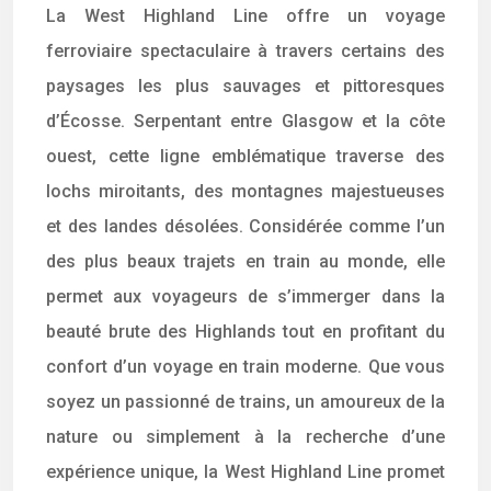
La West Highland Line offre un voyage
ferroviaire spectaculaire à travers certains des
paysages les plus sauvages et pittoresques
d’Écosse. Serpentant entre Glasgow et la côte
ouest, cette ligne emblématique traverse des
lochs miroitants, des montagnes majestueuses
et des landes désolées. Considérée comme l’un
des plus beaux trajets en train au monde, elle
permet aux voyageurs de s’immerger dans la
beauté brute des Highlands tout en profitant du
confort d’un voyage en train moderne. Que vous
soyez un passionné de trains, un amoureux de la
nature ou simplement à la recherche d’une
expérience unique, la West Highland Line promet