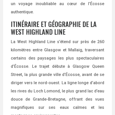
un voyage inoubliable au cœur de l’Écosse
authentique.
ITINÉRAIRE ET GÉOGRAPHIE DE LA
WEST HIGHLAND LINE
La West Highland Line s’étend sur près de 260
kilomètres entre Glasgow et Mallaig, traversant
certains des paysages les plus spectaculaires
d’Écosse. Le trajet débute à Glasgow Queen
Street, la plus grande ville d’Écosse, avant de se
diriger vers le nord-ouest. La ligne longe d’abord
les rives du Loch Lomond, le plus grand lac d’eau
douce de Grande-Bretagne, offrant des vues
magnifiques sur ses eaux calmes et les