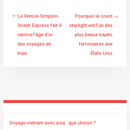
Le Venise-Simplon-
Pourquoi le coast
Orient-Express fait-il
starlight est l’un des
revivre l’âge d’or
plus beaux trajets
des voyages en
ferroviaires aux
train
États-Unis
Voyage vietnam avec asia : que choisir ?