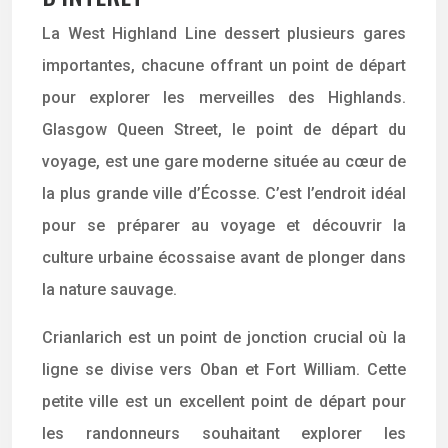
La West Highland Line dessert plusieurs gares
importantes, chacune offrant un point de départ
pour explorer les merveilles des Highlands.
Glasgow Queen Street, le point de départ du
voyage, est une gare moderne située au cœur de
la plus grande ville d’Écosse. C’est l’endroit idéal
pour se préparer au voyage et découvrir la
culture urbaine écossaise avant de plonger dans
la nature sauvage.
Crianlarich est un point de jonction crucial où la
ligne se divise vers Oban et Fort William. Cette
petite ville est un excellent point de départ pour
les randonneurs souhaitant explorer les