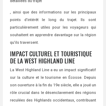
détaillées du trajet
, ainsi que des informations sur les principaux
points d’intérêt le long du trajet. Ils sont
particulièrement utiles pour les voyageurs qui
souhaitent en apprendre davantage sur la région
qu’ils traversent.
IMPACT CULTUREL ET TOURISTIQUE
DE LA WEST HIGHLAND LINE
La West Highland Line a eu un impact significatif
sur la culture et le tourisme en Écosse. Depuis
son ouverture à la fin du 19e siècle, elle a joué un
rôle crucial dans le désenclavement des régions
reculées des Highlands occidentaux, contribuant