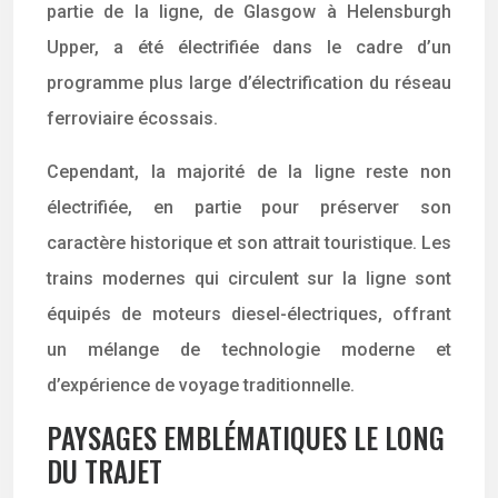
partie de la ligne, de Glasgow à Helensburgh
Upper, a été électrifiée dans le cadre d’un
programme plus large d’électrification du réseau
ferroviaire écossais.
Cependant, la majorité de la ligne reste non
électrifiée, en partie pour préserver son
caractère historique et son attrait touristique. Les
trains modernes qui circulent sur la ligne sont
équipés de moteurs diesel-électriques, offrant
un mélange de technologie moderne et
d’expérience de voyage traditionnelle.
PAYSAGES EMBLÉMATIQUES LE LONG
DU TRAJET