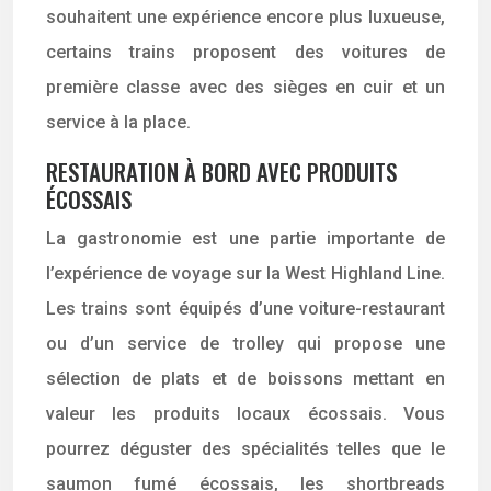
souhaitent une expérience encore plus luxueuse,
certains trains proposent des voitures de
première classe avec des sièges en cuir et un
service à la place.
RESTAURATION À BORD AVEC PRODUITS
ÉCOSSAIS
La gastronomie est une partie importante de
l’expérience de voyage sur la West Highland Line.
Les trains sont équipés d’une voiture-restaurant
ou d’un service de trolley qui propose une
sélection de plats et de boissons mettant en
valeur les produits locaux écossais. Vous
pourrez déguster des spécialités telles que le
saumon fumé écossais, les shortbreads