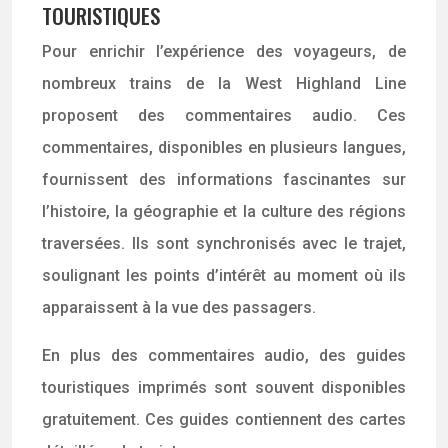
TOURISTIQUES
Pour enrichir l’expérience des voyageurs, de
nombreux trains de la West Highland Line
proposent des commentaires audio. Ces
commentaires, disponibles en plusieurs langues,
fournissent des informations fascinantes sur
l’histoire, la géographie et la culture des régions
traversées. Ils sont synchronisés avec le trajet,
soulignant les points d’intérêt au moment où ils
apparaissent à la vue des passagers.
En plus des commentaires audio, des guides
touristiques imprimés sont souvent disponibles
gratuitement. Ces guides contiennent des cartes