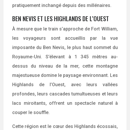
pratiquement inchangé depuis des millénaires.
BEN NEVIS ET LES HIGHLANDS DE L’OUEST
À mesure que le train s’approche de Fort William,
les voyageurs sont accueillis par la vue
imposante du Ben Nevis, le plus haut sommet du
Royaume-Uni. S’élevant à 1 345 mètres au-
dessus du niveau de la mer, cette montagne
majestueuse domine le paysage environnant. Les
Highlands de l’Ouest, avec leurs vallées
profondes, leurs cascades tumultueuses et leurs
lacs miroitants, offrent un spectacle naturel à
couper le souffle.
Cette région est le cœur des Highlands écossais,