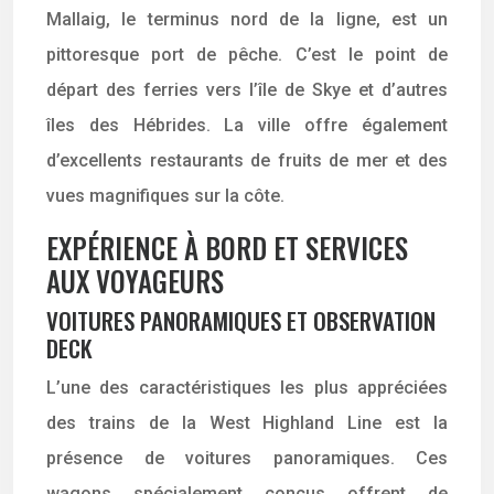
Mallaig, le terminus nord de la ligne, est un
pittoresque port de pêche. C’est le point de
départ des ferries vers l’île de Skye et d’autres
îles des Hébrides. La ville offre également
d’excellents restaurants de fruits de mer et des
vues magnifiques sur la côte.
EXPÉRIENCE À BORD ET SERVICES
AUX VOYAGEURS
VOITURES PANORAMIQUES ET OBSERVATION
DECK
L’une des caractéristiques les plus appréciées
des trains de la West Highland Line est la
présence de voitures panoramiques. Ces
wagons spécialement conçus offrent de