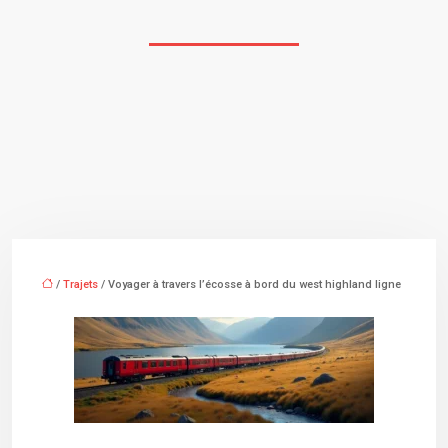
/
Trajets
/ Voyager à travers l’écosse à bord du west highland ligne