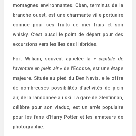
montagnes environnantes. Oban, terminus de la
branche ouest, est une charmante ville portuaire
connue pour ses fruits de mer frais et son
whisky. C’est aussi le point de départ pour des
excursions vers les îles des Hébrides.
Fort William, souvent appelée la
« capitale de
l’aventure en plein air »
de l’Écosse, est une étape
majeure. Située au pied du Ben Nevis, elle offre
de nombreuses possibilités d’activités de plein
air, de la randonnée au ski. La gare de Glenfinnan,
célèbre pour son viaduc, est un arrêt populaire
pour les fans d’Harry Potter et les amateurs de
photographie.