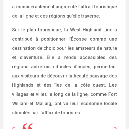
a considérablement augmenté l’attrait touristique
de la ligne et des régions qu’elle traverse.
Sur le plan touristique, la West Highland Line a
contribué à positionner l’Écosse comme une
destination de choix pour les amateurs de nature
et d’aventure. Elle a rendu accessibles des
régions autrefois difficiles d’accès, permettant
aux visiteurs de découvrir la beauté sauvage des
Highlands et des îles de la côte ouest. Les
villages et villes le long de la ligne, comme Fort
William et Mallaig, ont vu leur économie locale
stimulée par l’afflux de touristes.