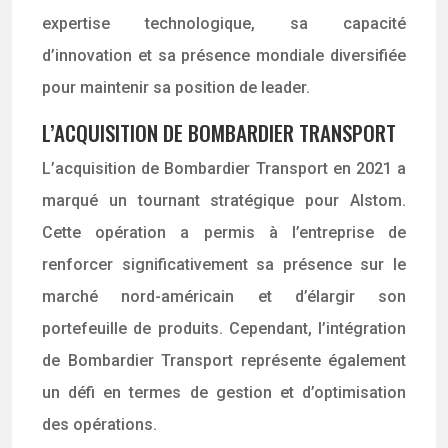
expertise technologique, sa capacité
d’innovation et sa présence mondiale diversifiée
pour maintenir sa position de leader.
L’ACQUISITION DE BOMBARDIER TRANSPORT
L’acquisition de Bombardier Transport en 2021 a
marqué un tournant stratégique pour Alstom.
Cette opération a permis à l’entreprise de
renforcer significativement sa présence sur le
marché nord-américain et d’élargir son
portefeuille de produits. Cependant, l’intégration
de Bombardier Transport représente également
un défi en termes de gestion et d’optimisation
des opérations.