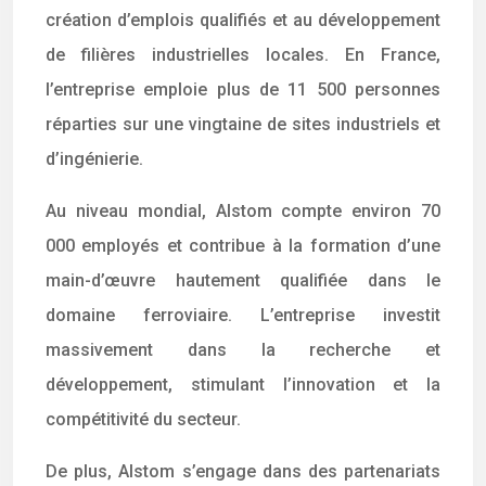
création d’emplois qualifiés et au développement
de filières industrielles locales. En France,
l’entreprise emploie plus de 11 500 personnes
réparties sur une vingtaine de sites industriels et
d’ingénierie.
Au niveau mondial, Alstom compte environ 70
000 employés et contribue à la formation d’une
main-d’œuvre hautement qualifiée dans le
domaine ferroviaire. L’entreprise investit
massivement dans la recherche et
développement, stimulant l’innovation et la
compétitivité du secteur.
De plus, Alstom s’engage dans des partenariats