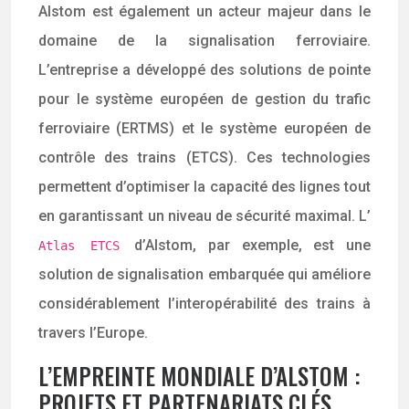
Alstom est également un acteur majeur dans le
domaine de la signalisation ferroviaire.
L’entreprise a développé des solutions de pointe
pour le système européen de gestion du trafic
ferroviaire (ERTMS) et le système européen de
contrôle des trains (ETCS). Ces technologies
permettent d’optimiser la capacité des lignes tout
en garantissant un niveau de sécurité maximal. L’
d’Alstom, par exemple, est une
Atlas ETCS
solution de signalisation embarquée qui améliore
considérablement l’interopérabilité des trains à
travers l’Europe.
L’EMPREINTE MONDIALE D’ALSTOM :
PROJETS ET PARTENARIATS CLÉS