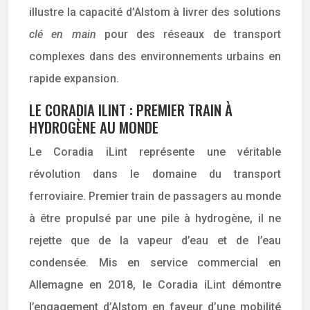
illustre la capacité d’Alstom à livrer des solutions
clé en main
pour des réseaux de transport
complexes dans des environnements urbains en
rapide expansion.
LE CORADIA ILINT : PREMIER TRAIN À
HYDROGÈNE AU MONDE
Le Coradia iLint représente une véritable
révolution dans le domaine du transport
ferroviaire. Premier train de passagers au monde
à être propulsé par une pile à hydrogène, il ne
rejette que de la vapeur d’eau et de l’eau
condensée. Mis en service commercial en
Allemagne en 2018, le Coradia iLint démontre
l’engagement d’Alstom en faveur d’une mobilité