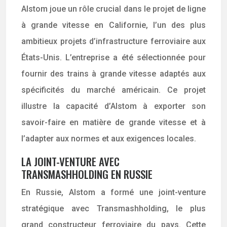
Alstom joue un rôle crucial dans le projet de ligne
à grande vitesse en Californie, l’un des plus
ambitieux projets d’infrastructure ferroviaire aux
États-Unis. L’entreprise a été sélectionnée pour
fournir des trains à grande vitesse adaptés aux
spécificités du marché américain. Ce projet
illustre la capacité d’Alstom à exporter son
savoir-faire en matière de grande vitesse et à
l’adapter aux normes et aux exigences locales.
LA JOINT-VENTURE AVEC
TRANSMASHHOLDING EN RUSSIE
En Russie, Alstom a formé une joint-venture
stratégique avec Transmashholding, le plus
grand constructeur ferroviaire du pays. Cette