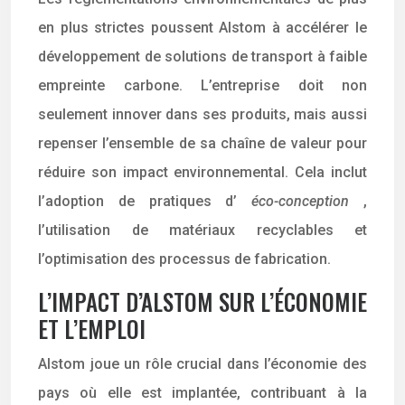
en plus strictes poussent Alstom à accélérer le
développement de solutions de transport à faible
empreinte carbone. L’entreprise doit non
seulement innover dans ses produits, mais aussi
repenser l’ensemble de sa chaîne de valeur pour
réduire son impact environnemental. Cela inclut
l’adoption de pratiques d’
éco-conception
,
l’utilisation de matériaux recyclables et
l’optimisation des processus de fabrication.
L’IMPACT D’ALSTOM SUR L’ÉCONOMIE
ET L’EMPLOI
Alstom joue un rôle crucial dans l’économie des
pays où elle est implantée, contribuant à la