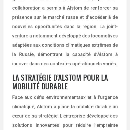
collaboration a permis à Alstom de renforcer sa
présence sur le marché russe et d’accéder à de
nouvelles opportunités dans la région. La joint-
venture a notamment développé des locomotives
adaptées aux conditions climatiques extrêmes de
la Russie, démontrant la capacité d’Alstom à
innover dans des contextes opérationnels variés.
LA STRATÉGIE D’ALSTOM POUR LA
MOBILITÉ DURABLE
Face aux défis environnementaux et à l’urgence
climatique, Alstom a placé la mobilité durable au
cœur de sa stratégie. L’entreprise développe des
solutions innovantes pour réduire l’empreinte