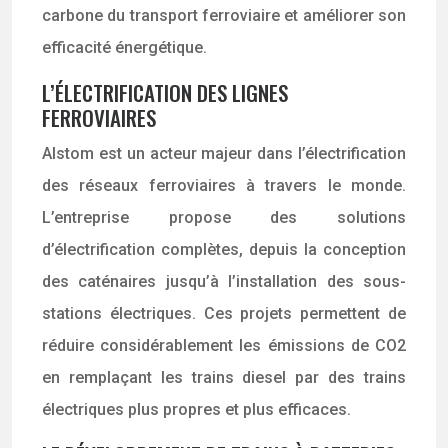
carbone du transport ferroviaire et améliorer son
efficacité énergétique.
L’ÉLECTRIFICATION DES LIGNES
FERROVIAIRES
Alstom est un acteur majeur dans l’électrification
des réseaux ferroviaires à travers le monde.
L’entreprise propose des solutions
d’électrification complètes, depuis la conception
des caténaires jusqu’à l’installation des sous-
stations électriques. Ces projets permettent de
réduire considérablement les émissions de CO2
en remplaçant les trains diesel par des trains
électriques plus propres et plus efficaces.