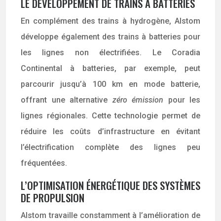
LE DÉVELOPPEMENT DE TRAINS À BATTERIES
En complément des trains à hydrogène, Alstom
développe également des trains à batteries pour
les lignes non électrifiées. Le Coradia
Continental à batteries, par exemple, peut
parcourir jusqu’à 100 km en mode batterie,
offrant une alternative
zéro émission
pour les
lignes régionales. Cette technologie permet de
réduire les coûts d’infrastructure en évitant
l’électrification complète des lignes peu
fréquentées.
L’OPTIMISATION ÉNERGÉTIQUE DES SYSTÈMES
DE PROPULSION
Alstom travaille constamment à l’amélioration de