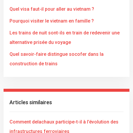
Quel visa faut-il pour aller au vietnam ?
Pourquoi visiter le vietnam en famille ?
Les trains de nuit sont-ils en train de redevenir une
alternative prisée du voyage
Quel savoir-faire distingue socofer dans la
construction de trains
Articles similaires
Comment delachaux participe-t-il à l’évolution des
infrastructures ferroviaires