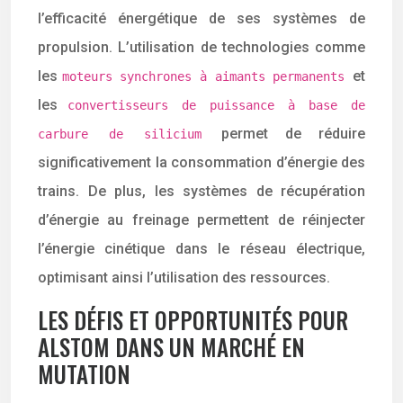
l’efficacité énergétique de ses systèmes de
propulsion. L’utilisation de technologies comme
les
et
moteurs synchrones à aimants permanents
les
convertisseurs de puissance à base de
permet de réduire
carbure de silicium
significativement la consommation d’énergie des
trains. De plus, les systèmes de récupération
d’énergie au freinage permettent de réinjecter
l’énergie cinétique dans le réseau électrique,
optimisant ainsi l’utilisation des ressources.
LES DÉFIS ET OPPORTUNITÉS POUR
ALSTOM DANS UN MARCHÉ EN
MUTATION