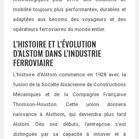
mobilité toujours plus performantes, durables et
adaptées aux besoins des voyageurs et des
opérateurs ferroviaires du monde entier.
L’HISTOIRE ET L’ÉVOLUTION
D’ALSTOM DANS L’INDUSTRIE
FERROVIAIRE
L’histoire d’Alstom commence en 1928 avec la
fusion de la Société Alsacienne de Constructions
Mécaniques et de la Compagnie Française
Thomson-Houston. Cette union donnera
naissance à Alsthom, qui deviendra plus tard
Alstom. Dès ses débuts, l’entreprise s’est
distinguée par sa capacité à innover et à