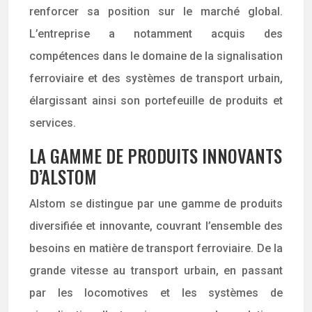
renforcer sa position sur le marché global.
L’entreprise a notamment acquis des
compétences dans le domaine de la signalisation
ferroviaire et des systèmes de transport urbain,
élargissant ainsi son portefeuille de produits et
services.
LA GAMME DE PRODUITS INNOVANTS
D’ALSTOM
Alstom se distingue par une gamme de produits
diversifiée et innovante, couvrant l’ensemble des
besoins en matière de transport ferroviaire. De la
grande vitesse au transport urbain, en passant
par les locomotives et les systèmes de