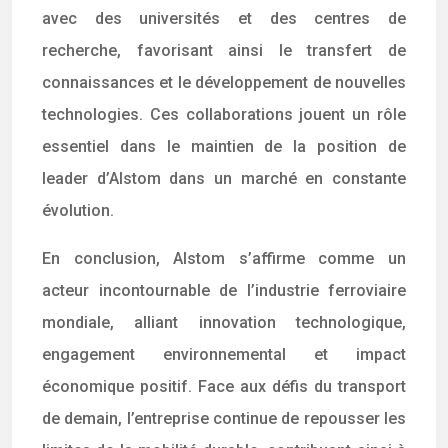
avec des universités et des centres de
recherche, favorisant ainsi le transfert de
connaissances et le développement de nouvelles
technologies. Ces collaborations jouent un rôle
essentiel dans le maintien de la position de
leader d’Alstom dans un marché en constante
évolution.
En conclusion, Alstom s’affirme comme un
acteur incontournable de l’industrie ferroviaire
mondiale, alliant innovation technologique,
engagement environnemental et impact
économique positif. Face aux défis du transport
de demain, l’entreprise continue de repousser les