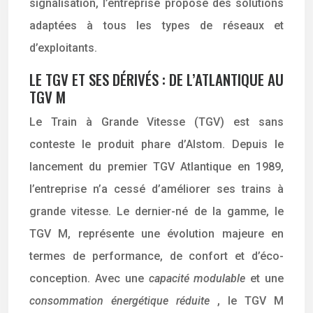
signalisation, l’entreprise propose des solutions
adaptées à tous les types de réseaux et
d’exploitants.
LE TGV ET SES DÉRIVÉS : DE L’ATLANTIQUE AU
TGV M
Le Train à Grande Vitesse (TGV) est sans
conteste le produit phare d’Alstom. Depuis le
lancement du premier TGV Atlantique en 1989,
l’entreprise n’a cessé d’améliorer ses trains à
grande vitesse. Le dernier-né de la gamme, le
TGV M, représente une évolution majeure en
termes de performance, de confort et d’éco-
conception. Avec une
capacité modulable
et une
consommation énergétique réduite
, le TGV M