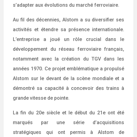
s’adapter aux évolutions du marché ferroviaire.
Au fil des décennies, Alstom a su diversifier ses
activités et étendre sa présence internationale.
L’entreprise a joué un rôle crucial dans le
développement du réseau ferroviaire français,
notamment avec la création du TGV dans les
années 1970. Ce projet emblématique a propulsé
Alstom sur le devant de la scène mondiale et a
démontré sa capacité à concevoir des trains à
grande vitesse de pointe.
La fin du 20e siècle et le début du 21e ont été
marqués par une série d’acquisitions
stratégiques qui ont permis à Alstom de