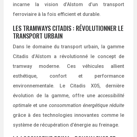
incarne la vision d’Alstom d’un transport
ferroviaire à la fois efficient et durable.
LES TRAMWAYS CITADIS : RÉVOLUTIONNER LE
TRANSPORT URBAIN
Dans le domaine du transport urbain, la gamme
Citadis d’Alstom a révolutionné le concept de
tramway moderne. Ces véhicules allient
esthétique, confort et performance
environnementale. Le Citadis X05, dernière
évolution de la gamme, offre une
accessibilité
optimale
et une
consommation énergétique réduite
grâce à des technologies innovantes comme le
système de récupération d’énergie au freinage.