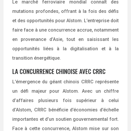
Le marché ferroviaire mondial connaît des
mutations profondes, offrant à la fois des défis
et des opportunités pour Alstom. L’entreprise doit
faire face à une concurrence accrue, notamment
en provenance d’Asie, tout en saisissant les
opportunités liées à la digitalisation et à la
transition énergétique.
LA CONCURRENCE CHINOISE AVEC CRRC
L’émergence du géant chinois CRRC représente
un défi majeur pour Alstom. Avec un chiffre
d’affaires plusieurs fois supérieur à celui
d’Alstom, CRRC bénéficie d’économies d’échelle
importantes et d’un soutien gouvernemental fort.
Face à cette concurrence, Alstom mise sur son