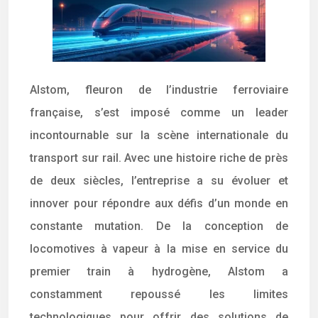
Alstom, fleuron de l’industrie ferroviaire
française, s’est imposé comme un leader
incontournable sur la scène internationale du
transport sur rail. Avec une histoire riche de près
de deux siècles, l’entreprise a su évoluer et
innover pour répondre aux défis d’un monde en
constante mutation. De la conception de
locomotives à vapeur à la mise en service du
premier train à hydrogène, Alstom a
constamment repoussé les limites
technologiques pour offrir des solutions de