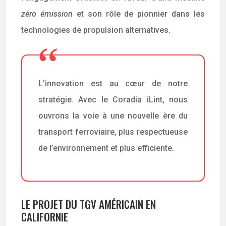
zéro émission
et son rôle de pionnier dans les
technologies de propulsion alternatives.
L’innovation est au cœur de notre
stratégie. Avec le Coradia iLint, nous
ouvrons la voie à une nouvelle ère du
transport ferroviaire, plus respectueuse
de l’environnement et plus efficiente.
LE PROJET DU TGV AMÉRICAIN EN
CALIFORNIE