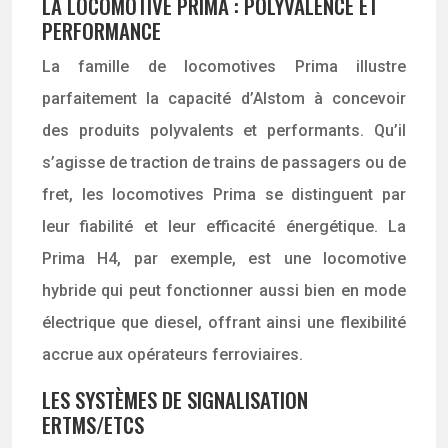
LA LOCOMOTIVE PRIMA : POLYVALENCE ET
PERFORMANCE
La famille de locomotives Prima illustre
parfaitement la capacité d’Alstom à concevoir
des produits polyvalents et performants. Qu’il
s’agisse de traction de trains de passagers ou de
fret, les locomotives Prima se distinguent par
leur fiabilité et leur efficacité énergétique. La
Prima H4, par exemple, est une locomotive
hybride qui peut fonctionner aussi bien en mode
électrique que diesel, offrant ainsi une flexibilité
accrue aux opérateurs ferroviaires.
LES SYSTÈMES DE SIGNALISATION
ERTMS/ETCS