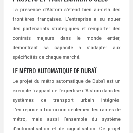
La présence d’Alstom s’étend bien au-delà des
frontières françaises. L’entreprise a su nouer
des partenariats stratégiques et remporter des
contrats majeurs dans le monde entier,
démontrant sa capacité à s’adapter aux
spécificités de chaque marché.
LE MÉTRO AUTOMATIQUE DE DUBAÏ
Le projet du métro automatique de Dubaï est un
exemple frappant de l’expertise d’Alstom dans les
systèmes de transport urbain intégrés.
L’entreprise a fourni non seulement les rames de
métro, mais aussi l’ensemble du système
d’automatisation et de signalisation. Ce projet