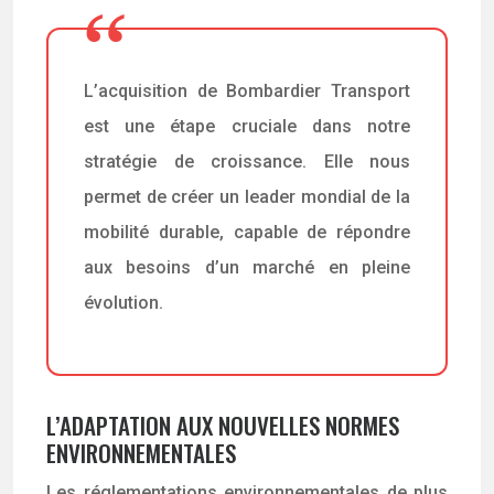
L’acquisition de Bombardier Transport
est une étape cruciale dans notre
stratégie de croissance. Elle nous
permet de créer un leader mondial de la
mobilité durable, capable de répondre
aux besoins d’un marché en pleine
évolution.
L’ADAPTATION AUX NOUVELLES NORMES
ENVIRONNEMENTALES
Les réglementations environnementales de plus