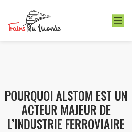
POURQUOI ALSTOM EST UN
ACTEUR MAJEUR DE
L’INDUSTRIE FERROVIAIRE