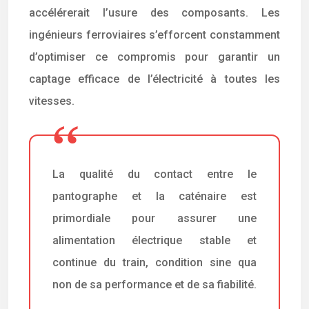
accélérerait l’usure des composants. Les
ingénieurs ferroviaires s’efforcent constamment
d’optimiser ce compromis pour garantir un
captage efficace de l’électricité à toutes les
vitesses.
La qualité du contact entre le
pantographe et la caténaire est
primordiale pour assurer une
alimentation électrique stable et
continue du train, condition sine qua
non de sa performance et de sa fiabilité.