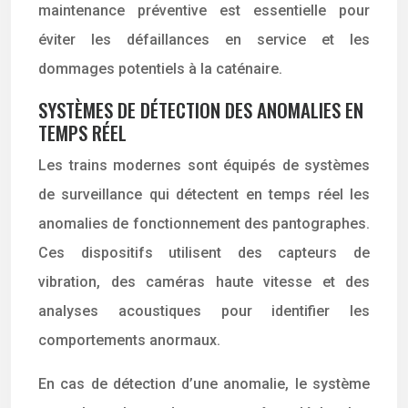
maintenance préventive est essentielle pour
éviter les défaillances en service et les
dommages potentiels à la caténaire.
SYSTÈMES DE DÉTECTION DES ANOMALIES EN
TEMPS RÉEL
Les trains modernes sont équipés de systèmes
de surveillance qui détectent en temps réel les
anomalies de fonctionnement des pantographes.
Ces dispositifs utilisent des capteurs de
vibration, des caméras haute vitesse et des
analyses acoustiques pour identifier les
comportements anormaux.
En cas de détection d’une anomalie, le système