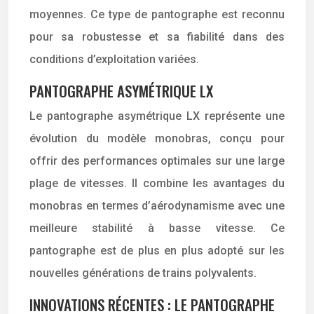
moyennes. Ce type de pantographe est reconnu
pour sa robustesse et sa fiabilité dans des
conditions d’exploitation variées.
PANTOGRAPHE ASYMÉTRIQUE LX
Le pantographe asymétrique LX représente une
évolution du modèle monobras, conçu pour
offrir des performances optimales sur une large
plage de vitesses. Il combine les avantages du
monobras en termes d’aérodynamisme avec une
meilleure stabilité à basse vitesse. Ce
pantographe est de plus en plus adopté sur les
nouvelles générations de trains polyvalents.
INNOVATIONS RÉCENTES : LE PANTOGRAPHE