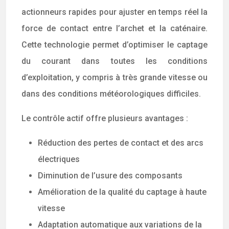
actionneurs rapides pour ajuster en temps réel la
force de contact entre l’archet et la caténaire.
Cette technologie permet d’optimiser le captage
du courant dans toutes les conditions
d’exploitation, y compris à très grande vitesse ou
dans des conditions météorologiques difficiles.
Le contrôle actif offre plusieurs avantages :
Réduction des pertes de contact et des arcs
électriques
Diminution de l’usure des composants
Amélioration de la qualité du captage à haute
vitesse
Adaptation automatique aux variations de la