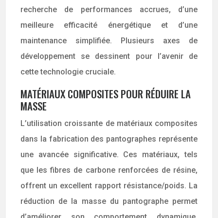
recherche de performances accrues, d’une
meilleure efficacité énergétique et d’une
maintenance simplifiée. Plusieurs axes de
développement se dessinent pour l’avenir de
cette technologie cruciale.
MATÉRIAUX COMPOSITES POUR RÉDUIRE LA
MASSE
L’utilisation croissante de matériaux composites
dans la fabrication des pantographes représente
une avancée significative. Ces matériaux, tels
que les fibres de carbone renforcées de résine,
offrent un excellent rapport résistance/poids. La
réduction de la masse du pantographe permet
d’améliorer son comportement dynamique,