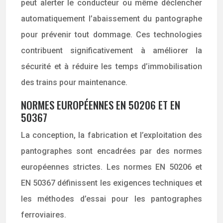
peut alerter le conducteur ou même déclencher
automatiquement l’abaissement du pantographe
pour prévenir tout dommage. Ces technologies
contribuent significativement à améliorer la
sécurité et à réduire les temps d’immobilisation
des trains pour maintenance.
NORMES EUROPÉENNES EN 50206 ET EN
50367
La conception, la fabrication et l’exploitation des
pantographes sont encadrées par des normes
européennes strictes. Les normes EN 50206 et
EN 50367 définissent les exigences techniques et
les méthodes d’essai pour les pantographes
ferroviaires.