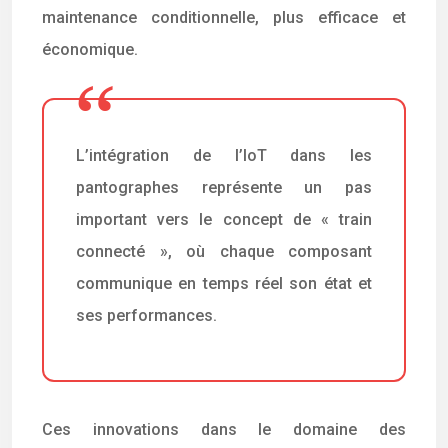
maintenance conditionnelle, plus efficace et
économique.
L’intégration de l’IoT dans les
pantographes représente un pas
important vers le concept de « train
connecté », où chaque composant
communique en temps réel son état et
ses performances.
Ces innovations dans le domaine des