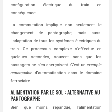
configuration électrique du train en
conséquence.
La commutation implique non seulement le
changement de pantographe, mais aussi
l’adaptation de tous les systèmes électriques du
train. Ce processus complexe s’effectue en
quelques secondes, souvent sans que les
passagers ne s’en aperçoivent. C’est un
exemple
remarquable
d’automatisation dans le domaine
ferroviaire.
ALIMENTATION PAR LE SOL : ALTERNATIVE AU
PANTOGRAPHE
Bien que moins répandue, l’alimentation