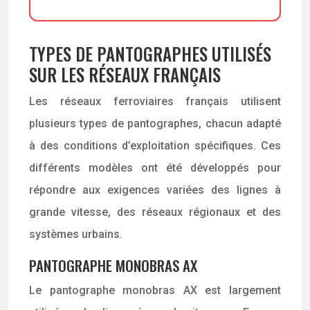
TYPES DE PANTOGRAPHES UTILISÉS
SUR LES RÉSEAUX FRANÇAIS
Les réseaux ferroviaires français utilisent
plusieurs types de pantographes, chacun adapté
à des conditions d’exploitation spécifiques. Ces
différents modèles ont été développés pour
répondre aux exigences variées des lignes à
grande vitesse, des réseaux régionaux et des
systèmes urbains.
PANTOGRAPHE MONOBRAS AX
Le pantographe monobras AX est largement