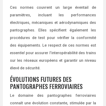
Ces normes couvrent un large éventail de
paramètres, incluant les performances
électriques, mécaniques et aérodynamiques des
pantographes. Elles spécifient également les
procédures de test pour vérifier la conformité
des équipements. Le respect de ces normes est
essentiel
pour assurer l’interopérabilité des trains
sur les réseaux européens et garantir un niveau
élevé de sécurité.
ÉVOLUTIONS FUTURES DES
PANTOGRAPHES FERROVIAIRES
Le domaine des pantographes ferroviaires
connaît une évolution constante, stimulée par la