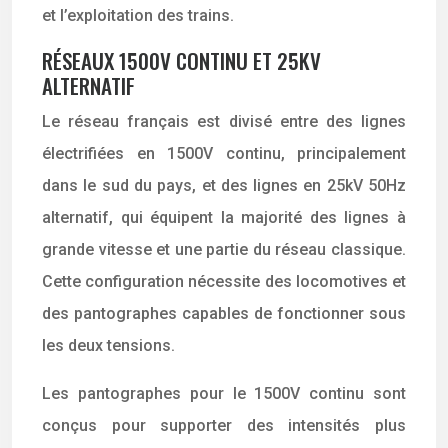
et l’exploitation des trains.
RÉSEAUX 1500V CONTINU ET 25KV
ALTERNATIF
Le réseau français est divisé entre des lignes
électrifiées en 1500V continu, principalement
dans le sud du pays, et des lignes en 25kV 50Hz
alternatif, qui équipent la majorité des lignes à
grande vitesse et une partie du réseau classique.
Cette configuration nécessite des locomotives et
des pantographes capables de fonctionner sous
les deux tensions.
Les pantographes pour le 1500V continu sont
conçus pour supporter des intensités plus