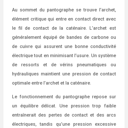
Au sommet du pantographe se trouve l’archet,
élément critique qui entre en contact direct avec
le fil de contact de la caténaire. L’archet est
généralement équipé de bandes de carbone ou
de cuivre qui assurent une bonne conductivité
électrique tout en minimisant l’usure. Un système
de ressorts et de vérins pneumatiques ou
hydrauliques maintient une pression de contact
optimale entre l’archet et la caténaire.
Le fonctionnement du pantographe repose sur
un équilibre délicat. Une pression trop faible
entraînerait des pertes de contact et des arcs
électriques, tandis qu’une pression excessive