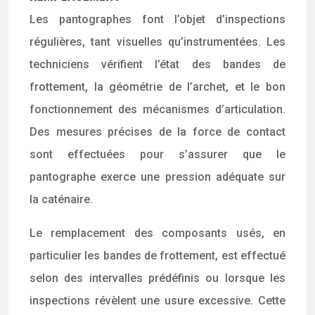
Les pantographes font l’objet d’inspections
régulières, tant visuelles qu’instrumentées. Les
techniciens vérifient l’état des bandes de
frottement, la géométrie de l’archet, et le bon
fonctionnement des mécanismes d’articulation.
Des mesures précises de la force de contact
sont effectuées pour s’assurer que le
pantographe exerce une pression adéquate sur
la caténaire.
Le remplacement des composants usés, en
particulier les bandes de frottement, est effectué
selon des intervalles prédéfinis ou lorsque les
inspections révèlent une usure excessive. Cette