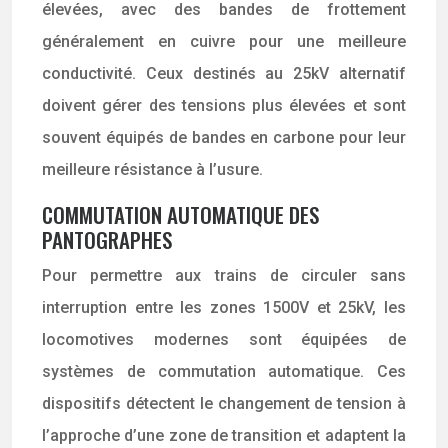
élevées, avec des bandes de frottement
généralement en cuivre pour une meilleure
conductivité. Ceux destinés au 25kV alternatif
doivent gérer des tensions plus élevées et sont
souvent équipés de bandes en carbone pour leur
meilleure résistance à l’usure.
COMMUTATION AUTOMATIQUE DES
PANTOGRAPHES
Pour permettre aux trains de circuler sans
interruption entre les zones 1500V et 25kV, les
locomotives modernes sont équipées de
systèmes de commutation automatique. Ces
dispositifs détectent le changement de tension à
l’approche d’une zone de transition et adaptent la