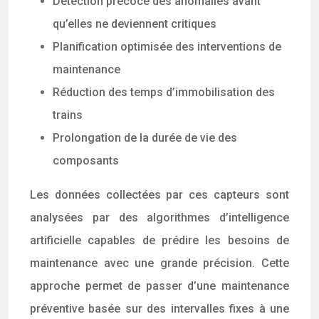
Détection précoce des anomalies avant
qu’elles ne deviennent critiques
Planification optimisée des interventions de
maintenance
Réduction des temps d’immobilisation des
trains
Prolongation de la durée de vie des
composants
Les données collectées par ces capteurs sont
analysées par des algorithmes d’intelligence
artificielle capables de prédire les besoins de
maintenance avec une grande précision. Cette
approche permet de passer d’une maintenance
préventive basée sur des intervalles fixes à une