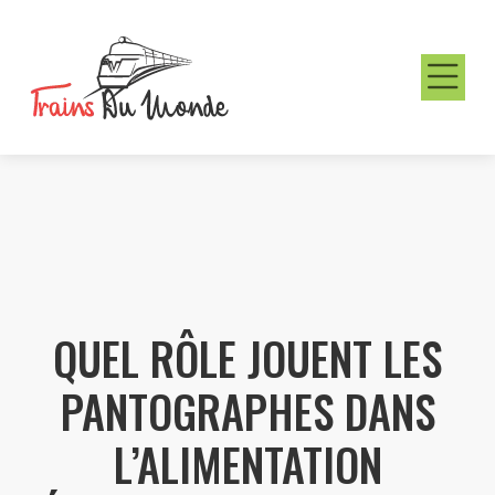
QUEL RÔLE JOUENT LES
PANTOGRAPHES DANS
L’ALIMENTATION