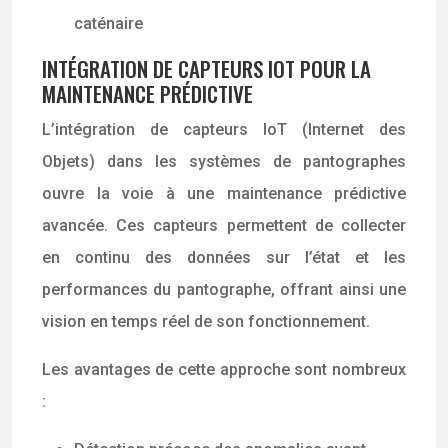
caténaire
INTÉGRATION DE CAPTEURS IOT POUR LA
MAINTENANCE PRÉDICTIVE
L’intégration de capteurs IoT (Internet des
Objets) dans les systèmes de pantographes
ouvre la voie à une maintenance prédictive
avancée. Ces capteurs permettent de collecter
en continu des données sur l’état et les
performances du pantographe, offrant ainsi une
vision en temps réel de son fonctionnement.
Les avantages de cette approche sont nombreux
: