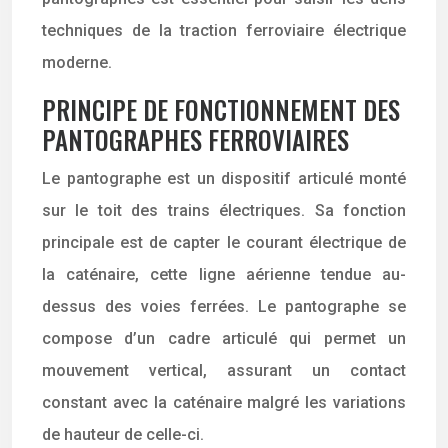
techniques de la traction ferroviaire électrique
moderne.
PRINCIPE DE FONCTIONNEMENT DES
PANTOGRAPHES FERROVIAIRES
Le pantographe est un dispositif articulé monté
sur le toit des trains électriques. Sa fonction
principale est de capter le courant électrique de
la caténaire, cette ligne aérienne tendue au-
dessus des voies ferrées. Le pantographe se
compose d’un cadre articulé qui permet un
mouvement vertical, assurant un contact
constant avec la caténaire malgré les variations
de hauteur de celle-ci.