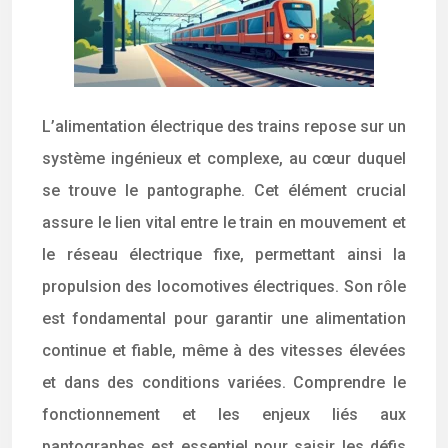
L’alimentation électrique des trains repose sur un
système ingénieux et complexe, au cœur duquel
se trouve le pantographe. Cet élément crucial
assure le lien vital entre le train en mouvement et
le réseau électrique fixe, permettant ainsi la
propulsion des locomotives électriques. Son rôle
est fondamental pour garantir une alimentation
continue et fiable, même à des vitesses élevées
et dans des conditions variées. Comprendre le
fonctionnement et les enjeux liés aux
pantographes est essentiel pour saisir les défis