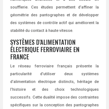
soufflerie. Ces études permettent d’affiner la
géométrie des pantographes et de développer
des systèmes de contrôle actif qui améliorent la
stabilité du contact à haute vitesse.
SYSTÈMES D’ALIMENTATION
ÉLECTRIQUE FERROVIAIRE EN
FRANCE
Le réseau ferroviaire français présente la
particularité d’utiliser deux systèmes
d’alimentation électrique distincts, héritage de
l’histoire et des choix technologiques
successifs. Cette dualité impose des contraintes
spécifiques sur la conception des pantographes