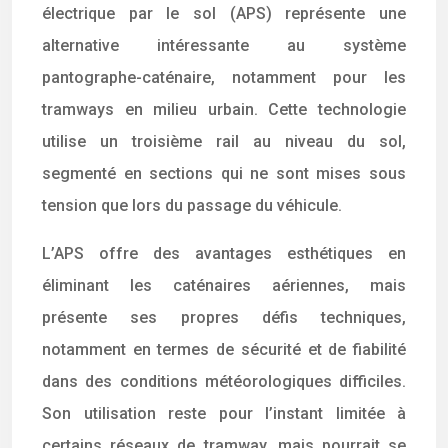
électrique par le sol (APS) représente une
alternative intéressante au système
pantographe-caténaire, notamment pour les
tramways en milieu urbain. Cette technologie
utilise un troisième rail au niveau du sol,
segmenté en sections qui ne sont mises sous
tension que lors du passage du véhicule.
L’APS offre des avantages esthétiques en
éliminant les caténaires aériennes, mais
présente ses propres défis techniques,
notamment en termes de sécurité et de fiabilité
dans des conditions météorologiques difficiles.
Son utilisation reste pour l’instant limitée à
certains réseaux de tramway, mais pourrait se