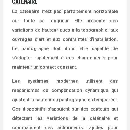
CATÉNAIRE
La caténaire n’est pas parfaitement horizontale
sur toute sa longueur. Elle présente des
variations de hauteur dues à la topographie, aux
ouvrages d’art et aux contraintes d’installation.
Le pantographe doit donc être capable de
s’adapter rapidement à ces changements pour
maintenir un contact constant.
Les systèmes modernes utilisent des
mécanismes de compensation dynamique qui
ajustent la hauteur du pantographe en temps réel.
Ces dispositifs s’appuient sur des capteurs qui
détectent les variations de la caténaire et
commandent des actionneurs rapides pour