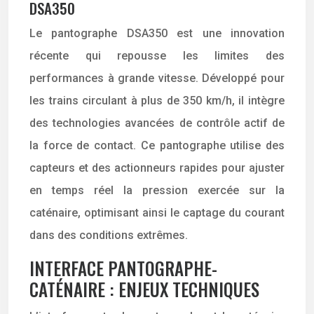
DSA350
Le pantographe DSA350 est une innovation
récente qui repousse les limites des
performances à grande vitesse. Développé pour
les trains circulant à plus de 350 km/h, il intègre
des technologies avancées de contrôle actif de
la force de contact. Ce pantographe utilise des
capteurs et des actionneurs rapides pour ajuster
en temps réel la pression exercée sur la
caténaire, optimisant ainsi le captage du courant
dans des conditions extrêmes.
INTERFACE PANTOGRAPHE-
CATÉNAIRE : ENJEUX TECHNIQUES