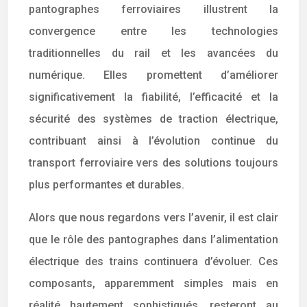
pantographes ferroviaires illustrent la
convergence entre les technologies
traditionnelles du rail et les avancées du
numérique. Elles promettent d’améliorer
significativement la fiabilité, l’efficacité et la
sécurité des systèmes de traction électrique,
contribuant ainsi à l’évolution continue du
transport ferroviaire vers des solutions toujours
plus performantes et durables.
Alors que nous regardons vers l’avenir, il est clair
que le rôle des pantographes dans l’alimentation
électrique des trains continuera d’évoluer. Ces
composants, apparemment simples mais en
réalité hautement sophistiqués, resteront au