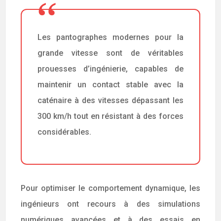
Les pantographes modernes pour la
grande vitesse sont de véritables
prouesses d’ingénierie, capables de
maintenir un contact stable avec la
caténaire à des vitesses dépassant les
300 km/h tout en résistant à des forces
considérables.
Pour optimiser le comportement dynamique, les
ingénieurs ont recours à des simulations
numériques avancées et à des essais en