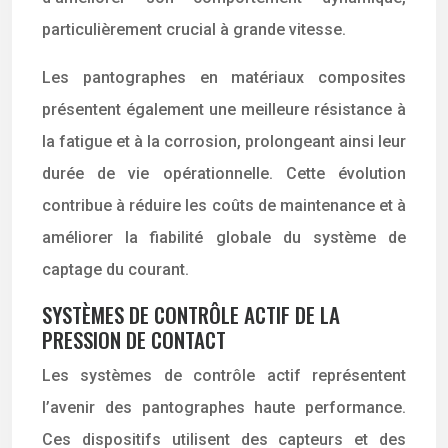
particulièrement crucial à grande vitesse.
Les pantographes en matériaux composites
présentent également une meilleure résistance à
la fatigue et à la corrosion, prolongeant ainsi leur
durée de vie opérationnelle. Cette évolution
contribue à réduire les coûts de maintenance et à
améliorer la fiabilité globale du système de
captage du courant.
SYSTÈMES DE CONTRÔLE ACTIF DE LA
PRESSION DE CONTACT
Les systèmes de contrôle actif représentent
l’avenir des pantographes haute performance.
Ces dispositifs utilisent des capteurs et des