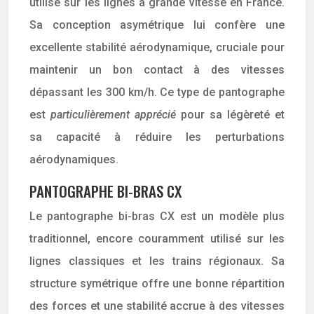
utilisé sur les lignes à grande vitesse en France.
Sa conception asymétrique lui confère une
excellente stabilité aérodynamique, cruciale pour
maintenir un bon contact à des vitesses
dépassant les 300 km/h. Ce type de pantographe
est
particulièrement apprécié
pour sa légèreté et
sa capacité à réduire les perturbations
aérodynamiques.
PANTOGRAPHE BI-BRAS CX
Le pantographe bi-bras CX est un modèle plus
traditionnel, encore couramment utilisé sur les
lignes classiques et les trains régionaux. Sa
structure symétrique offre une bonne répartition
des forces et une stabilité accrue à des vitesses