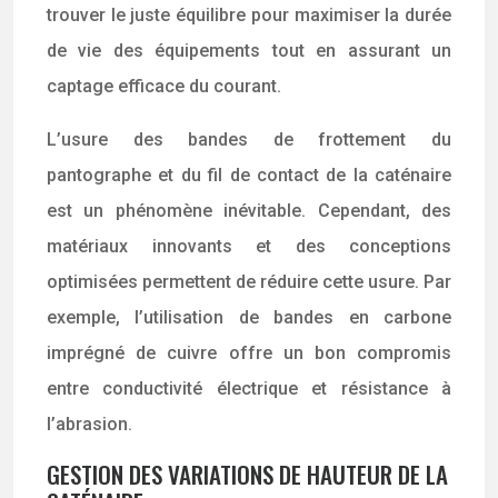
trouver le juste équilibre pour maximiser la durée
de vie des équipements tout en assurant un
captage efficace du courant.
L’usure des bandes de frottement du
pantographe et du fil de contact de la caténaire
est un phénomène inévitable. Cependant, des
matériaux innovants et des conceptions
optimisées permettent de réduire cette usure. Par
exemple, l’utilisation de bandes en carbone
imprégné de cuivre offre un bon compromis
entre conductivité électrique et résistance à
l’abrasion.
GESTION DES VARIATIONS DE HAUTEUR DE LA