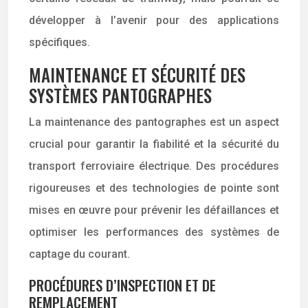
développer à l’avenir pour des applications
spécifiques.
MAINTENANCE ET SÉCURITÉ DES
SYSTÈMES PANTOGRAPHES
La maintenance des pantographes est un aspect
crucial pour garantir la fiabilité et la sécurité du
transport ferroviaire électrique. Des procédures
rigoureuses et des technologies de pointe sont
mises en œuvre pour prévenir les défaillances et
optimiser les performances des systèmes de
captage du courant.
PROCÉDURES D’INSPECTION ET DE
REMPLACEMENT