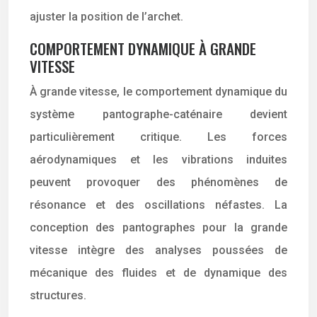
ajuster la position de l’archet.
COMPORTEMENT DYNAMIQUE À GRANDE
VITESSE
À grande vitesse, le comportement dynamique du
système pantographe-caténaire devient
particulièrement critique. Les forces
aérodynamiques et les vibrations induites
peuvent provoquer des phénomènes de
résonance et des oscillations néfastes. La
conception des pantographes pour la grande
vitesse intègre des analyses poussées de
mécanique des fluides et de dynamique des
structures.