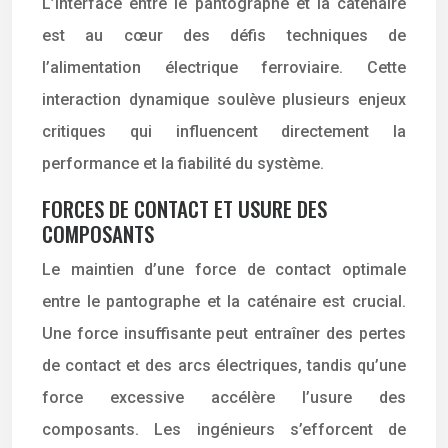
L’interface entre le pantographe et la caténaire
est au cœur des défis techniques de
l’alimentation électrique ferroviaire. Cette
interaction dynamique soulève plusieurs enjeux
critiques qui influencent directement la
performance et la fiabilité du système.
FORCES DE CONTACT ET USURE DES
COMPOSANTS
Le maintien d’une force de contact optimale
entre le pantographe et la caténaire est crucial.
Une force insuffisante peut entraîner des pertes
de contact et des arcs électriques, tandis qu’une
force excessive accélère l’usure des
composants. Les ingénieurs s’efforcent de