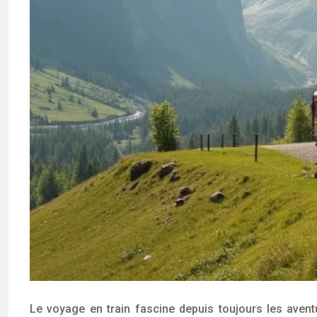
Le voyage en train fascine depuis toujours les avent