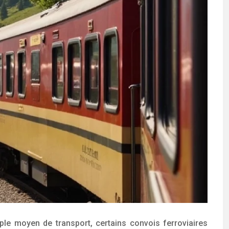
ple moyen de transport, certains convois ferroviaires