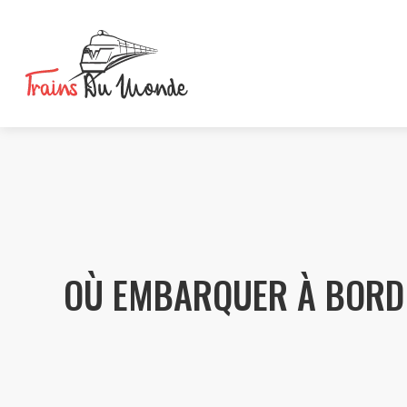
OÙ EMBARQUER À BORD 