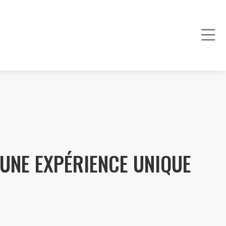
UNE EXPÉRIENCE UNIQUE