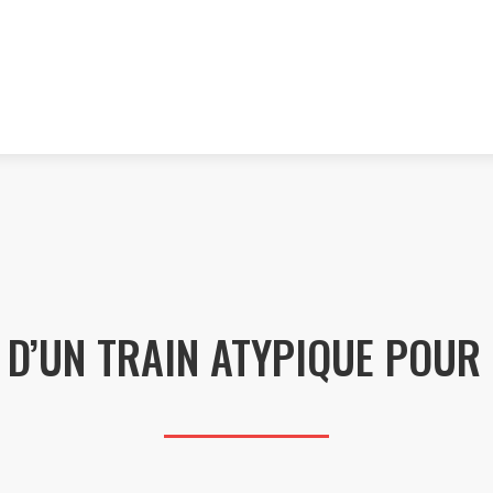
D’UN TRAIN ATYPIQUE POUR 