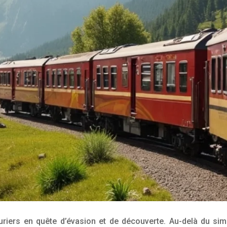
uriers en quête d’évasion et de découverte. Au-delà du sim