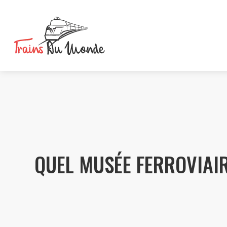
QUEL MUSÉE FERROVIAIR