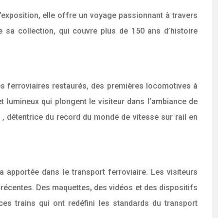
’exposition, elle offre un voyage passionnant à travers
 sa collection, qui couvre plus de 150 ans d’histoire
les ferroviaires restaurés, des premières locomotives à
lumineux qui plongent le visiteur dans l’ambiance de
7
, détentrice du record du monde de vitesse sur rail en
 apportée dans le transport ferroviaire. Les visiteurs
 récentes. Des maquettes, des vidéos et des dispositifs
es trains qui ont redéfini les standards du transport