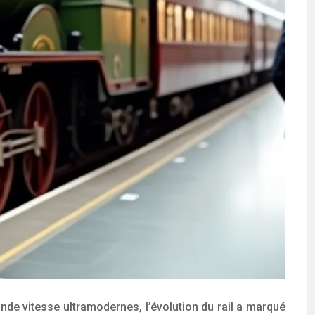
nde vitesse ultramodernes, l’évolution du rail a marqué