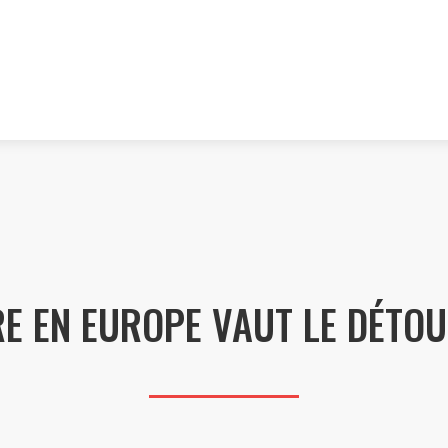
E EN EUROPE VAUT LE DÉTO