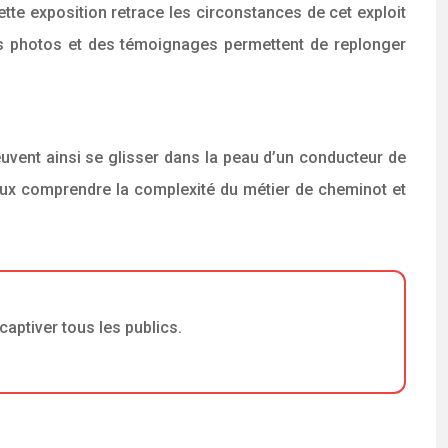
tte exposition retrace les circonstances de cet exploit
des photos et des témoignages permettent de replonger
euvent ainsi se glisser dans la peau d’un conducteur de
ieux comprendre la complexité du métier de cheminot et
captiver tous les publics.