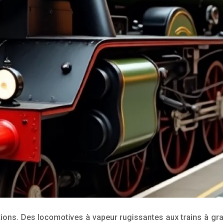
ions. Des locomotives à vapeur rugissantes aux trains à gra