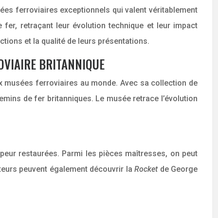
ées ferroviaires exceptionnels qui valent véritablement
fer, retraçant leur évolution technique et leur impact
tions et la qualité de leurs présentations.
ROVIAIRE BRITANNIQUE
eux musées ferroviaires au monde. Avec sa collection de
emins de fer britanniques. Le musée retrace l’évolution
peur restaurées. Parmi les pièces maîtresses, on peut
siteurs peuvent également découvrir la
Rocket
de George