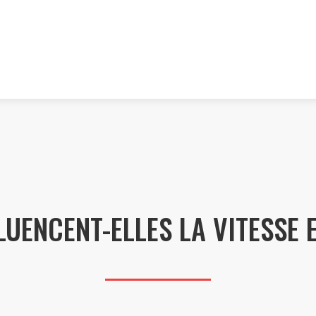
LUENCENT-ELLES LA VITESSE