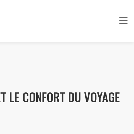
 ET LE CONFORT DU VOYAGE