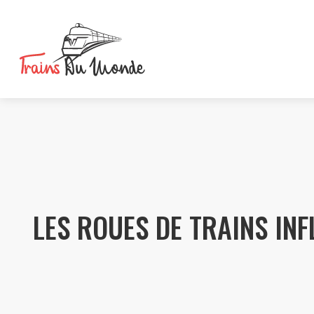
LES ROUES DE TRAINS INF