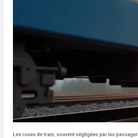
Les roues de train, souvent négligées par les passager