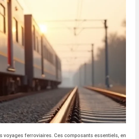
des voyages ferroviaires. Ces composants essentiels, en