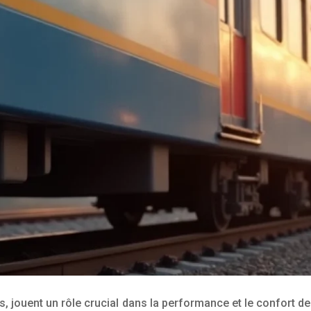
s, jouent un rôle crucial dans la performance et le confort 