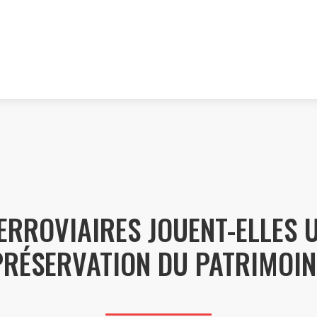
ERROVIAIRES JOUENT-ELLES 
PRÉSERVATION DU PATRIMOIN