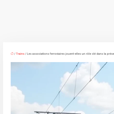
/
Trains
/ Les associations ferroviaires jouent-elles un rôle clé dans la prés