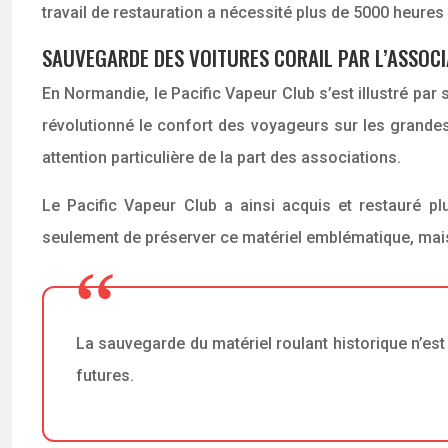
travail de restauration a nécessité plus de 5000 heures d
SAUVEGARDE DES VOITURES CORAIL PAR L’ASSOCI
En Normandie, le Pacific Vapeur Club s’est illustré par
révolutionné le confort des voyageurs sur les grandes 
attention particulière de la part des associations.
Le Pacific Vapeur Club a ainsi acquis et restauré p
seulement de préserver ce matériel emblématique, mais a
La sauvegarde du matériel roulant historique n’es
futures.