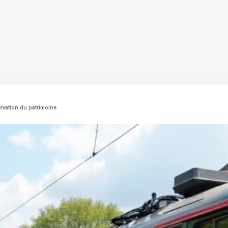
ervation du patrimoine