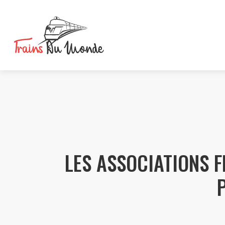
LES ASSOCIATIONS F