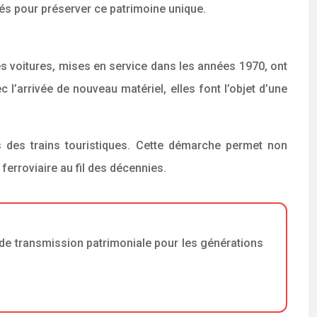
s pour préserver ce patrimoine unique.
Ces voitures, mises en service dans les années 1970, ont
l’arrivée de nouveau matériel, elles font l’objet d’une
s des trains touristiques. Cette démarche permet non
ferroviaire au fil des décennies.
 de transmission patrimoniale pour les générations