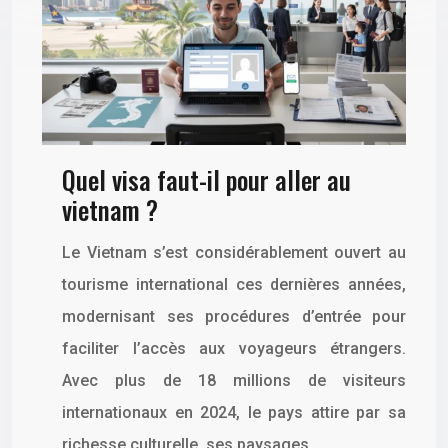
Quel visa faut-il pour aller au
vietnam ?
Le Vietnam s’est considérablement ouvert au
tourisme international ces dernières années,
modernisant ses procédures d’entrée pour
faciliter l’accès aux voyageurs étrangers.
Avec plus de 18 millions de visiteurs
internationaux en 2024, le pays attire par sa
richesse culturelle, ses paysages…