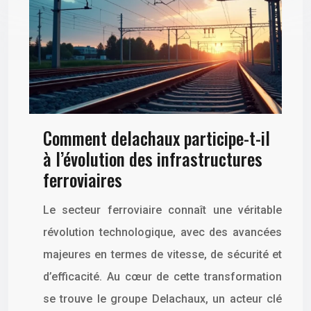
Comment delachaux participe-t-il
à l’évolution des infrastructures
ferroviaires
Le secteur ferroviaire connaît une véritable
révolution technologique, avec des avancées
majeures en termes de vitesse, de sécurité et
d’efficacité. Au cœur de cette transformation
se trouve le groupe Delachaux, un acteur clé