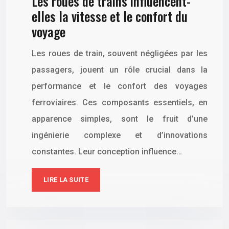
Les roues de trains influencent-
elles la vitesse et le confort du
voyage
Les roues de train, souvent négligées par les
passagers, jouent un rôle crucial dans la
performance et le confort des voyages
ferroviaires. Ces composants essentiels, en
apparence simples, sont le fruit d’une
ingénierie complexe et d’innovations
constantes. Leur conception influence…
LIRE LA SUITE