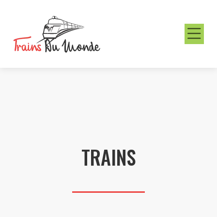
TRAINS