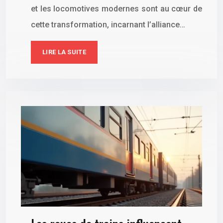
et les locomotives modernes sont au cœur de
cette transformation, incarnant l’alliance…
LIRE LA SUITE