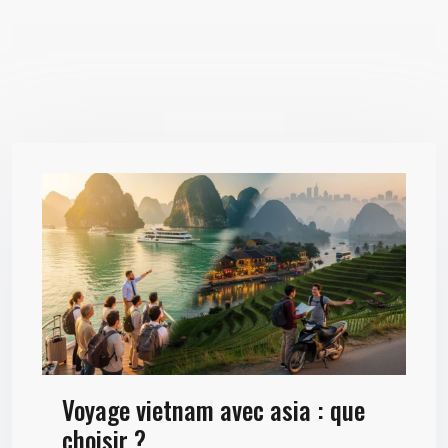
Voyage vietnam avec asia : que
choisir ?