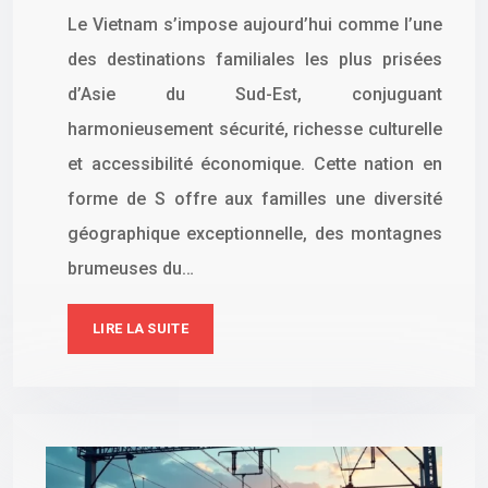
Le Vietnam s’impose aujourd’hui comme l’une
des destinations familiales les plus prisées
d’Asie du Sud-Est, conjuguant
harmonieusement sécurité, richesse culturelle
et accessibilité économique. Cette nation en
forme de S offre aux familles une diversité
géographique exceptionnelle, des montagnes
brumeuses du…
LIRE LA SUITE