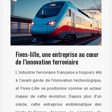
Fives-lille, une entreprise au cœur
de l’innovation ferroviaire
L’industrie ferroviaire française a toujours été
à l’avant-garde de l’innovation technologique,
et Fives-Lille se positionne comme un acteur
majeur de cette évolution. Depuis plus d’un
siècle, cette entreprise emblématique des