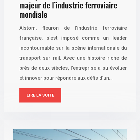
majeur de l’industrie ferroviaire
mondiale
Alstom, fleuron de l’industrie ferroviaire
française, s’est imposé comme un leader
incontournable sur la scène internationale du
transport sur rail. Avec une histoire riche de
près de deux siècles, l’entreprise a su évoluer
et innover pour répondre aux défis d’un…
LIRE LA SUITE