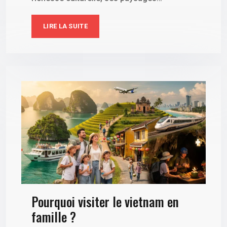
LIRE LA SUITE
Pourquoi visiter le vietnam en
famille ?