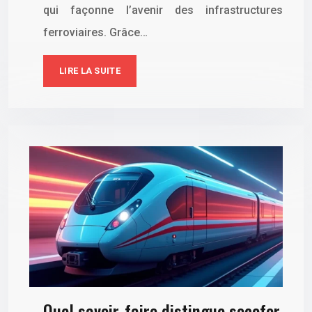
qui façonne l’avenir des infrastructures
ferroviaires. Grâce…
LIRE LA SUITE
Quel savoir-faire distingue socofer