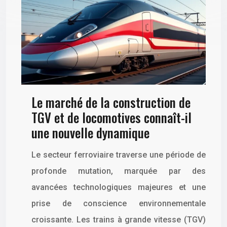
Le marché de la construction de
TGV et de locomotives connaît-il
une nouvelle dynamique
Le secteur ferroviaire traverse une période de
profonde mutation, marquée par des
avancées technologiques majeures et une
prise de conscience environnementale
croissante. Les trains à grande vitesse (TGV)