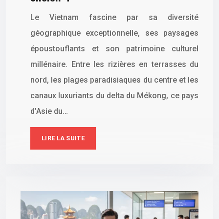
Le Vietnam fascine par sa diversité
géographique exceptionnelle, ses paysages
époustouflants et son patrimoine culturel
millénaire. Entre les rizières en terrasses du
nord, les plages paradisiaques du centre et les
canaux luxuriants du delta du Mékong, ce pays
d’Asie du…
LIRE LA SUITE