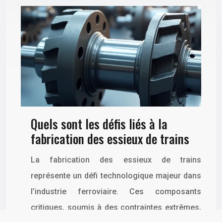
Quels sont les défis liés à la
fabrication des essieux de trains
La fabrication des essieux de trains
représente un défi technologique majeur dans
l’industrie ferroviaire. Ces composants
critiques, soumis à des contraintes extrêmes,