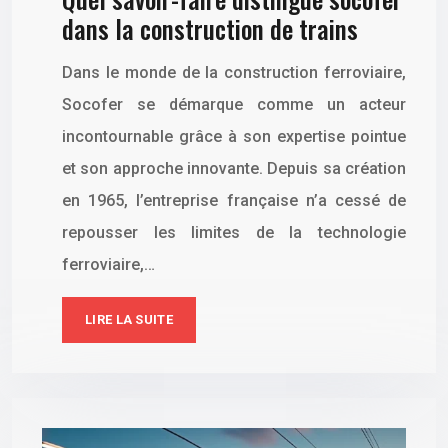
dans la construction de trains
Dans le monde de la construction ferroviaire,
Socofer se démarque comme un acteur
incontournable grâce à son expertise pointue
et son approche innovante. Depuis sa création
en 1965, l’entreprise française n’a cessé de
repousser les limites de la technologie
ferroviaire,…
LIRE LA SUITE