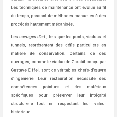
Les techniques de maintenance ont évolué au fil
du temps, passant de méthodes manuelles à des
procédés hautement mécanisés.
Les
ouvrages d’art
, tels que les ponts, viaducs et
tunnels, représentent des défis particuliers en
matière de conservation. Certains de ces
ouvrages, comme le viaduc de Garabit conçu par
Gustave Eiffel, sont de véritables chefs-d’œuvre
d’ingénierie. Leur restauration nécessite des
compétences pointues et des matériaux
spécifiques pour préserver leur intégrité
structurelle tout en respectant leur valeur
historique.