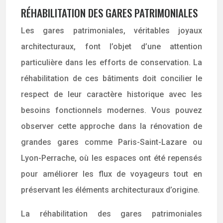
RÉHABILITATION DES GARES PATRIMONIALES
Les gares patrimoniales, véritables joyaux
architecturaux, font l’objet d’une attention
particulière dans les efforts de conservation. La
réhabilitation de ces bâtiments doit concilier le
respect de leur caractère historique avec les
besoins fonctionnels modernes. Vous pouvez
observer cette approche dans la rénovation de
grandes gares comme Paris-Saint-Lazare ou
Lyon-Perrache, où les espaces ont été repensés
pour améliorer les flux de voyageurs tout en
préservant les éléments architecturaux d’origine.
La réhabilitation des gares patrimoniales