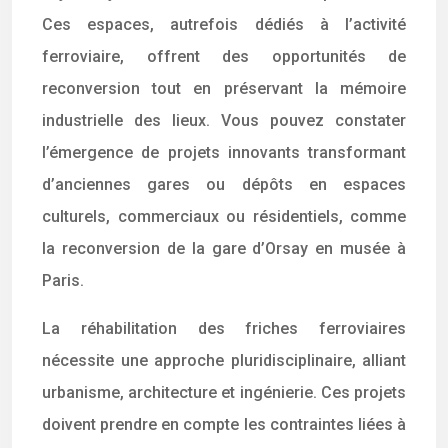
Ces espaces, autrefois dédiés à l’activité
ferroviaire, offrent des opportunités de
reconversion tout en préservant la mémoire
industrielle des lieux. Vous pouvez constater
l’émergence de projets innovants transformant
d’anciennes gares ou dépôts en espaces
culturels, commerciaux ou résidentiels, comme
la reconversion de la gare d’Orsay en musée à
Paris.
La réhabilitation des friches ferroviaires
nécessite une approche pluridisciplinaire, alliant
urbanisme, architecture et ingénierie. Ces projets
doivent prendre en compte les contraintes liées à