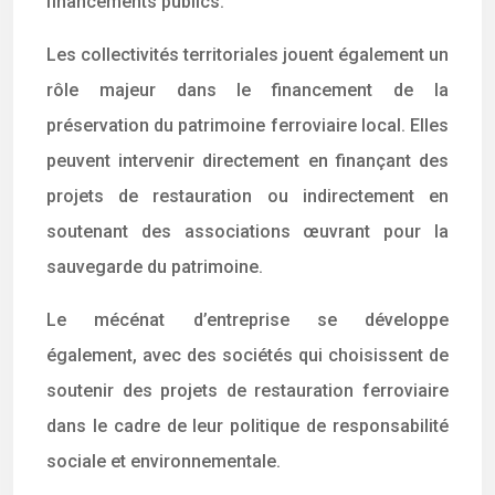
financements publics.
Les collectivités territoriales jouent également un
rôle majeur dans le financement de la
préservation du patrimoine ferroviaire local. Elles
peuvent intervenir directement en finançant des
projets de restauration ou indirectement en
soutenant des associations œuvrant pour la
sauvegarde du patrimoine.
Le mécénat d’entreprise se développe
également, avec des sociétés qui choisissent de
soutenir des projets de restauration ferroviaire
dans le cadre de leur politique de responsabilité
sociale et environnementale.