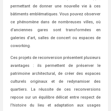
permettant de donner une nouvelle vie à ces
bâtiments emblématiques. Vous pouvez observer
ce phénomène dans de nombreuses villes, où
d’anciennes gares sont transformées en
galeries d’art, salles de concert ou espaces de
coworking.
Ces projets de reconversion présentent plusieurs
avantages : ils permettent de préserver le
patrimoine architectural, de créer des espaces
culturels originaux et de redynamiser des
quartiers. La réussite de ces reconversions
repose sur un équilibre délicat entre respect de
l’histoire du lieu et adaptation aux usages