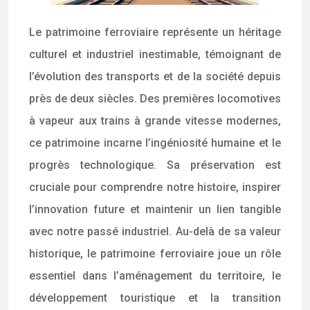
Le patrimoine ferroviaire représente un héritage
culturel et industriel inestimable, témoignant de
l’évolution des transports et de la société depuis
près de deux siècles. Des premières locomotives
à vapeur aux trains à grande vitesse modernes,
ce patrimoine incarne l’ingéniosité humaine et le
progrès technologique. Sa préservation est
cruciale pour comprendre notre histoire, inspirer
l’innovation future et maintenir un lien tangible
avec notre passé industriel. Au-delà de sa valeur
historique, le patrimoine ferroviaire joue un rôle
essentiel dans l’aménagement du territoire, le
développement touristique et la transition