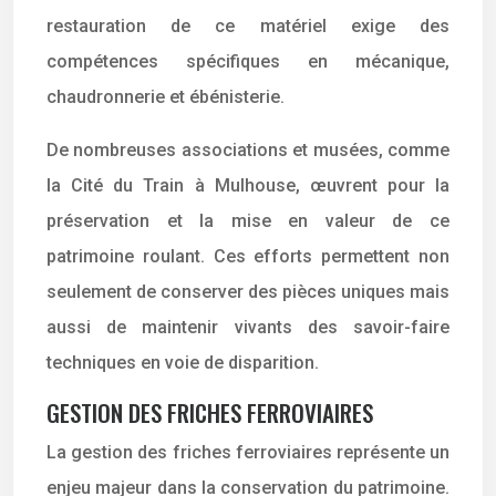
restauration de ce matériel exige des
compétences spécifiques en mécanique,
chaudronnerie et ébénisterie.
De nombreuses associations et musées, comme
la Cité du Train à Mulhouse, œuvrent pour la
préservation et la mise en valeur de ce
patrimoine roulant. Ces efforts permettent non
seulement de conserver des pièces uniques mais
aussi de maintenir vivants des savoir-faire
techniques en voie de disparition.
GESTION DES FRICHES FERROVIAIRES
La gestion des friches ferroviaires représente un
enjeu majeur dans la conservation du patrimoine.