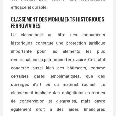
efficace et durable.
CLASSEMENT DES MONUMENTS HISTORIQUES
FERROVIAIRES
Le classement au titre des monuments
historiques constitue une protection juridique
importante pour les éléments les plus
remarquables du patrimoine ferroviaire. Ce statut
concerne aussi bien des bâtiments, comme
certaines gares emblématiques, que des
ouvrages d’art ou du matériel roulant. Le
classement implique des obligations en termes
de conservation et d’entretien, mais ouvre
également droit à des aides financières