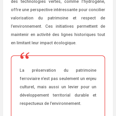
des technologies vertes, comme l’hydrogène,
offre une perspective intéressante pour concilier
valorisation du patrimoine et respect de
l’environnement. Ces initiatives permettent de
maintenir en activité des lignes historiques tout
en limitant leur impact écologique.
La préservation du patrimoine
ferroviaire n’est pas seulement un enjeu
culturel, mais aussi un levier pour un
développement territorial durable et
respectueux de l’environnement.