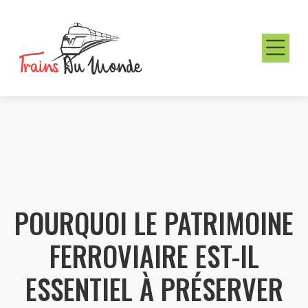
POURQUOI LE PATRIMOINE
FERROVIAIRE EST-IL
ESSENTIEL À PRÉSERVER