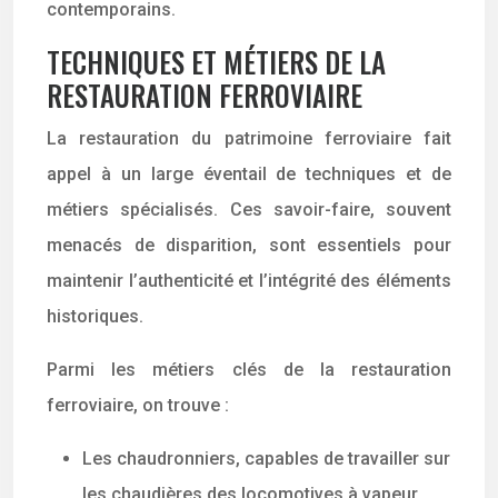
contemporains.
TECHNIQUES ET MÉTIERS DE LA
RESTAURATION FERROVIAIRE
La restauration du patrimoine ferroviaire fait
appel à un large éventail de techniques et de
métiers spécialisés. Ces savoir-faire, souvent
menacés de disparition, sont essentiels pour
maintenir l’authenticité et l’intégrité des éléments
historiques.
Parmi les métiers clés de la restauration
ferroviaire, on trouve :
Les chaudronniers, capables de travailler sur
les chaudières des locomotives à vapeur