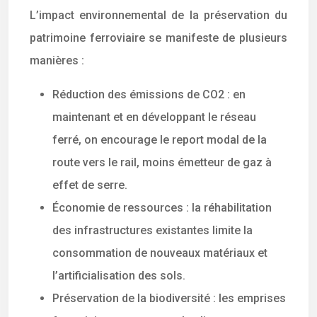
L’impact environnemental de la préservation du
patrimoine ferroviaire se manifeste de plusieurs
manières :
Réduction des émissions de CO2 : en
maintenant et en développant le réseau
ferré, on encourage le report modal de la
route vers le rail, moins émetteur de gaz à
effet de serre.
Économie de ressources : la réhabilitation
des infrastructures existantes limite la
consommation de nouveaux matériaux et
l’artificialisation des sols.
Préservation de la biodiversité : les emprises