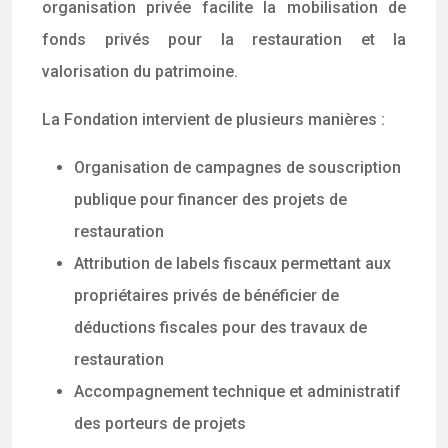
organisation privée facilite la mobilisation de
fonds privés pour la restauration et la
valorisation du patrimoine.
La Fondation intervient de plusieurs manières :
Organisation de campagnes de souscription
publique pour financer des projets de
restauration
Attribution de labels fiscaux permettant aux
propriétaires privés de bénéficier de
déductions fiscales pour des travaux de
restauration
Accompagnement technique et administratif
des porteurs de projets