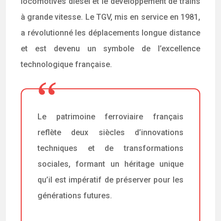
locomotives diesel et le développement de trains
à grande vitesse. Le TGV, mis en service en 1981,
a révolutionné les déplacements longue distance
et est devenu un symbole de l’excellence
technologique française.
Le patrimoine ferroviaire français
reflète deux siècles d’innovations
techniques et de transformations
sociales, formant un héritage unique
qu’il est impératif de préserver pour les
générations futures.