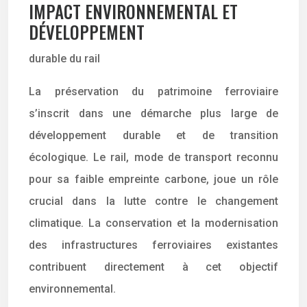
IMPACT ENVIRONNEMENTAL ET
DÉVELOPPEMENT
durable du rail
La préservation du patrimoine ferroviaire
s’inscrit dans une démarche plus large de
développement durable et de transition
écologique. Le rail, mode de transport reconnu
pour sa faible empreinte carbone, joue un rôle
crucial dans la lutte contre le changement
climatique. La conservation et la modernisation
des infrastructures ferroviaires existantes
contribuent directement à cet objectif
environnemental.