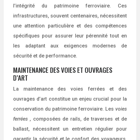
l’intégrité du patrimoine ferroviaire. Ces
infrastructures, souvent centenaires, nécessitent
une attention particulière et des compétences
spécifiques pour assurer leur pérennité tout en
les adaptant aux exigences modernes de
sécurité et de performance.
MAINTENANCE DES VOIES ET OUVRAGES
D’ART
La maintenance des voies ferrées et des
ouvrages d’art constitue un enjeu crucial pour la
conservation du patrimoine ferroviaire. Les
voies
ferrées
, composées de rails, de traverses et de
ballast, nécessitent un entretien régulier pour
garantir la sécurité et le confort des voyageurs.