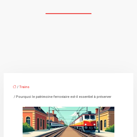
/
Trains
/ Pourquoi le patrimoine ferroviaire est-il essentiel à préserver