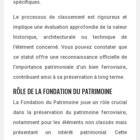
spécifiques.
Le processus de classement est rigoureux et
implique une évaluation approfondie de la valeur
historique, architecturale ou technique de
l’élément concerné. Vous pouvez constater que
ce statut offre une reconnaissance officielle de
l’importance patrimoniale d’un bien ferroviaire,
contribuant ainsi à sa préservation à long terme.
RÔLE DE LA FONDATION DU PATRIMOINE
La Fondation du Patrimoine joue un rôle crucial
dans la préservation du patrimoine ferroviaire,
notamment pour les éléments non classés mais
présentant un intérêt patrimonial. Cette