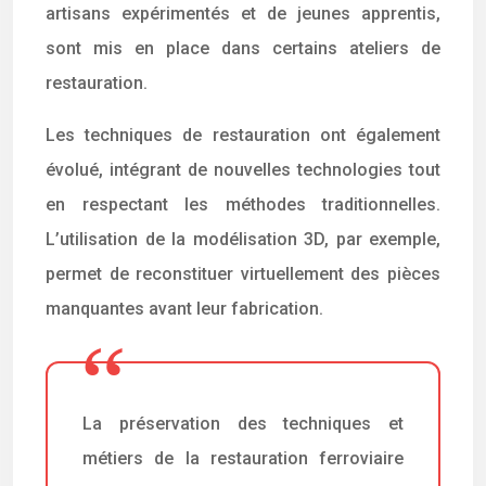
artisans expérimentés et de jeunes apprentis,
sont mis en place dans certains ateliers de
restauration.
Les techniques de restauration ont également
évolué, intégrant de nouvelles technologies tout
en respectant les méthodes traditionnelles.
L’utilisation de la modélisation 3D, par exemple,
permet de reconstituer virtuellement des pièces
manquantes avant leur fabrication.
La préservation des techniques et
métiers de la restauration ferroviaire