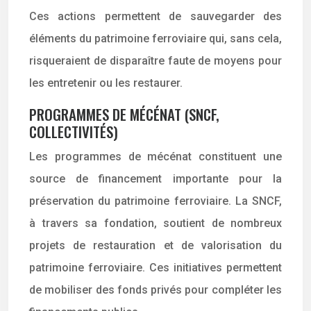
Ces actions permettent de sauvegarder des
éléments du patrimoine ferroviaire qui, sans cela,
risqueraient de disparaître faute de moyens pour
les entretenir ou les restaurer.
PROGRAMMES DE MÉCÉNAT (SNCF,
COLLECTIVITÉS)
Les programmes de mécénat constituent une
source de financement importante pour la
préservation du patrimoine ferroviaire. La SNCF,
à travers sa fondation, soutient de nombreux
projets de restauration et de valorisation du
patrimoine ferroviaire. Ces initiatives permettent
de mobiliser des fonds privés pour compléter les