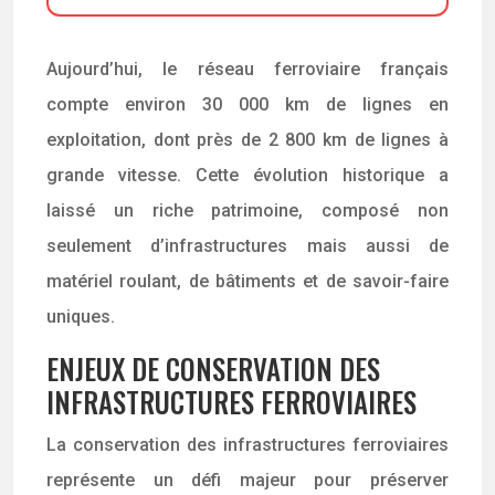
Aujourd’hui, le réseau ferroviaire français
compte environ 30 000 km de lignes en
exploitation, dont près de 2 800 km de lignes à
grande vitesse. Cette évolution historique a
laissé un riche patrimoine, composé non
seulement d’infrastructures mais aussi de
matériel roulant, de bâtiments et de savoir-faire
uniques.
ENJEUX DE CONSERVATION DES
INFRASTRUCTURES FERROVIAIRES
La conservation des infrastructures ferroviaires
représente un défi majeur pour préserver