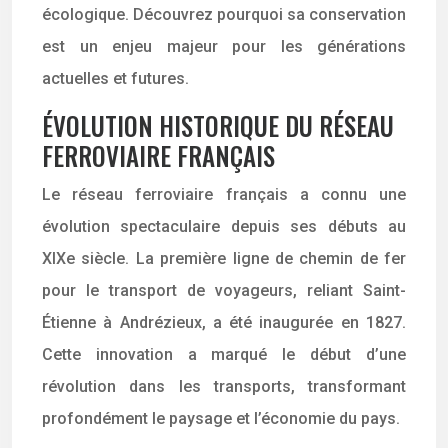
écologique. Découvrez pourquoi sa conservation
est un enjeu majeur pour les générations
actuelles et futures.
ÉVOLUTION HISTORIQUE DU RÉSEAU
FERROVIAIRE FRANÇAIS
Le réseau ferroviaire français a connu une
évolution spectaculaire depuis ses débuts au
XIXe siècle. La première ligne de chemin de fer
pour le transport de voyageurs, reliant Saint-
Étienne à Andrézieux, a été inaugurée en 1827.
Cette innovation a marqué le début d’une
révolution dans les transports, transformant
profondément le paysage et l’économie du pays.