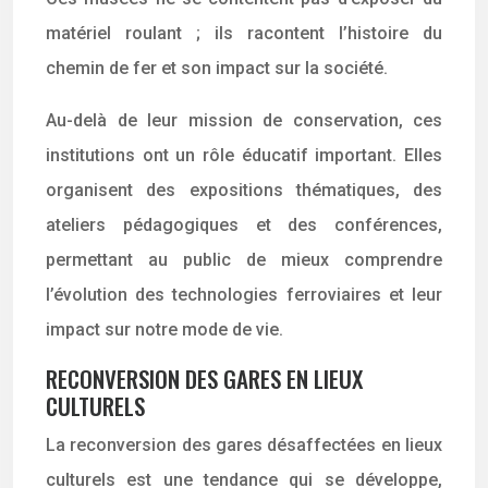
matériel roulant ; ils racontent l’histoire du
chemin de fer et son impact sur la société.
Au-delà de leur mission de conservation, ces
institutions ont un rôle éducatif important. Elles
organisent des expositions thématiques, des
ateliers pédagogiques et des conférences,
permettant au public de mieux comprendre
l’évolution des technologies ferroviaires et leur
impact sur notre mode de vie.
RECONVERSION DES GARES EN LIEUX
CULTURELS
La reconversion des gares désaffectées en lieux
culturels est une tendance qui se développe,