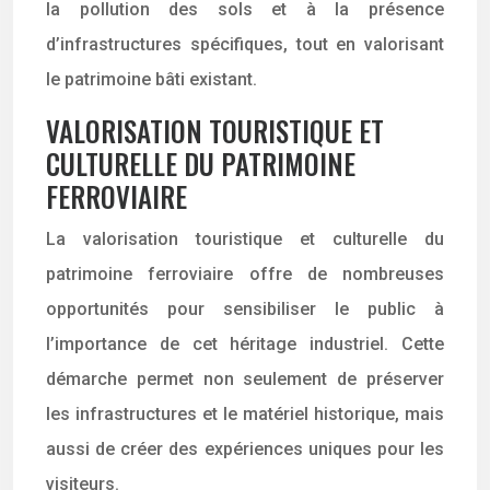
la pollution des sols et à la présence
d’infrastructures spécifiques, tout en valorisant
le patrimoine bâti existant.
VALORISATION TOURISTIQUE ET
CULTURELLE DU PATRIMOINE
FERROVIAIRE
La valorisation touristique et culturelle du
patrimoine ferroviaire offre de nombreuses
opportunités pour sensibiliser le public à
l’importance de cet héritage industriel. Cette
démarche permet non seulement de préserver
les infrastructures et le matériel historique, mais
aussi de créer des expériences uniques pour les
visiteurs.