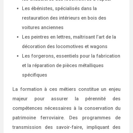
Les ébénistes, spécialisés dans la
restauration des intérieurs en bois des
voitures anciennes
Les peintres en lettres, maîtrisant l’art de la
décoration des locomotives et wagons
Les forgerons, essentiels pour la fabrication
et la réparation de pièces métalliques
spécifiques
La formation à ces métiers constitue un enjeu
majeur pour assurer la pérennité des
compétences nécessaires à la conservation du
patrimoine ferroviaire. Des programmes de
transmission des savoir-faire, impliquant des