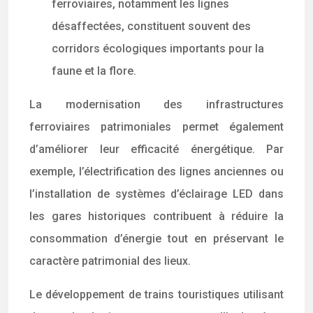
ferroviaires, notamment les lignes
désaffectées, constituent souvent des
corridors écologiques importants pour la
faune et la flore.
La modernisation des infrastructures
ferroviaires patrimoniales permet également
d’améliorer leur efficacité énergétique. Par
exemple, l’électrification des lignes anciennes ou
l’installation de systèmes d’éclairage LED dans
les gares historiques contribuent à réduire la
consommation d’énergie tout en préservant le
caractère patrimonial des lieux.
Le développement de trains touristiques utilisant