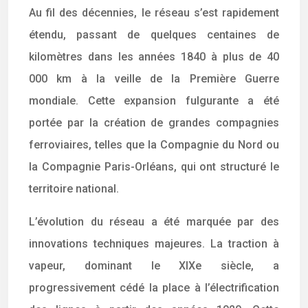
Au fil des décennies, le réseau s’est rapidement
étendu, passant de quelques centaines de
kilomètres dans les années 1840 à plus de 40
000 km à la veille de la Première Guerre
mondiale. Cette expansion fulgurante a été
portée par la création de grandes compagnies
ferroviaires, telles que la Compagnie du Nord ou
la Compagnie Paris-Orléans, qui ont structuré le
territoire national.
L’évolution du réseau a été marquée par des
innovations techniques majeures. La traction à
vapeur, dominant le XIXe siècle, a
progressivement cédé la place à l’électrification