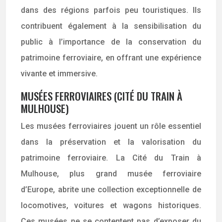
dans des régions parfois peu touristiques. Ils
contribuent également à la sensibilisation du
public à l’importance de la conservation du
patrimoine ferroviaire, en offrant une expérience
vivante et immersive.
MUSÉES FERROVIAIRES (CITÉ DU TRAIN À
MULHOUSE)
Les musées ferroviaires jouent un rôle essentiel
dans la préservation et la valorisation du
patrimoine ferroviaire. La Cité du Train à
Mulhouse, plus grand musée ferroviaire
d’Europe, abrite une collection exceptionnelle de
locomotives, voitures et wagons historiques.
Ces musées ne se contentent pas d’exposer du