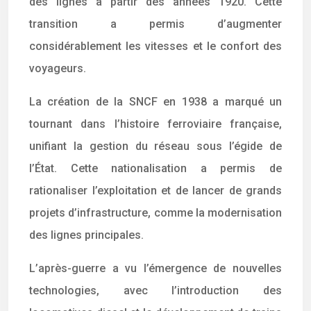
des lignes à partir des années 1920. Cette
transition a permis d’augmenter
considérablement les vitesses et le confort des
voyageurs.
La création de la SNCF en 1938 a marqué un
tournant dans l’histoire ferroviaire française,
unifiant la gestion du réseau sous l’égide de
l’État. Cette nationalisation a permis de
rationaliser l’exploitation et de lancer de grands
projets d’infrastructure, comme la modernisation
des lignes principales.
L’après-guerre a vu l’émergence de nouvelles
technologies, avec l’introduction des