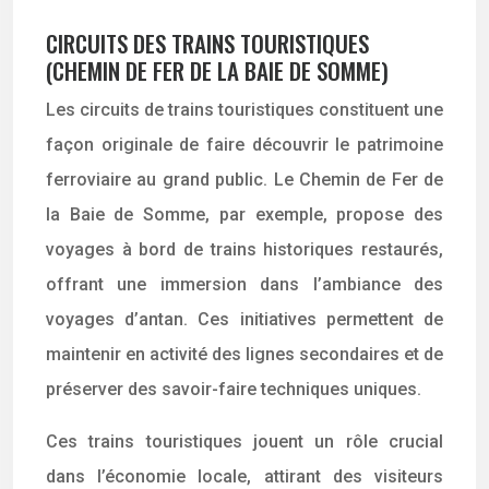
CIRCUITS DES TRAINS TOURISTIQUES
(CHEMIN DE FER DE LA BAIE DE SOMME)
Les circuits de trains touristiques constituent une
façon originale de faire découvrir le patrimoine
ferroviaire au grand public. Le Chemin de Fer de
la Baie de Somme, par exemple, propose des
voyages à bord de trains historiques restaurés,
offrant une immersion dans l’ambiance des
voyages d’antan. Ces initiatives permettent de
maintenir en activité des lignes secondaires et de
préserver des savoir-faire techniques uniques.
Ces trains touristiques jouent un rôle crucial
dans l’économie locale, attirant des visiteurs