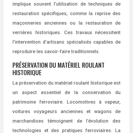
implique souvent l’utilisation de techniques de
restauration spécifiques, comme la reprise des
maçonneries anciennes ou la restauration de
verrières historiques. Ces travaux nécessitent
l’intervention d’artisans spécialisés capables de
reproduire les savoir-faire traditionnels.
PRÉSERVATION DU MATÉRIEL ROULANT
HISTORIQUE
La préservation du matériel roulant historique est
un aspect essentiel de la conservation du
patrimoine ferroviaire. Locomotives à vapeur,
voitures voyageurs anciennes et wagons de
marchandises témoignent de l’évolution des
technologies et des pratiques ferroviaires. La