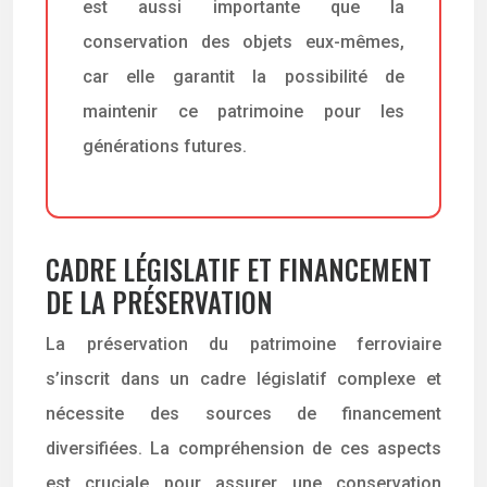
est aussi importante que la
conservation des objets eux-mêmes,
car elle garantit la possibilité de
maintenir ce patrimoine pour les
générations futures.
CADRE LÉGISLATIF ET FINANCEMENT
DE LA PRÉSERVATION
La préservation du patrimoine ferroviaire
s’inscrit dans un cadre législatif complexe et
nécessite des sources de financement
diversifiées. La compréhension de ces aspects
est cruciale pour assurer une conservation