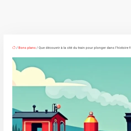
/
Bons plans
/ Que découvrir à la cité du train pour plonger dans l’histoire f