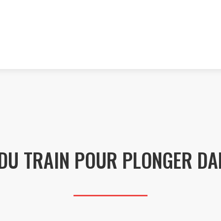
 DU TRAIN POUR PLONGER DAN