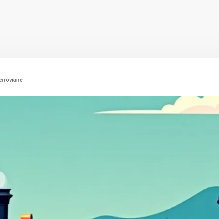
erroviaire