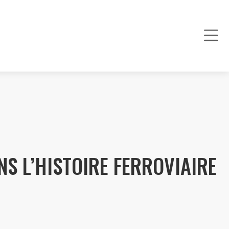
S L’HISTOIRE FERROVIAIRE