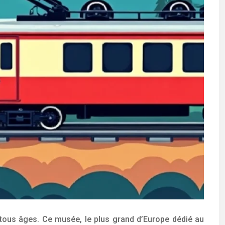
de tous âges. Ce musée, le plus grand d’Europe dédié au