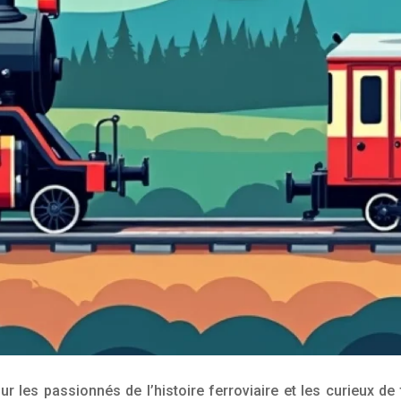
ur les passionnés de l’histoire ferroviaire et les curieux 