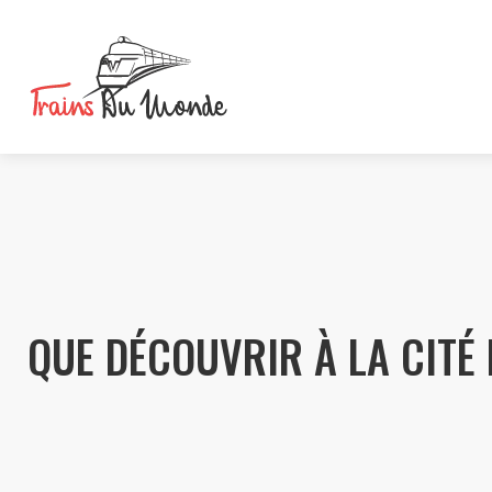
QUE DÉCOUVRIR À LA CITÉ