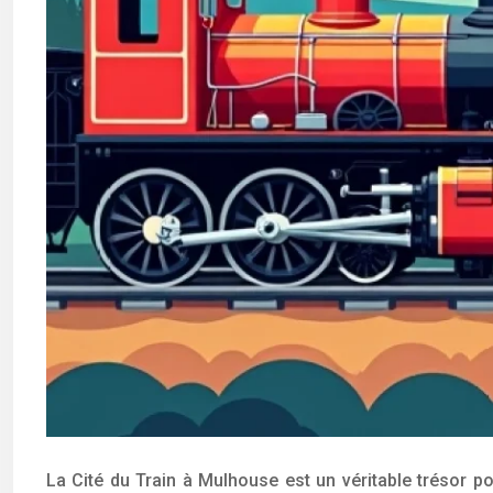
La Cité du Train à Mulhouse est un véritable trésor po