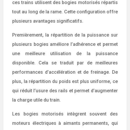
ces trains utilisent des bogies motorisés répartis
tout au long de la rame. Cette configuration offre
plusieurs avantages significatifs.
Premièrement, la répartition de la puissance sur
plusieurs bogies améliore l’adhérence et permet
une meilleure utilisation de la puissance
disponible. Cela se traduit par de meilleures
performances d’accélération et de freinage. De
plus, la répartition du poids est plus uniforme, ce
qui réduit l’usure des rails et permet d’augmenter
la charge utile du train.
Les bogies motorisés intègrent souvent des
moteurs électriques à aimants permanents, qui