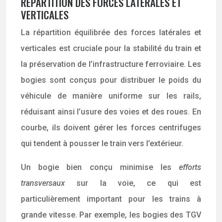
RÉPARTITION DES FORCES LATÉRALES ET
VERTICALES
La répartition équilibrée des forces latérales et
verticales est cruciale pour la stabilité du train et
la préservation de l’infrastructure ferroviaire. Les
bogies sont conçus pour distribuer le poids du
véhicule de manière uniforme sur les rails,
réduisant ainsi l’usure des voies et des roues. En
courbe, ils doivent gérer les forces centrifuges
qui tendent à pousser le train vers l’extérieur.
Un bogie bien conçu minimise les
efforts
transversaux
sur la voie, ce qui est
particulièrement important pour les trains à
grande vitesse. Par exemple, les bogies des TGV