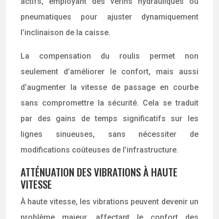
actifs, employant des vérins hydrauliques ou
pneumatiques pour ajuster dynamiquement
l’inclinaison de la caisse.
La compensation du roulis permet non
seulement d’améliorer le confort, mais aussi
d’augmenter la vitesse de passage en courbe
sans compromettre la sécurité. Cela se traduit
par des gains de temps significatifs sur les
lignes sinueuses, sans nécessiter de
modifications coûteuses de l’infrastructure.
ATTÉNUATION DES VIBRATIONS À HAUTE
VITESSE
À haute vitesse, les vibrations peuvent devenir un
problème majeur, affectant le confort des