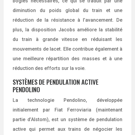
bogies nécessaires, ce qui se traduit par une
diminution du poids global du train et une
réduction de la résistance à l’avancement. De
plus, la disposition Jacobs améliore la stabilité
du train à grande vitesse en réduisant les
mouvements de lacet. Elle contribue également à
une meilleure répartition des masses et à une
réduction des efforts sur la voie.
SYSTÈMES DE PENDULATION ACTIVE
PENDOLINO
La technologie Pendolino, développée
initialement par Fiat Ferroviaria (maintenant
partie d’Alstom), est un système de pendulation
active qui permet aux trains de négocier les