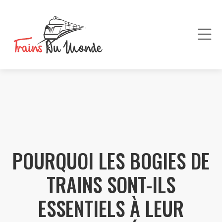
POURQUOI LES BOGIES DE
TRAINS SONT-ILS
ESSENTIELS À LEUR