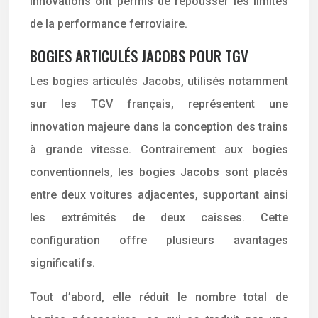
innovations ont permis de repousser les limites
de la performance ferroviaire.
BOGIES ARTICULÉS JACOBS POUR TGV
Les bogies articulés Jacobs, utilisés notamment
sur les TGV français, représentent une
innovation majeure dans la conception des trains
à grande vitesse. Contrairement aux bogies
conventionnels, les bogies Jacobs sont placés
entre deux voitures adjacentes, supportant ainsi
les extrémités de deux caisses. Cette
configuration offre plusieurs avantages
significatifs.
Tout d’abord, elle réduit le nombre total de