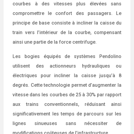
courbes à des vitesses plus élevées sans
compromettre le confort des passagers. Le
principe de base consiste à incliner la caisse du
train vers l’intérieur de la courbe, compensant
ainsi une partie de la force centrifuge.
Les bogies équipés de systèmes Pendolino
utilisent des actionneurs hydrauliques ou
électriques pour incliner la caisse jusqu’à 8
degrés. Cette technologie permet d’augmenter la
vitesse dans les courbes de 25 à 30% par rapport
aux trains conventionnels, réduisant ainsi
significativement les temps de parcours sur les
lignes sinueuses sans nécessiter de
modifications coûteuses de l’infrastructure.