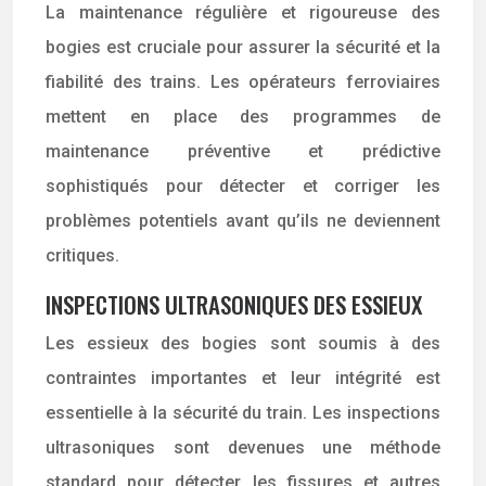
La maintenance régulière et rigoureuse des
bogies est cruciale pour assurer la sécurité et la
fiabilité des trains. Les opérateurs ferroviaires
mettent en place des programmes de
maintenance préventive et prédictive
sophistiqués pour détecter et corriger les
problèmes potentiels avant qu’ils ne deviennent
critiques.
INSPECTIONS ULTRASONIQUES DES ESSIEUX
Les essieux des bogies sont soumis à des
contraintes importantes et leur intégrité est
essentielle à la sécurité du train. Les inspections
ultrasoniques sont devenues une méthode
standard pour détecter les fissures et autres