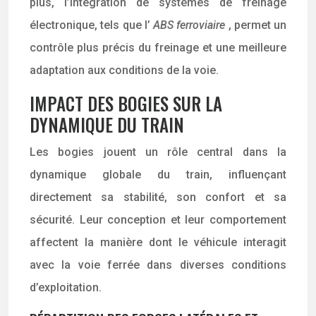
plus, l’intégration de systèmes de freinage
électronique, tels que l’
ABS ferroviaire
, permet un
contrôle plus précis du freinage et une meilleure
adaptation aux conditions de la voie.
IMPACT DES BOGIES SUR LA
DYNAMIQUE DU TRAIN
Les bogies jouent un rôle central dans la
dynamique globale du train, influençant
directement sa stabilité, son confort et sa
sécurité. Leur conception et leur comportement
affectent la manière dont le véhicule interagit
avec la voie ferrée dans diverses conditions
d’exploitation.