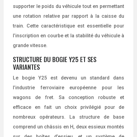
supporter le poids du véhicule tout en permettant
une rotation relative par rapport à la caisse du
train. Cette caractéristique est essentielle pour
l’inscription en courbe et la stabilité du véhicule à
grande vitesse.
STRUCTURE DU BOGIE Y25 ET SES
VARIANTES
Le bogie Y25 est devenu un standard dans
l’industrie ferroviaire européenne pour les
wagons de fret. Sa conception robuste et
efficace en fait un choix privilégié pour de
nombreux opérateurs. La structure de base
comprend un châssis en H, deux essieux montés
sur des boîtes d’essieu, et un système de