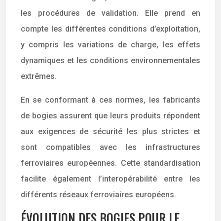
les procédures de validation. Elle prend en
compte les différentes conditions d’exploitation,
y compris les variations de charge, les effets
dynamiques et les conditions environnementales
extrêmes.
En se conformant à ces normes, les fabricants
de bogies assurent que leurs produits répondent
aux exigences de sécurité les plus strictes et
sont compatibles avec les infrastructures
ferroviaires européennes. Cette standardisation
facilite également l’interopérabilité entre les
différents réseaux ferroviaires européens.
ÉVOLUTION DES BOGIES POUR LE