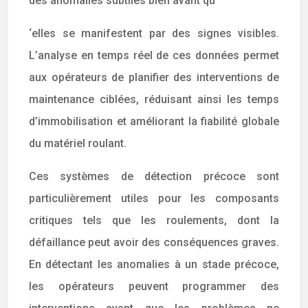
des anomalies subtiles bien avant qu
‘elles se manifestent par des signes visibles.
L’analyse en temps réel de ces données permet
aux opérateurs de planifier des interventions de
maintenance ciblées, réduisant ainsi les temps
d’immobilisation et améliorant la fiabilité globale
du matériel roulant.
Ces systèmes de détection précoce sont
particulièrement utiles pour les composants
critiques tels que les roulements, dont la
défaillance peut avoir des conséquences graves.
En détectant les anomalies à un stade précoce,
les opérateurs peuvent programmer des