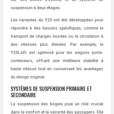
suspension à deux étages.
Les variantes du Y25 ont été développées pour
répondre à des besoins spécifiques, comme le
transport de charges lourdes ou la circulation à
des vitesses plus élevées. Par exemple, le
Y25Lsd1 est optimisé pour les wagons porte-
conteneurs, offrant une meilleure stabilité à
haute vitesse tout en conservant les avantages
du design original.
SYSTÈMES DE SUSPENSION PRIMAIRE ET
SECONDAIRE
La suspension des bogies joue un rôle crucial
dans le confort et la sécurité des passagers. Elle