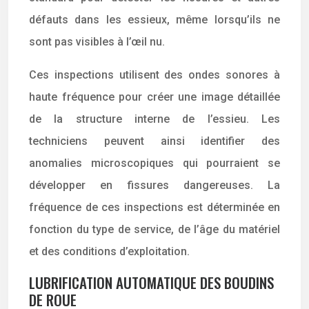
défauts dans les essieux, même lorsqu’ils ne
sont pas visibles à l’œil nu.
Ces inspections utilisent des ondes sonores à
haute fréquence pour créer une image détaillée
de la structure interne de l’essieu. Les
techniciens peuvent ainsi identifier des
anomalies microscopiques qui pourraient se
développer en fissures dangereuses. La
fréquence de ces inspections est déterminée en
fonction du type de service, de l’âge du matériel
et des conditions d’exploitation.
LUBRIFICATION AUTOMATIQUE DES BOUDINS
DE ROUE