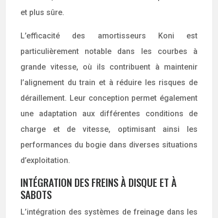
et plus sûre.
L’efficacité des amortisseurs Koni est
particulièrement notable dans les courbes à
grande vitesse, où ils contribuent à maintenir
l’alignement du train et à réduire les risques de
déraillement. Leur conception permet également
une adaptation aux différentes conditions de
charge et de vitesse, optimisant ainsi les
performances du bogie dans diverses situations
d’exploitation.
INTÉGRATION DES FREINS À DISQUE ET À
SABOTS
L’intégration des systèmes de freinage dans les