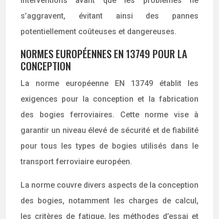
interventions avant que les problèmes ne
s’aggravent, évitant ainsi des pannes
potentiellement coûteuses et dangereuses.
NORMES EUROPÉENNES EN 13749 POUR LA
CONCEPTION
La norme européenne EN 13749 établit les
exigences pour la conception et la fabrication
des bogies ferroviaires. Cette norme vise à
garantir un niveau élevé de sécurité et de fiabilité
pour tous les types de bogies utilisés dans le
transport ferroviaire européen.
La norme couvre divers aspects de la conception
des bogies, notamment les charges de calcul,
les critères de fatigue, les méthodes d’essai et