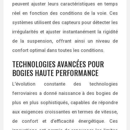
peuvent ajuster leurs caractéristiques en temps
réel en fonction des conditions de la voie. Ces
systèmes utilisent des capteurs pour détecter les
irrégularités et ajuster instantanément la rigidité
de la suspension, offrant ainsi un niveau de
confort optimal dans toutes les conditions.
TECHNOLOGIES AVANCÉES POUR
BOGIES HAUTE PERFORMANCE
L’évolution constante des technologies
ferroviaires a donné naissance à des bogies de
plus en plus sophistiqués, capables de répondre
aux exigences croissantes en termes de vitesse,
de confort et d’efficacité énergétique. Ces