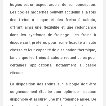
bogies est un aspect crucial de leur conception.
Les bogies modernes peuvent accueillir à la fois
des freins à disque et des freins à sabots,
offrant ainsi une flexibilité et une redondance
dans les systèmes de freinage. Les freins à
disque sont préférés pour leur efficacité à haute
vitesse et leur capacité de dissipation thermique,
tandis que les freins à sabots restent utiles pour
certaines applications, notamment à basse
vitesse.
La disposition des freins sur le bogie doit être
soigneusement étudiée pour optimiser l’espace
disponible et assurer une maintenance aisée. De