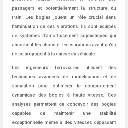
passagers et potentiellement la structure du
train. Les bogies jouent un rôle crucial dans
l’atténuation de ces vibrations. Ils sont équipés
de systèmes d’amortissement sophistiqués qui
absorbent les chocs et les vibrations avant qu’ils
ne se propagent à la caisse du véhicule.
Les ingénieurs ferroviaires utilisent des
techniques avancées de modélisation et de
simulation pour optimiser le comportement
dynamique des bogies à haute vitesse. Ces
analyses permettent de concevoir des bogies
capables de maintenir une stabilité
exceptionnelle même à des vitesses dépassant