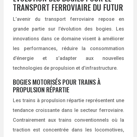
TRANSPORT FERROVIAIRE DU FUTUR
L’avenir du transport ferroviaire repose en
grande partie sur l’évolution des bogies. Les
innovations dans ce domaine visent à améliorer
les performances, réduire la consommation
d’énergie et s’adapter aux nouvelles
technologies de propulsion et d’infrastructure.
BOGIES MOTORISÉS POUR TRAINS À
PROPULSION RÉPARTIE
Les trains à propulsion répartie représentent une
tendance croissante dans le secteur ferroviaire.
Contrairement aux trains conventionnels où la
traction est concentrée dans les locomotives,