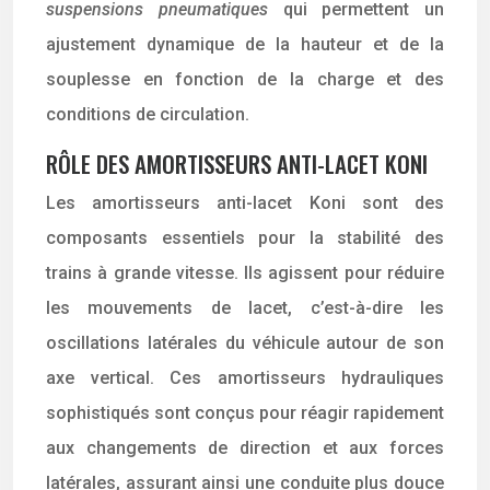
suspensions pneumatiques
qui permettent un
ajustement dynamique de la hauteur et de la
souplesse en fonction de la charge et des
conditions de circulation.
RÔLE DES AMORTISSEURS ANTI-LACET KONI
Les amortisseurs anti-lacet Koni sont des
composants essentiels pour la stabilité des
trains à grande vitesse. Ils agissent pour réduire
les mouvements de lacet, c’est-à-dire les
oscillations latérales du véhicule autour de son
axe vertical. Ces amortisseurs hydrauliques
sophistiqués sont conçus pour réagir rapidement
aux changements de direction et aux forces
latérales, assurant ainsi une conduite plus douce