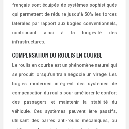
français sont équipés de systèmes sophistiqués
qui permettent de réduire jusqu’à 50% les forces
latérales par rapport aux bogies conventionnels,
contribuant ainsi à la longévité des
infrastructures.
COMPENSATION DU ROULIS EN COURBE
Le roulis en courbe est un phénomène naturel qui
se produit lorsqu’un train négocie un virage. Les
bogies modernes intègrent des systèmes de
compensation du roulis pour améliorer le confort
des passagers et maintenir la stabilité du
véhicule. Ces systèmes peuvent être passifs,
utilisant des barres anti-roulis mécaniques, ou