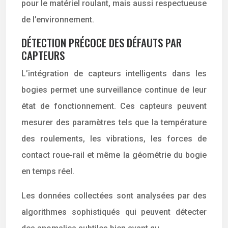
pour le matériel roulant, mais aussi respectueuse
de l’environnement.
DÉTECTION PRÉCOCE DES DÉFAUTS PAR
CAPTEURS
L’intégration de capteurs intelligents dans les
bogies permet une surveillance continue de leur
état de fonctionnement. Ces capteurs peuvent
mesurer des paramètres tels que la température
des roulements, les vibrations, les forces de
contact roue-rail et même la géométrie du bogie
en temps réel.
Les données collectées sont analysées par des
algorithmes sophistiqués qui peuvent détecter