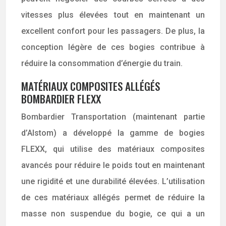
vitesses plus élevées tout en maintenant un
excellent confort pour les passagers. De plus, la
conception légère de ces bogies contribue à
réduire la consommation d’énergie du train.
MATÉRIAUX COMPOSITES ALLÉGÉS
BOMBARDIER FLEXX
Bombardier Transportation (maintenant partie
d’Alstom) a développé la gamme de bogies
FLEXX, qui utilise des matériaux composites
avancés pour réduire le poids tout en maintenant
une rigidité et une durabilité élevées. L’utilisation
de ces matériaux allégés permet de réduire la
masse non suspendue du bogie, ce qui a un