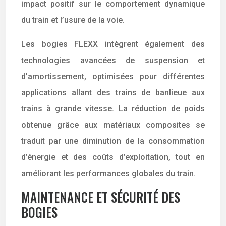
impact positif sur le comportement dynamique
du train et l’usure de la voie.
Les bogies FLEXX intègrent également des
technologies avancées de suspension et
d’amortissement, optimisées pour différentes
applications allant des trains de banlieue aux
trains à grande vitesse. La réduction de poids
obtenue grâce aux matériaux composites se
traduit par une diminution de la consommation
d’énergie et des coûts d’exploitation, tout en
améliorant les performances globales du train.
MAINTENANCE ET SÉCURITÉ DES
BOGIES