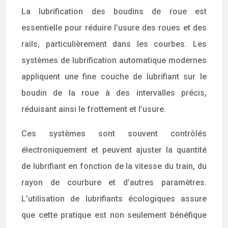
La lubrification des boudins de roue est
essentielle pour réduire l’usure des roues et des
rails, particulièrement dans les courbes. Les
systèmes de lubrification automatique modernes
appliquent une fine couche de lubrifiant sur le
boudin de la roue à des intervalles précis,
réduisant ainsi le frottement et l’usure.
Ces systèmes sont souvent contrôlés
électroniquement et peuvent ajuster la quantité
de lubrifiant en fonction de la vitesse du train, du
rayon de courbure et d’autres paramètres.
L’utilisation de lubrifiants écologiques assure
que cette pratique est non seulement bénéfique