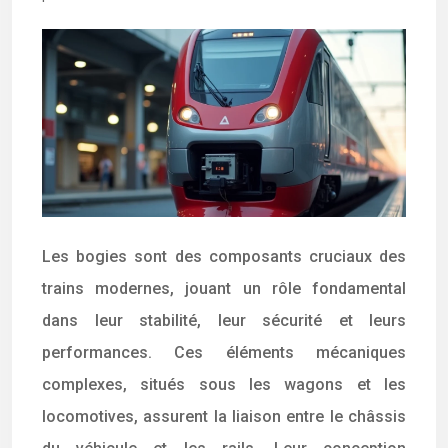
Les bogies sont des composants cruciaux des
trains modernes, jouant un rôle fondamental
dans leur stabilité, leur sécurité et leurs
performances. Ces éléments mécaniques
complexes, situés sous les wagons et les
locomotives, assurent la liaison entre le châssis