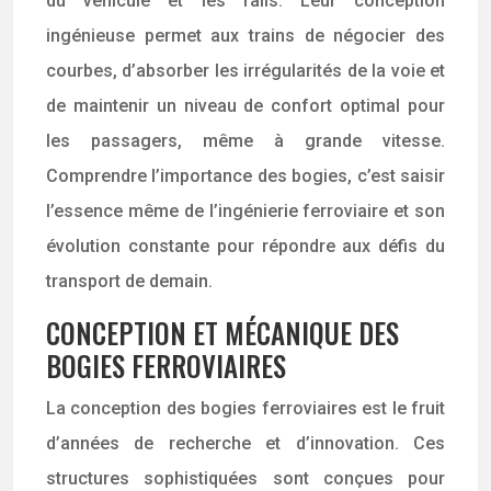
du véhicule et les rails. Leur conception
ingénieuse permet aux trains de négocier des
courbes, d’absorber les irrégularités de la voie et
de maintenir un niveau de confort optimal pour
les passagers, même à grande vitesse.
Comprendre l’importance des bogies, c’est saisir
l’essence même de l’ingénierie ferroviaire et son
évolution constante pour répondre aux défis du
transport de demain.
CONCEPTION ET MÉCANIQUE DES
BOGIES FERROVIAIRES
La conception des bogies ferroviaires est le fruit
d’années de recherche et d’innovation. Ces
structures sophistiquées sont conçues pour