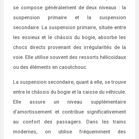
se compose généralement de deux niveaux : la
suspension primaire et la suspension
secondaire. La suspension primaire, située entre
les essieux et le châssis du bogie, absorbe les
chocs directs provenant des irrégularités de la
voie. Elle utilise souvent des ressorts hélicoïdaux
ou des éléments en caoutchouc.
La suspension secondaire, quant à elle, se trouve
entre le châssis du bogie et la caisse du véhicule.
Elle assure un niveau supplémentaire
d’amortissement et contribue significativement
au confort des passagers. Dans les trains
modernes, on utilise fréquemment des