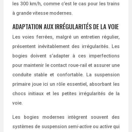
les 300 km/h, comme c’est le cas pour les trains
à grande vitesse modernes.
ADAPTATION AUX IRRÉGULARITÉS DE LA VOIE
Les voies ferrées, malgré un entretien régulier,
présentent inévitablement des irrégularités. Les
bogies doivent s’adapter à ces imperfections
pour maintenir le contact roue-rail et assurer une
conduite stable et confortable. La suspension
primaire joue ici un rôle essentiel, absorbant les
chocs initiaux et les petites irrégularités de la
voie.
Les bogies modernes intègrent souvent des
systèmes de suspension
semi-active
ou
active
qui