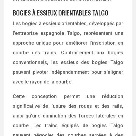
BOGIES À ESSIEUX ORIENTABLES TALGO
Les bogies à essieux orientables, développés par
l’entreprise espagnole Talgo, représentent une
approche unique pour améliorer l’inscription en
courbe des trains. Contrairement aux bogies
conventionnels, les essieux des bogies Talgo
peuvent pivoter indépendamment pour s’aligner
avec le rayon de la courbe.
Cette conception permet une réduction
significative de l’usure des roues et des rails,
ainsi qu’une diminution des forces latérales en
courbe. Les trains équipés de bogies Talgo
peuvent négocier des courbes serrées à des