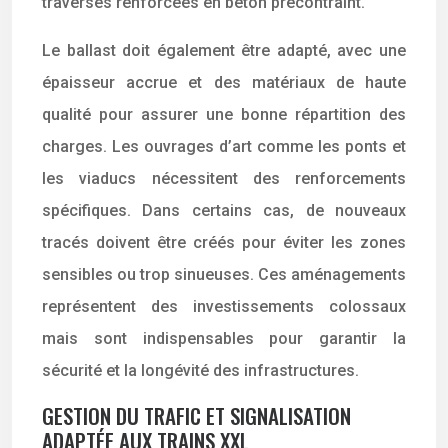
traverses renforcées en béton précontraint.
Le ballast doit également être adapté, avec une
épaisseur accrue et des matériaux de haute
qualité pour assurer une bonne répartition des
charges. Les ouvrages d’art comme les ponts et
les viaducs nécessitent des renforcements
spécifiques. Dans certains cas, de nouveaux
tracés doivent être créés pour éviter les zones
sensibles ou trop sinueuses. Ces aménagements
représentent des investissements colossaux
mais sont indispensables pour garantir la
sécurité et la longévité des infrastructures.
GESTION DU TRAFIC ET SIGNALISATION
ADAPTÉE AUX TRAINS XXL