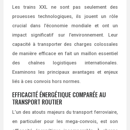
Les trains XXL ne sont pas seulement des
prouesses technologiques, ils jouent un rôle
crucial dans l’économie mondiale et ont un
impact significatif sur l’environnement. Leur
capacité à transporter des charges colossales
de manière efficace en fait un maillon essentiel
des chaînes logistiques internationales.
Examinons les principaux avantages et enjeux
liés à ces convois hors normes.
EFFICACITÉ ÉNERGÉTIQUE COMPARÉE AU
TRANSPORT ROUTIER
L’un des atouts majeurs du transport ferroviaire,
en particulier pour les mega-convois, est son