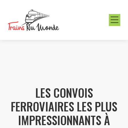
LES CONVOIS
FERROVIAIRES LES PLUS
IMPRESSIONNANTS À