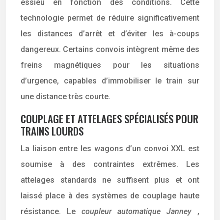
essieu en fonction des conditions. Cette
technologie permet de réduire significativement
les distances d’arrêt et d’éviter les à-coups
dangereux. Certains convois intègrent même des
freins magnétiques pour les situations
d’urgence, capables d’immobiliser le train sur
une distance très courte.
COUPLAGE ET ATTELAGES SPÉCIALISÉS POUR
TRAINS LOURDS
La liaison entre les wagons d’un convoi XXL est
soumise à des contraintes extrêmes. Les
attelages standards ne suffisent plus et ont
laissé place à des systèmes de couplage haute
résistance. Le
coupleur automatique Janney
,