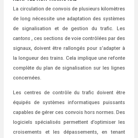
La circulation de convois de plusieurs kilomètres
de long nécessite une adaptation des systèmes
de signalisation et de gestion du trafic. Les
cantons
, ces sections de voie contrôlées par des
signaux, doivent être rallongés pour s’adapter à
la longueur des trains. Cela implique une refonte
complète du plan de signalisation sur les lignes
concernées.
Les centres de contrôle du trafic doivent être
équipés de systèmes informatiques puissants
capables de gérer ces convois hors normes. Des
logiciels spécialisés permettent d’optimiser les
croisements et les dépassements, en tenant