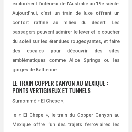
explorèrent l’intérieur de l’Australie au 19e siècle.
Aujourd’hui, c’est un train de luxe offrant un
confort raffiné au milieu du désert. Les
passagers peuvent admirer le lever et le coucher
du soleil sur les étendues rougeoyantes, et faire
des escales pour découvrir des sites
emblématiques comme Alice Springs ou les
gorges de Katherine.
LE TRAIN COPPER CANYON AU MEXIQUE :
PONTS VERTIGINEUX ET TUNNELS
Surnommé « El Chepe »,
le « El Chepe », le train du Copper Canyon au
Mexique offre l’un des trajets ferroviaires les