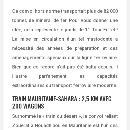
Ce convoi hors norme transportait plus de 82 000
tonnes de minerai de fer. Pour vous donner une
idée, cela représente le poids de 11 Tour Eiffel !
La mise en circulation d’un tel mastodonte a
nécessité des années de préparation et des
aménagements spéciaux sur la ligne ferroviaire.
Bien que ce record n’ait pas été battu depuis, il
illustre parfaitement les capacités
extraordinaires du transport ferroviaire moderne.
TRAIN MAURITANIE-SAHARA : 2,5 KM AVEC
200 WAGONS
Surnommé le « train du désert », le convoi reliant
Zouérat à Nouadhibou en Mauritanie est l’un des