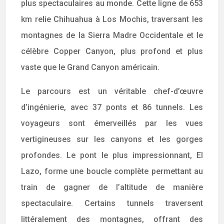
plus spectaculaires au monde. Cette ligne de 653
km relie Chihuahua à Los Mochis, traversant les
montagnes de la Sierra Madre Occidentale et le
célèbre Copper Canyon, plus profond et plus
vaste que le Grand Canyon américain.
Le parcours est un véritable chef-d’œuvre
d’ingénierie, avec 37 ponts et 86 tunnels. Les
voyageurs sont émerveillés par les vues
vertigineuses sur les canyons et les gorges
profondes. Le pont le plus impressionnant, El
Lazo, forme une boucle complète permettant au
train de gagner de l’altitude de manière
spectaculaire. Certains tunnels traversent
littéralement des montagnes, offrant des