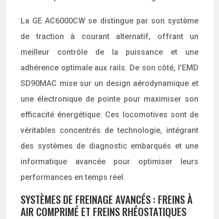
La GE AC6000CW se distingue par son système
de traction à courant alternatif, offrant un
meilleur contrôle de la puissance et une
adhérence optimale aux rails. De son côté, l’EMD
SD90MAC mise sur un design aérodynamique et
une électronique de pointe pour maximiser son
efficacité énergétique. Ces locomotives sont de
véritables concentrés de technologie, intégrant
des systèmes de diagnostic embarqués et une
informatique avancée pour optimiser leurs
performances en temps réel.
SYSTÈMES DE FREINAGE AVANCÉS : FREINS À
AIR COMPRIMÉ ET FREINS RHÉOSTATIQUES