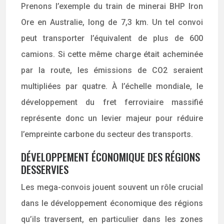
Prenons l’exemple du train de minerai BHP Iron
Ore en Australie, long de 7,3 km. Un tel convoi
peut transporter l’équivalent de plus de 600
camions. Si cette même charge était acheminée
par la route, les émissions de CO2 seraient
multipliées par quatre. À l’échelle mondiale, le
développement du fret ferroviaire massifié
représente donc un levier majeur pour réduire
l’empreinte carbone du secteur des transports.
DÉVELOPPEMENT ÉCONOMIQUE DES RÉGIONS
DESSERVIES
Les mega-convois jouent souvent un rôle crucial
dans le développement économique des régions
qu’ils traversent, en particulier dans les zones