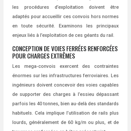
les procédures d’exploitation doivent être
adaptés pour accueillir ces convois hors normes
en toute sécurité. Examinons les principaux
enjeux liés à l’exploitation de ces géants du rail.
CONCEPTION DE VOIES FERRÉES RENFORCÉES
POUR CHARGES EXTRÊMES
Les mega-convois exercent des contraintes
énormes sur les infrastructures ferroviaires. Les
ingénieurs doivent concevoir des voies capables
de supporter des charges à l’essieu dépassant
parfois les 40 tonnes, bien au-delà des standards
habituels. Cela implique l’utilisation de rails plus
lourds, généralement de 60 kg/m ou plus, et de