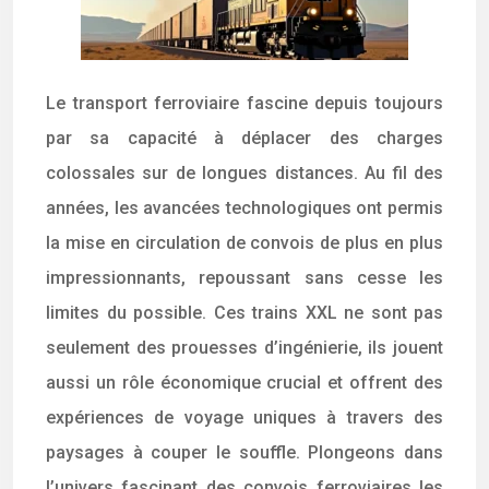
Le transport ferroviaire fascine depuis toujours
par sa capacité à déplacer des charges
colossales sur de longues distances. Au fil des
années, les avancées technologiques ont permis
la mise en circulation de convois de plus en plus
impressionnants, repoussant sans cesse les
limites du possible. Ces trains XXL ne sont pas
seulement des prouesses d’ingénierie, ils jouent
aussi un rôle économique crucial et offrent des
expériences de voyage uniques à travers des
paysages à couper le souffle. Plongeons dans
l’univers fascinant des convois ferroviaires les