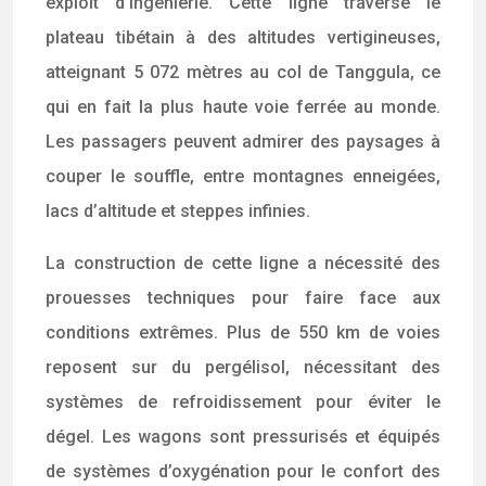
exploit d’ingénierie. Cette ligne traverse le
plateau tibétain à des altitudes vertigineuses,
atteignant 5 072 mètres au col de Tanggula, ce
qui en fait la plus haute voie ferrée au monde.
Les passagers peuvent admirer des paysages à
couper le souffle, entre montagnes enneigées,
lacs d’altitude et steppes infinies.
La construction de cette ligne a nécessité des
prouesses techniques pour faire face aux
conditions extrêmes. Plus de 550 km de voies
reposent sur du pergélisol, nécessitant des
systèmes de refroidissement pour éviter le
dégel. Les wagons sont pressurisés et équipés
de systèmes d’oxygénation pour le confort des