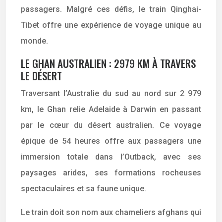
passagers. Malgré ces défis, le train Qinghai-
Tibet offre une expérience de voyage unique au
monde.
LE GHAN AUSTRALIEN : 2979 KM À TRAVERS
LE DÉSERT
Traversant l’Australie du sud au nord sur 2 979
km, le Ghan relie Adelaide à Darwin en passant
par le cœur du désert australien. Ce voyage
épique de 54 heures offre aux passagers une
immersion totale dans l’Outback, avec ses
paysages arides, ses formations rocheuses
spectaculaires et sa faune unique.
Le train doit son nom aux chameliers afghans qui