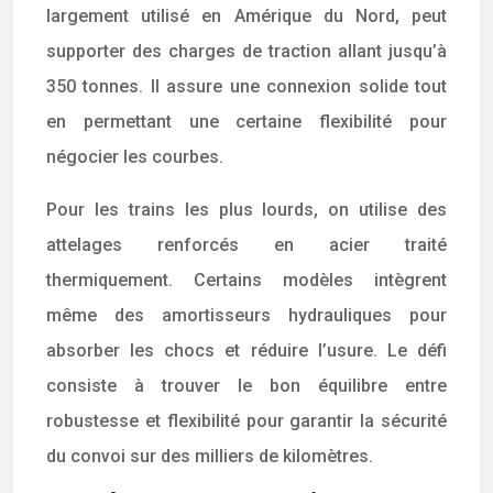
largement utilisé en Amérique du Nord, peut
supporter des charges de traction allant jusqu’à
350 tonnes. Il assure une connexion solide tout
en permettant une certaine flexibilité pour
négocier les courbes.
Pour les trains les plus lourds, on utilise des
attelages renforcés en acier traité
thermiquement. Certains modèles intègrent
même des amortisseurs hydrauliques pour
absorber les chocs et réduire l’usure. Le défi
consiste à trouver le bon équilibre entre
robustesse et flexibilité pour garantir la sécurité
du convoi sur des milliers de kilomètres.