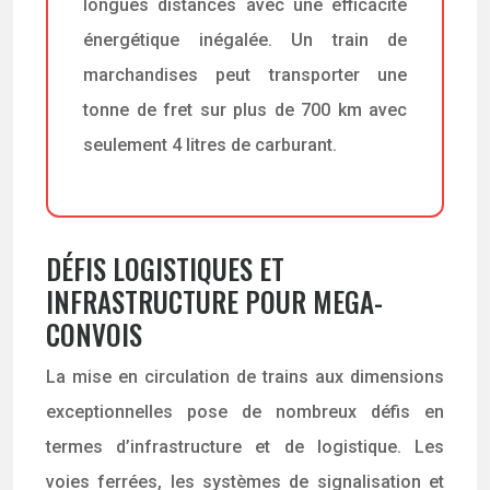
longues distances avec une efficacité
énergétique inégalée. Un train de
marchandises peut transporter une
tonne de fret sur plus de 700 km avec
seulement 4 litres de carburant.
DÉFIS LOGISTIQUES ET
INFRASTRUCTURE POUR MEGA-
CONVOIS
La mise en circulation de trains aux dimensions
exceptionnelles pose de nombreux défis en
termes d’infrastructure et de logistique. Les
voies ferrées, les systèmes de signalisation et