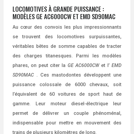
LOCOMOTIVES À GRANDE PUISSANCE :
MODÈLES GE AC6000CW ET EMD SD90MAC
Au cœur des convois les plus impressionnants
se trouvent des locomotives surpuissantes,
véritables bêtes de somme capables de tracter
des charges titanesques. Parmi les modèles
phares, on peut citer la
GE AC6000CW
et l’
EMD
SD90MAC
. Ces mastodontes développent une
puissance colossale de 6000 chevaux, soit
l’équivalent de 60 voitures de sport haut de
gamme. Leur moteur diesel-électrique leur
permet de délivrer un couple phénoménal,
indispensable pour mettre en mouvement des
trains de plusieurs kilomètres de long.