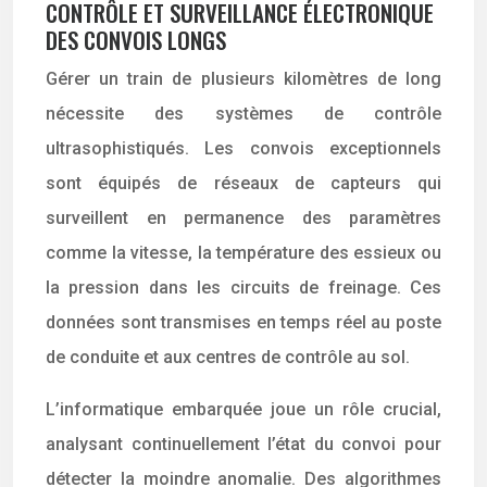
CONTRÔLE ET SURVEILLANCE ÉLECTRONIQUE
DES CONVOIS LONGS
Gérer un train de plusieurs kilomètres de long
nécessite des systèmes de contrôle
ultrasophistiqués. Les convois exceptionnels
sont équipés de réseaux de capteurs qui
surveillent en permanence des paramètres
comme la vitesse, la température des essieux ou
la pression dans les circuits de freinage. Ces
données sont transmises en temps réel au poste
de conduite et aux centres de contrôle au sol.
L’informatique embarquée joue un rôle crucial,
analysant continuellement l’état du convoi pour
détecter la moindre anomalie. Des algorithmes