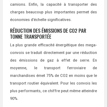
camions. Enfin, la capacité à transporter des
charges beaucoup plus importantes permet des
économies d’échelle significatives.
RÉDUCTION DES ÉMISSIONS DE CO2 PAR
TONNE TRANSPORTÉE
La plus grande efficacité énergétique des mega-
convois se traduit directement par une réduction
des émissions de gaz à effet de serre. En
moyenne, le transport ferroviaire de
marchandises émet 75% de CO2 en moins que le
transport routier équivalent. Pour les convois les
plus performants, ce chiffre peut même atteindre
90%.