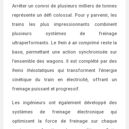
Arrêter un convoi de plusieurs milliers de tonnes
représente un défi colossal. Pour y parvenir, les
trains les plus impressionnants combinent
plusieurs systèmes de freinage
ultraperformants. Le
frein à air comprimé
reste la
base, permettant une action synchronisée sur
l’ensemble des wagons. Il est complété par des
freins rhéostatiques
qui transforment l’énergie
cinétique du train en électricité, offrant un
freinage puissant et progressif.
Les ingénieurs ont également développé des
systèmes de freinage électronique qui
optimisent la force de freinage sur chaque