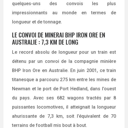
quelques-uns des convois les plus
impressionnants au monde en termes de
longueur et de tonnage.
LE CONVOI DE MINERAI BHP IRON ORE EN
AUSTRALIE : 7,3 KM DE LONG
Le record absolu de longueur pour un train est
détenu par un convoi de la compagnie minière
BHP Iron Ore en Australie. En juin 2001, ce train
titanesque a parcouru 275 km entre les mines de
Newman et le port de Port Hedland, dans l’ouest
du pays. Avec ses 682 wagons tractés par 8
puissantes locomotives, il atteignait la longueur
ahurissante de 7,3 km, soit l’équivalent de 70
terrains de football mis bout à bout.