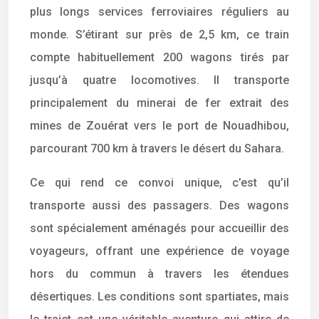
plus longs services ferroviaires réguliers au
monde. S’étirant sur près de 2,5 km, ce train
compte habituellement 200 wagons tirés par
jusqu’à quatre locomotives. Il transporte
principalement du minerai de fer extrait des
mines de Zouérat vers le port de Nouadhibou,
parcourant 700 km à travers le désert du Sahara.
Ce qui rend ce convoi unique, c’est qu’il
transporte aussi des passagers. Des wagons
sont spécialement aménagés pour accueillir des
voyageurs, offrant une expérience de voyage
hors du commun à travers les étendues
désertiques. Les conditions sont spartiates, mais