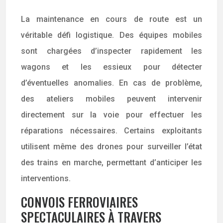
La maintenance en cours de route est un
véritable défi logistique. Des équipes mobiles
sont chargées d’inspecter rapidement les
wagons et les essieux pour détecter
d’éventuelles anomalies. En cas de problème,
des ateliers mobiles peuvent intervenir
directement sur la voie pour effectuer les
réparations nécessaires. Certains exploitants
utilisent même des drones pour surveiller l’état
des trains en marche, permettant d’anticiper les
interventions.
CONVOIS FERROVIAIRES
SPECTACULAIRES À TRAVERS