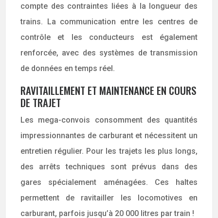
compte des contraintes liées à la longueur des
trains. La communication entre les centres de
contrôle et les conducteurs est également
renforcée, avec des systèmes de transmission
de données en temps réel.
RAVITAILLEMENT ET MAINTENANCE EN COURS
DE TRAJET
Les mega-convois consomment des quantités
impressionnantes de carburant et nécessitent un
entretien régulier. Pour les trajets les plus longs,
des arrêts techniques sont prévus dans des
gares spécialement aménagées. Ces haltes
permettent de ravitailler les locomotives en
carburant, parfois jusqu’à 20 000 litres par train !