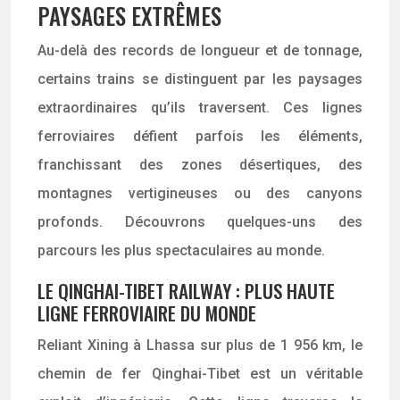
PAYSAGES EXTRÊMES
Au-delà des records de longueur et de tonnage,
certains trains se distinguent par les paysages
extraordinaires qu’ils traversent. Ces lignes
ferroviaires défient parfois les éléments,
franchissant des zones désertiques, des
montagnes vertigineuses ou des canyons
profonds. Découvrons quelques-uns des
parcours les plus spectaculaires au monde.
LE QINGHAI-TIBET RAILWAY : PLUS HAUTE
LIGNE FERROVIAIRE DU MONDE
Reliant Xining à Lhassa sur plus de 1 956 km, le
chemin de fer Qinghai-Tibet est un véritable