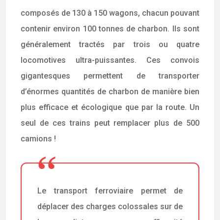
composés de 130 à 150 wagons, chacun pouvant
contenir environ 100 tonnes de charbon. Ils sont
généralement tractés par trois ou quatre
locomotives ultra-puissantes. Ces convois
gigantesques permettent de transporter
d’énormes quantités de charbon de manière bien
plus efficace et écologique que par la route. Un
seul de ces trains peut remplacer plus de 500
camions !
Le transport ferroviaire permet de
déplacer des charges colossales sur de