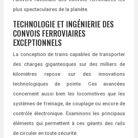
plus spectaculaires de la planète.
TECHNOLOGIE ET INGÉNIERIE DES
CONVOIS FERROVIAIRES
EXCEPTIONNELS
La conception de trains capables de transporter
des charges gigantesques sur des milliers de
kilomètres repose sur des innovations
technologiques de pointe. Ces avancées
concernent aussi bien les locomotives que les
systèmes de freinage, de couplage ou encore de
contrôle électronique. Examinons les principaux
éléments qui permettent à ces géants des rails
de circuler en toute sécurité.