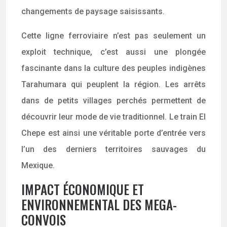
changements de paysage saisissants.
Cette ligne ferroviaire n’est pas seulement un
exploit technique, c’est aussi une plongée
fascinante dans la culture des peuples indigènes
Tarahumara qui peuplent la région. Les arrêts
dans de petits villages perchés permettent de
découvrir leur mode de vie traditionnel. Le train El
Chepe est ainsi une véritable porte d’entrée vers
l’un des derniers territoires sauvages du
Mexique.
IMPACT ÉCONOMIQUE ET
ENVIRONNEMENTAL DES MEGA-
CONVOIS