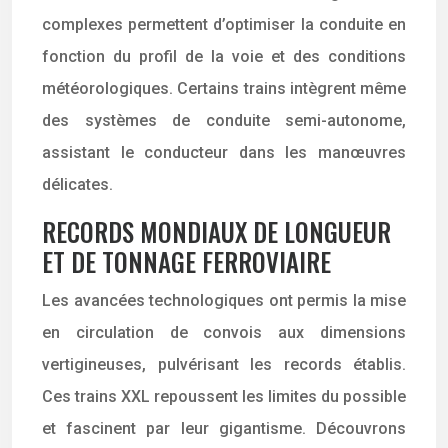
complexes permettent d’optimiser la conduite en
fonction du profil de la voie et des conditions
météorologiques. Certains trains intègrent même
des systèmes de conduite semi-autonome,
assistant le conducteur dans les manœuvres
délicates.
RECORDS MONDIAUX DE LONGUEUR
ET DE TONNAGE FERROVIAIRE
Les avancées technologiques ont permis la mise
en circulation de convois aux dimensions
vertigineuses, pulvérisant les records établis.
Ces trains XXL repoussent les limites du possible
et fascinent par leur gigantisme. Découvrons