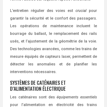
L’entretien régulier des voies est
crucial
pour
garantir la sécurité et le confort des passagers.
Les opérations de maintenance incluent le
bourrage du ballast, le remplacement des rails
usés, et l’ajustement de la géométrie de la voie.
Des technologies avancées, comme les trains de
mesure équipés de capteurs laser, permettent de
détecter les anomalies et de planifier les
interventions nécessaires.
SYSTÈMES DE CATÉNAIRES ET
D’ALIMENTATION ÉLECTRIQUE
Les caténaires sont des
équipements essentiels
pour l’alimentation en électricité des trains