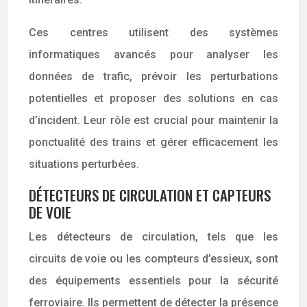
Ces centres utilisent des systèmes
informatiques avancés pour analyser les
données de trafic, prévoir les perturbations
potentielles et proposer des solutions en cas
d’incident. Leur rôle est crucial pour maintenir la
ponctualité des trains et gérer efficacement les
situations perturbées.
DÉTECTEURS DE CIRCULATION ET CAPTEURS
DE VOIE
Les détecteurs de circulation, tels que les
circuits de voie ou les compteurs d’essieux, sont
des équipements essentiels pour la sécurité
ferroviaire. Ils permettent de détecter la présence