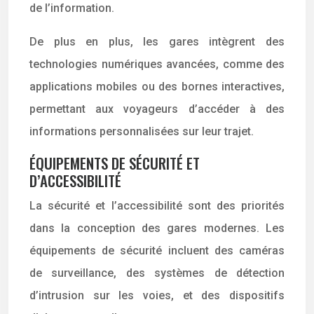
de l’information.
De plus en plus, les gares intègrent des
technologies numériques avancées, comme des
applications mobiles ou des bornes interactives,
permettant aux voyageurs d’accéder à des
informations personnalisées sur leur trajet.
ÉQUIPEMENTS DE SÉCURITÉ ET
D’ACCESSIBILITÉ
La sécurité et l’accessibilité sont des priorités
dans la conception des gares modernes. Les
équipements de sécurité incluent des caméras
de surveillance, des systèmes de détection
d’intrusion sur les voies, et des dispositifs