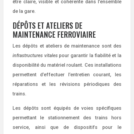
être claire, visible et cohérente dans l’ensemble
de la gare.
DÉPÔTS ET ATELIERS DE
MAINTENANCE FERROVIAIRE
Les dépôts et ateliers de maintenance sont des
infrastructures vitales
pour garantir la fiabilité et la
disponibilité du matériel roulant. Ces installations
permettent d’effectuer l’entretien courant, les
réparations et les révisions périodiques des
trains.
Les dépôts sont équipés de voies spécifiques
permettant le stationnement des trains hors
service, ainsi que de dispositifs pour le