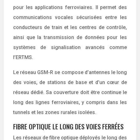
pour les applications ferroviaires. Il permet des
communications vocales sécurisées entre les
conducteurs de train et les centres de contrôle,
ainsi que la transmission de données pour les
systèmes de signalisation avancés comme
l’ERTMS.
Le réseau GSM-R se compose d’antennes le long
des voies, de stations de base et d’un cœur de
réseau dédié. Sa couverture doit être continue le
long des lignes ferroviaires, y compris dans les
tunnels et les zones rurales isolées.
FIBRE OPTIQUE LE LONG DES VOIES FERRÉES
Les réseaux de fibre optique déployés le long des