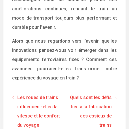
améliorations continues, rendant le train un
mode de transport toujours plus performant et
durable pour l’avenir.
Alors que nous regardons vers l’avenir, quelles
innovations pensez-vous voir émerger dans les
équipements ferroviaires fixes ? Comment ces
avancées pourraient-elles transformer notre
expérience du voyage en train ?
Les roues de trains
Quels sont les défis
influencent-elles la
liés à la fabrication
vitesse et le confort
des essieux de
du voyage
trains