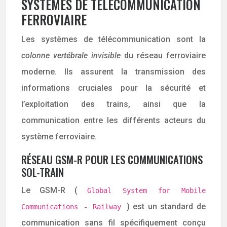
SYSTÈMES DE TÉLÉCOMMUNICATION
FERROVIAIRE
Les systèmes de télécommunication sont la
colonne vertébrale invisible
du réseau ferroviaire
moderne. Ils assurent la transmission des
informations cruciales pour la sécurité et
l’exploitation des trains, ainsi que la
communication entre les différents acteurs du
système ferroviaire.
RÉSEAU GSM-R POUR LES COMMUNICATIONS
SOL-TRAIN
Le GSM-R (
Global System for Mobile
) est un standard de
Communications - Railway
communication sans fil spécifiquement conçu