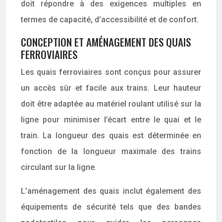
doit répondre à des exigences multiples en
termes de capacité, d’accessibilité et de confort.
CONCEPTION ET AMÉNAGEMENT DES QUAIS
FERROVIAIRES
Les quais ferroviaires sont conçus pour assurer
un accès sûr et facile aux trains. Leur hauteur
doit être adaptée au matériel roulant utilisé sur la
ligne pour minimiser l’écart entre le quai et le
train. La longueur des quais est déterminée en
fonction de la longueur maximale des trains
circulant sur la ligne.
L’aménagement des quais inclut également des
équipements de sécurité tels que des bandes