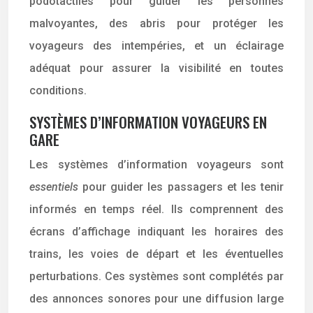
podotactiles pour guider les personnes
malvoyantes, des abris pour protéger les
voyageurs des intempéries, et un éclairage
adéquat pour assurer la visibilité en toutes
conditions.
SYSTÈMES D’INFORMATION VOYAGEURS EN
GARE
Les systèmes d’information voyageurs sont
essentiels
pour guider les passagers et les tenir
informés en temps réel. Ils comprennent des
écrans d’affichage indiquant les horaires des
trains, les voies de départ et les éventuelles
perturbations. Ces systèmes sont complétés par
des annonces sonores pour une diffusion large