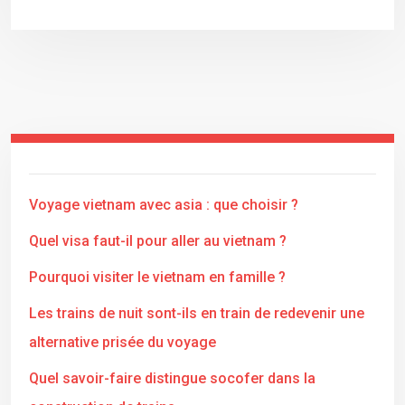
Voyage vietnam avec asia : que choisir ?
Quel visa faut-il pour aller au vietnam ?
Pourquoi visiter le vietnam en famille ?
Les trains de nuit sont-ils en train de redevenir une
alternative prisée du voyage
Quel savoir-faire distingue socofer dans la