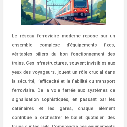
Le réseau ferroviaire moderne repose sur un
ensemble complexe d’équipements fixes,
véritables piliers du bon fonctionnement des
trains. Ces infrastructures, souvent invisibles aux
yeux des voyageurs, jouent un rôle crucial dans
la sécurité, l’efficacité et la fiabilité du transport
ferroviaire. De la voie ferrée aux systèmes de
signalisation sophistiqués, en passant par les
caténaires et les gares, chaque élément
contribue à orchestrer le ballet quotidien des
trains sur les rails. Comprendre ces équipements