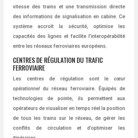
vitesse des trains et une transmission directe
des informations de signalisation en cabine. Ce
système accroît la sécurité, optimise les
capacités des lignes et facilite l’interopérabilité
entre les réseaux ferroviaires européens.
CENTRES DE RÉGULATION DU TRAFIC
FERROVIAIRE
Les centres de régulation sont le
cœur
opérationnel
du réseau ferroviaire. Équipés de
technologies de pointe, ils permettent aux
opérateurs de visualiser en temps réel la position
de tous les trains sur le réseau, de gérer les
conflits de circulation et d’optimiser les
itinéraires.