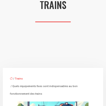
TRAINS
/
Trains
/ Quels équipements fixes sont indispensables au bon
fonctionnement des trains