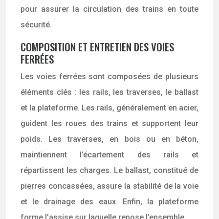
pour assurer la circulation des trains en toute
sécurité.
COMPOSITION ET ENTRETIEN DES VOIES
FERRÉES
Les voies ferrées sont composées de plusieurs
éléments clés : les rails, les traverses, le ballast
et la plateforme. Les rails, généralement en acier,
guident les roues des trains et supportent leur
poids. Les traverses, en bois ou en béton,
maintiennent l’écartement des rails et
répartissent les charges. Le ballast, constitué de
pierres concassées, assure la stabilité de la voie
et le drainage des eaux. Enfin, la plateforme
forme l’assise sur laquelle repose l’ensemble.