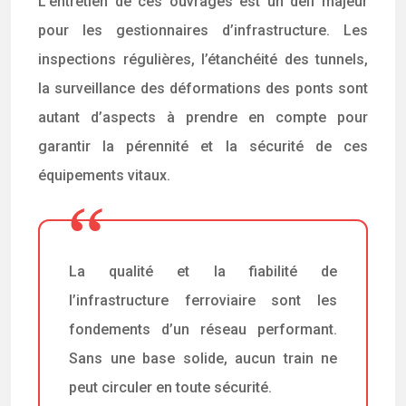
L’entretien de ces ouvrages est un défi majeur
pour les gestionnaires d’infrastructure. Les
inspections régulières, l’étanchéité des tunnels,
la surveillance des déformations des ponts sont
autant d’aspects à prendre en compte pour
garantir la pérennité et la sécurité de ces
équipements vitaux.
La qualité et la fiabilité de
l’infrastructure ferroviaire sont les
fondements d’un réseau performant.
Sans une base solide, aucun train ne
peut circuler en toute sécurité.