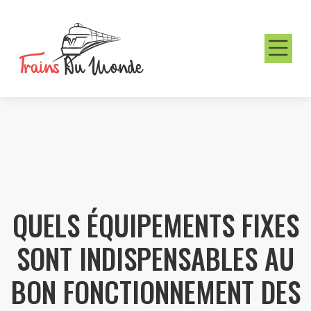
QUELS ÉQUIPEMENTS FIXES
SONT INDISPENSABLES AU
BON FONCTIONNEMENT DES