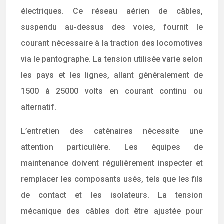
électriques. Ce réseau aérien de câbles,
suspendu au-dessus des voies, fournit le
courant nécessaire à la traction des locomotives
via le pantographe. La tension utilisée varie selon
les pays et les lignes, allant généralement de
1500 à 25000 volts en courant continu ou
alternatif.
L’entretien des caténaires nécessite une
attention particulière. Les équipes de
maintenance doivent régulièrement inspecter et
remplacer les composants usés, tels que les fils
de contact et les isolateurs. La tension
mécanique des câbles doit être ajustée pour