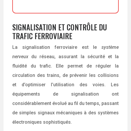
SIGNALISATION ET CONTRÔLE DU
TRAFIC FERROVIAIRE
La signalisation ferroviaire est le
système
nerveux
du réseau, assurant la sécurité et la
fluidité du trafic. Elle permet de réguler la
circulation des trains, de prévenir les collisions
et d’optimiser l’utilisation des voies. Les
équipements de signalisation ont
considérablement évolué au fil du temps, passant
de simples signaux mécaniques à des systèmes
électroniques sophistiqués.