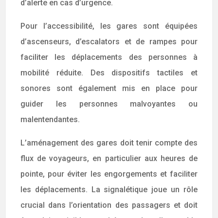
d’alerte en cas d’urgence.
Pour l’accessibilité, les gares sont équipées
d’ascenseurs, d’escalators et de rampes pour
faciliter les déplacements des personnes à
mobilité réduite. Des dispositifs tactiles et
sonores sont également mis en place pour
guider les personnes malvoyantes ou
malentendantes.
L’aménagement des gares doit tenir compte des
flux de voyageurs, en particulier aux heures de
pointe, pour éviter les engorgements et faciliter
les déplacements. La signalétique joue un rôle
crucial dans l’orientation des passagers et doit