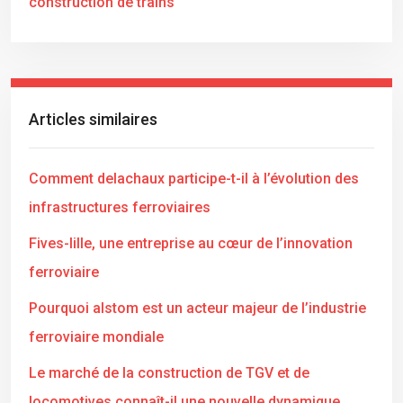
construction de trains
Articles similaires
Comment delachaux participe-t-il à l’évolution des
infrastructures ferroviaires
Fives-lille, une entreprise au cœur de l’innovation
ferroviaire
Pourquoi alstom est un acteur majeur de l’industrie
ferroviaire mondiale
Le marché de la construction de TGV et de
locomotives connaît-il une nouvelle dynamique