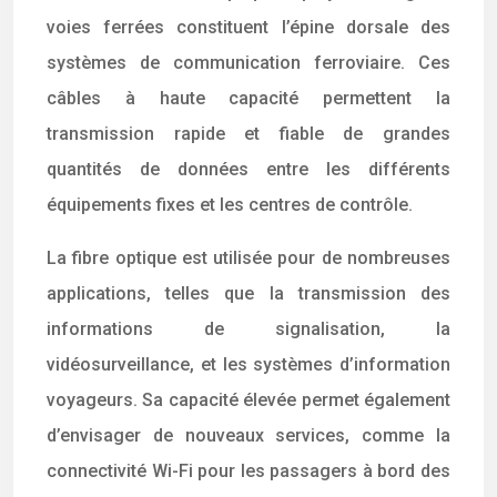
voies ferrées constituent l’épine dorsale des
systèmes de communication ferroviaire. Ces
câbles à haute capacité permettent la
transmission rapide et fiable de grandes
quantités de données entre les différents
équipements fixes et les centres de contrôle.
La fibre optique est utilisée pour de nombreuses
applications, telles que la transmission des
informations de signalisation, la
vidéosurveillance, et les systèmes d’information
voyageurs. Sa capacité élevée permet également
d’envisager de nouveaux services, comme la
connectivité Wi-Fi pour les passagers à bord des