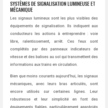
SYSTÈMES DE SIGNALISATION LUMINEUSE ET
MÉCANIQUE
Les signaux lumineux sont les plus visibles des
équipements de signalisation. Ils indiquent aux
conducteurs les actions à entreprendre : voie
libre, ralentissement, arrêt. Ces feux sont
complétés par des panneaux indicateurs de
vitesse et des balises au sol qui transmettent des
informations aux trains en circulation.
Bien que moins courants aujourd’hui, les signaux
mécaniques, avec leurs bras articulés, sont
encore utilisés sur certaines lignes. Leur
robustesse et leur simplicité en font des
équipements fiables, particulièrement appréciés