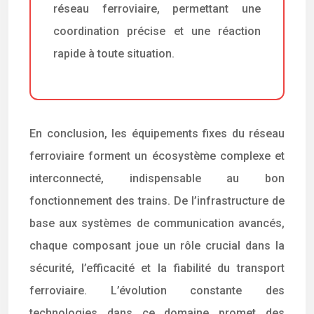
réseau ferroviaire, permettant une
coordination précise et une réaction
rapide à toute situation.
En conclusion, les équipements fixes du réseau
ferroviaire forment un écosystème complexe et
interconnecté, indispensable au bon
fonctionnement des trains. De l’infrastructure de
base aux systèmes de communication avancés,
chaque composant joue un rôle crucial dans la
sécurité, l’efficacité et la fiabilité du transport
ferroviaire. L’évolution constante des
technologies dans ce domaine promet des