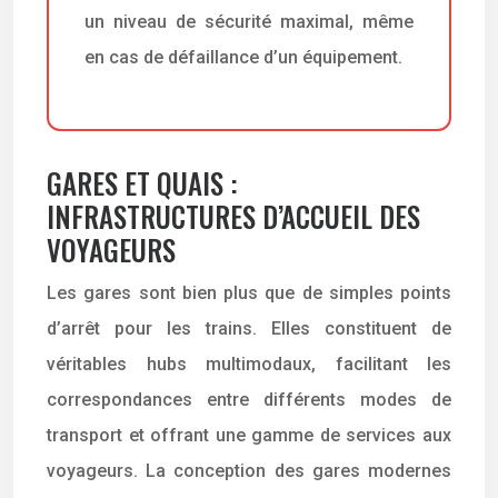
un niveau de sécurité maximal, même
en cas de défaillance d’un équipement.
GARES ET QUAIS :
INFRASTRUCTURES D’ACCUEIL DES
VOYAGEURS
Les gares sont bien plus que de simples points
d’arrêt pour les trains. Elles constituent de
véritables hubs multimodaux, facilitant les
correspondances entre différents modes de
transport et offrant une gamme de services aux
voyageurs. La conception des gares modernes