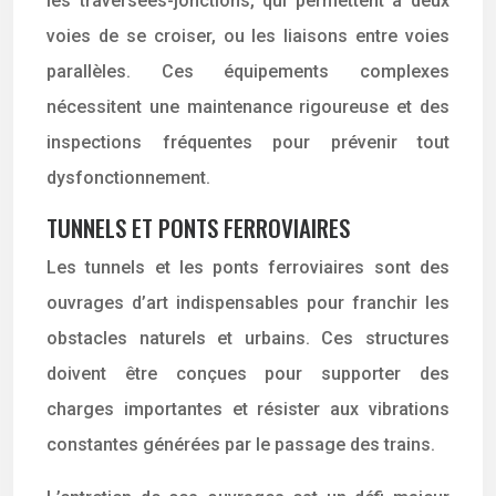
les traversées-jonctions, qui permettent à deux
voies de se croiser, ou les liaisons entre voies
parallèles. Ces équipements complexes
nécessitent une maintenance rigoureuse et des
inspections fréquentes pour prévenir tout
dysfonctionnement.
TUNNELS ET PONTS FERROVIAIRES
Les tunnels et les ponts ferroviaires sont des
ouvrages d’art indispensables pour franchir les
obstacles naturels et urbains. Ces structures
doivent être conçues pour supporter des
charges importantes et résister aux vibrations
constantes générées par le passage des trains.