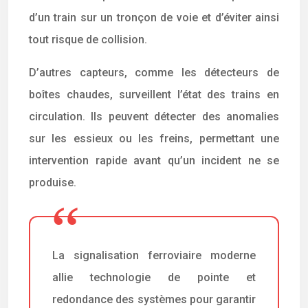
d’un train sur un tronçon de voie et d’éviter ainsi
tout risque de collision.
D’autres capteurs, comme les détecteurs de
boîtes chaudes, surveillent l’état des trains en
circulation. Ils peuvent détecter des anomalies
sur les essieux ou les freins, permettant une
intervention rapide avant qu’un incident ne se
produise.
La signalisation ferroviaire moderne
allie technologie de pointe et
redondance des systèmes pour garantir