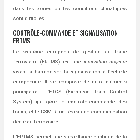
dans les zones où les conditions climatiques
sont difficiles.
CONTRÔLE-COMMANDE ET SIGNALISATION
ERTMS
Le système européen de gestion du trafic
ferroviaire (ERTMS) est une
innovation majeure
visant à harmoniser la signalisation à l’échelle
européenne. Il se compose de deux éléments
principaux : l’ETCS (European Train Control
System) qui gère le contrôle-commande des
trains, et le GSM-R, un réseau de communication
dédié au ferroviaire.
L’ERTMS permet une surveillance continue de la