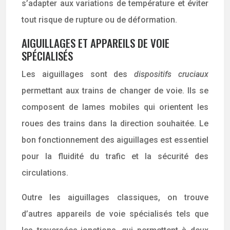
s’adapter aux variations de température et éviter
tout risque de rupture ou de déformation.
AIGUILLAGES ET APPAREILS DE VOIE
SPÉCIALISÉS
Les aiguillages sont des
dispositifs cruciaux
permettant aux trains de changer de voie. Ils se
composent de lames mobiles qui orientent les
roues des trains dans la direction souhaitée. Le
bon fonctionnement des aiguillages est essentiel
pour la fluidité du trafic et la sécurité des
circulations.
Outre les aiguillages classiques, on trouve
d’autres appareils de voie spécialisés tels que