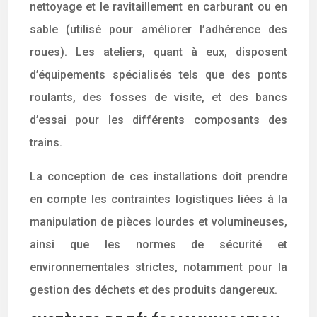
nettoyage et le ravitaillement en carburant ou en
sable (utilisé pour améliorer l’adhérence des
roues). Les ateliers, quant à eux, disposent
d’équipements spécialisés tels que des ponts
roulants, des fosses de visite, et des bancs
d’essai pour les différents composants des
trains.
La conception de ces installations doit prendre
en compte les contraintes logistiques liées à la
manipulation de pièces lourdes et volumineuses,
ainsi que les normes de sécurité et
environnementales strictes, notamment pour la
gestion des déchets et des produits dangereux.