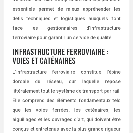
essentiels permet de mieux appréhender les
défis techniques et logistiques auxquels font
face les gestionnaires d’infrastructure
ferroviaire pour garantir un service de qualité.
INFRASTRUCTURE FERROVIAIRE :
VOIES ET CATÉNAIRES
L’infrastructure ferroviaire constitue l’épine
dorsale du réseau, sur laquelle repose
littéralement tout le système de transport par rail.
Elle comprend des éléments fondamentaux tels
que les voies ferrées, les caténaires, les
aiguillages et les ouvrages d’art, qui doivent être
conçus et entretenus avec la plus grande rigueur