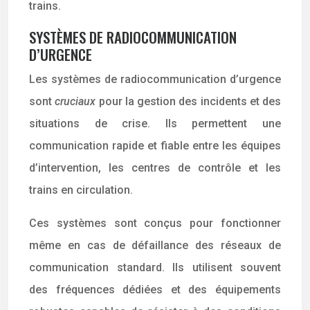
trains.
SYSTÈMES DE RADIOCOMMUNICATION
D’URGENCE
Les systèmes de radiocommunication d’urgence
sont
cruciaux
pour la gestion des incidents et des
situations de crise. Ils permettent une
communication rapide et fiable entre les équipes
d’intervention, les centres de contrôle et les
trains en circulation.
Ces systèmes sont conçus pour fonctionner
même en cas de défaillance des réseaux de
communication standard. Ils utilisent souvent
des fréquences dédiées et des équipements