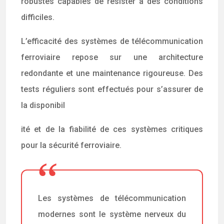
robustes capables de résister à des conditions
difficiles.
L’efficacité des systèmes de télécommunication
ferroviaire repose sur une architecture
redondante et une maintenance rigoureuse. Des
tests réguliers sont effectués pour s’assurer de
la disponibil
ité et de la fiabilité de ces systèmes critiques
pour la sécurité ferroviaire.
Les systèmes de télécommunication
modernes sont le système nerveux du