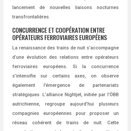
lancement de nouvelles liaisons nocturnes
transfrontalières.
CONCURRENCE ET COOPÉRATION ENTRE
OPÉRATEURS FERROVIAIRES EUROPÉENS
La renaissance des trains de nuit s’accompagne
d’une évolution des relations entre opérateurs
ferroviaires européens. Si la concurrence
s’intensifie sur certains axes, on observe
également l’émergence de partenariats
stratégiques. L’alliance Nightjet, initiée par l’ÖBB
autrichienne, regroupe aujourd’hui plusieurs
compagnies européennes pour proposer un
réseau cohérent de trains de nuit. Cette