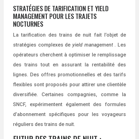
STRATÉGIES DE TARIFICATION ET YIELD
MANAGEMENT POUR LES TRAJETS
NOCTURNES
La tarification des trains de nuit fait l’objet de
stratégies complexes de
yield management
. Les
opérateurs cherchent à optimiser le remplissage
des trains tout en assurant la rentabilité des
lignes. Des offres promotionnelles et des tarifs
flexibles sont proposés pour attirer une clientèle
diversifiée. Certaines compagnies, comme la
SNCF, expérimentent également des formules
d’abonnement spécifiques pour les voyageurs
réguliers des trains de nuit.
FUTUR DES TRAINS DE NUIT :