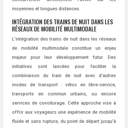
moyennes et longues distances.
INTÉGRATION DES TRAINS DE NUIT DANS LES
RÉSEAUX DE MOBILITÉ MULTIMODALE
L’intégration des trains de nuit dans les réseaux
de mobilité multimodale constitue un enjeu
majeur pour leur développement futur. Des
initiatives sont lancées pour faciliter la
combinaison du train de nuit avec d’autres
modes de transport : vélos en libre-service,
transports en commun urbains, ou encore
services de covoiturage. Cette approche vise à
offrir aux voyageurs une expérience de mobilité
fluide et sans rupture, du point de départ jusqu’à