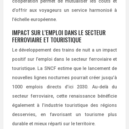
coopération permet de mutualiser les coûts et
d’offrir aux voyageurs un service harmonisé à
l’échelle européenne.
IMPACT SUR L’EMPLOI DANS LE SECTEUR
FERROVIAIRE ET TOURISTIQUE
Le développement des trains de nuit a un impact
positif sur l’emploi dans le secteur ferroviaire et
touristique. La SNCF estime que le lancement de
nouvelles lignes nocturnes pourrait créer jusqu’à
1000 emplois directs d’ici 2030. Au-delà du
secteur ferroviaire, cette renaissance bénéficie
également à l’industrie touristique des régions
desservies, en favorisant un tourisme plus
durable et mieux réparti sur le territoire.