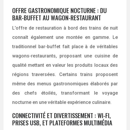
OFFRE GASTRONOMIQUE NOCTURNE : DU
BAR-BUFFET AU WAGON-RESTAURANT
L’offre de restauration à bord des trains de nuit
connaît également une montée en gamme. Le
traditionnel bar-buffet fait place à de véritables
wagons-restaurants, proposant une cuisine de
qualité mettant en valeur les produits locaux des
régions traversées. Certains trains proposent
même des menus gastronomiques élaborés par
des chefs étoilés, transformant le voyage
nocturne en une véritable expérience culinaire.
CONNECTIVITÉ ET DIVERTISSEMENT : WI-FI,
PRISES USB, ET PLATEFORMES MULTIMÉDIA