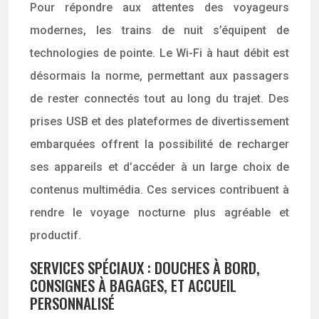
Pour répondre aux attentes des voyageurs
modernes, les trains de nuit s’équipent de
technologies de pointe. Le Wi-Fi à haut débit est
désormais la norme, permettant aux passagers
de rester connectés tout au long du trajet. Des
prises USB et des plateformes de divertissement
embarquées offrent la possibilité de recharger
ses appareils et d’accéder à un large choix de
contenus multimédia. Ces services contribuent à
rendre le voyage nocturne plus agréable et
productif.
SERVICES SPÉCIAUX : DOUCHES À BORD,
CONSIGNES À BAGAGES, ET ACCUEIL
PERSONNALISÉ