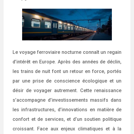
Le voyage ferroviaire nocturne connaît un regain
d’intérêt en Europe. Après des années de déclin,
les trains de nuit font un retour en force, portés
par une prise de conscience écologique et un
désir de voyager autrement. Cette renaissance
s’accompagne d’investissements massifs dans
les infrastructures, d’innovations en matière de
confort et de services, et d’un soutien politique
croissant. Face aux enjeux climatiques et à la