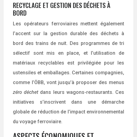
RECYCLAGE ET GESTION DES DÉCHETS À
BORD
Les opérateurs ferroviaires mettent également
l’accent sur la gestion durable des déchets à
bord des trains de nuit. Des programmes de tri
sélectif sont mis en place, et l’utilisation de
matériaux recyclables est privilégiée pour les
ustensiles et emballages. Certaines compagnies,
comme l’ÖBB, vont jusqu’à proposer des menus
zéro déchet
dans leurs wagons-restaurants. Ces
initiatives s’inscrivent dans une démarche
globale de réduction de l’impact environnemental
du voyage ferroviaire.
ASPECTS ÉCONOMIQUES ET