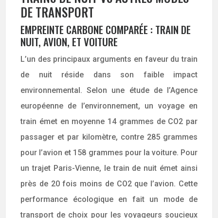
DE TRANSPORT
EMPREINTE CARBONE COMPARÉE : TRAIN DE
NUIT, AVION, ET VOITURE
L’un des principaux arguments en faveur du train
de nuit réside dans son faible impact
environnemental. Selon une étude de l’Agence
européenne de l’environnement, un voyage en
train émet en moyenne 14 grammes de CO2 par
passager et par kilomètre, contre 285 grammes
pour l’avion et 158 grammes pour la voiture. Pour
un trajet Paris-Vienne, le train de nuit émet ainsi
près de 20 fois moins de CO2 que l’avion. Cette
performance écologique en fait un mode de
transport de choix pour les voyageurs soucieux