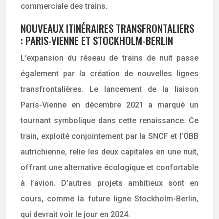
commerciale des trains.
NOUVEAUX ITINÉRAIRES TRANSFRONTALIERS
: PARIS-VIENNE ET STOCKHOLM-BERLIN
L’expansion du réseau de trains de nuit passe
également par la création de nouvelles lignes
transfrontalières. Le lancement de la liaison
Paris-Vienne en décembre 2021 a marqué un
tournant symbolique dans cette renaissance. Ce
train, exploité conjointement par la SNCF et l’ÖBB
autrichienne, relie les deux capitales en une nuit,
offrant une alternative écologique et confortable
à l’avion. D’autres projets ambitieux sont en
cours, comme la future ligne Stockholm-Berlin,
qui devrait voir le jour en 2024.