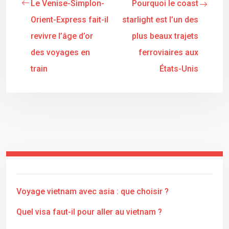
Le Venise-Simplon-
Pourquoi le coast
Orient-Express fait-il
starlight est l’un des
revivre l’âge d’or
plus beaux trajets
des voyages en
ferroviaires aux
train
États-Unis
Voyage vietnam avec asia : que choisir ?
Quel visa faut-il pour aller au vietnam ?