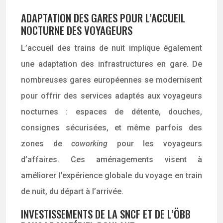
ADAPTATION DES GARES POUR L’ACCUEIL
NOCTURNE DES VOYAGEURS
L’accueil des trains de nuit implique également
une adaptation des infrastructures en gare. De
nombreuses gares européennes se modernisent
pour offrir des services adaptés aux voyageurs
nocturnes : espaces de détente, douches,
consignes sécurisées, et même parfois des
zones de
coworking
pour les voyageurs
d’affaires. Ces aménagements visent à
améliorer l’expérience globale du voyage en train
de nuit, du départ à l’arrivée.
INVESTISSEMENTS DE LA SNCF ET DE L’ÖBB