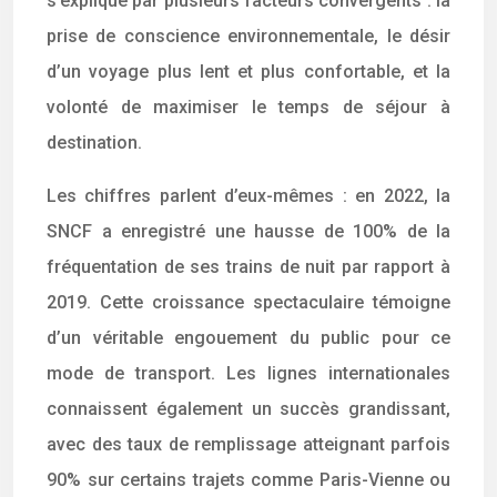
s’explique par plusieurs facteurs convergents : la
prise de conscience environnementale, le désir
d’un voyage plus lent et plus confortable, et la
volonté de maximiser le temps de séjour à
destination.
Les chiffres parlent d’eux-mêmes : en 2022, la
SNCF a enregistré une hausse de 100% de la
fréquentation de ses trains de nuit par rapport à
2019. Cette croissance spectaculaire témoigne
d’un véritable engouement du public pour ce
mode de transport. Les lignes internationales
connaissent également un succès grandissant,
avec des taux de remplissage atteignant parfois
90% sur certains trajets comme Paris-Vienne ou