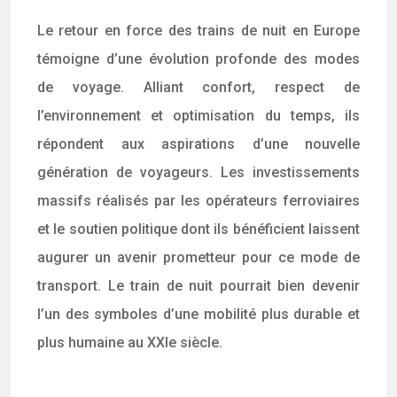
Le retour en force des trains de nuit en Europe
témoigne d’une évolution profonde des modes
de voyage. Alliant confort, respect de
l’environnement et optimisation du temps, ils
répondent aux aspirations d’une nouvelle
génération de voyageurs. Les investissements
massifs réalisés par les opérateurs ferroviaires
et le soutien politique dont ils bénéficient laissent
augurer un avenir prometteur pour ce mode de
transport. Le train de nuit pourrait bien devenir
l’un des symboles d’une mobilité plus durable et
plus humaine au XXIe siècle.