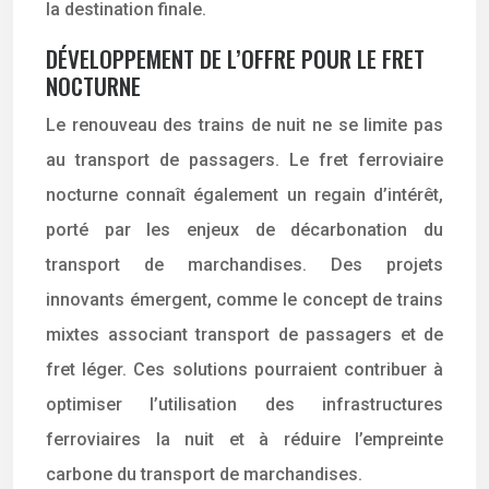
la destination finale.
DÉVELOPPEMENT DE L’OFFRE POUR LE FRET
NOCTURNE
Le renouveau des trains de nuit ne se limite pas
au transport de passagers. Le fret ferroviaire
nocturne connaît également un regain d’intérêt,
porté par les enjeux de décarbonation du
transport de marchandises. Des projets
innovants émergent, comme le concept de trains
mixtes associant transport de passagers et de
fret léger. Ces solutions pourraient contribuer à
optimiser l’utilisation des infrastructures
ferroviaires la nuit et à réduire l’empreinte
carbone du transport de marchandises.