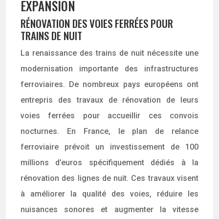
EXPANSION
RÉNOVATION DES VOIES FERRÉES POUR
TRAINS DE NUIT
La renaissance des trains de nuit nécessite une
modernisation importante des infrastructures
ferroviaires. De nombreux pays européens ont
entrepris des travaux de rénovation de leurs
voies ferrées pour accueillir ces convois
nocturnes. En France, le plan de relance
ferroviaire prévoit un investissement de 100
millions d’euros spécifiquement dédiés à la
rénovation des lignes de nuit. Ces travaux visent
à améliorer la qualité des voies, réduire les
nuisances sonores et augmenter la vitesse