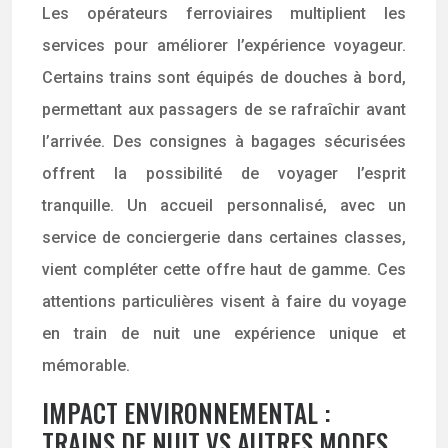
Les opérateurs ferroviaires multiplient les
services pour améliorer l’expérience voyageur.
Certains trains sont équipés de douches à bord,
permettant aux passagers de se rafraîchir avant
l’arrivée. Des consignes à bagages sécurisées
offrent la possibilité de voyager l’esprit
tranquille. Un accueil personnalisé, avec un
service de conciergerie dans certaines classes,
vient compléter cette offre haut de gamme. Ces
attentions particulières visent à faire du voyage
en train de nuit une expérience unique et
mémorable.
IMPACT ENVIRONNEMENTAL :
TRAINS DE NUIT VS AUTRES MODES