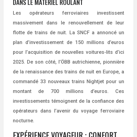
DANS LE MATÉRIEL ROULANT
Les opérateurs ferroviaires investissent
massivement dans le renouvellement de leur
flotte de trains de nuit. La SNCF a annoncé un
plan d’investissement de 150 millions d’euros
pour l’acquisition de nouvelles voitures-lits d’ici
2025. De son côté, l’ÖBB autrichienne, pionnière
de la renaissance des trains de nuit en Europe, a
commandé 33 nouveaux trains Nightjet pour un
montant de 700 millions d’euros. Ces
investissements témoignent de la confiance des
opérateurs dans l’avenir du voyage ferroviaire
nocturne.
EXPÉRIENCE VOYAGEUR : CONFORT