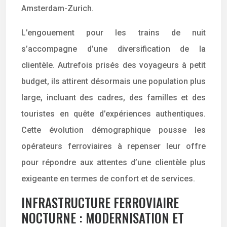
Amsterdam-Zurich.
L’engouement pour les trains de nuit
s’accompagne d’une diversification de la
clientèle. Autrefois prisés des voyageurs à petit
budget, ils attirent désormais une population plus
large, incluant des cadres, des familles et des
touristes en quête d’expériences authentiques.
Cette évolution démographique pousse les
opérateurs ferroviaires à repenser leur offre
pour répondre aux attentes d’une clientèle plus
exigeante en termes de confort et de services.
INFRASTRUCTURE FERROVIAIRE
NOCTURNE : MODERNISATION ET