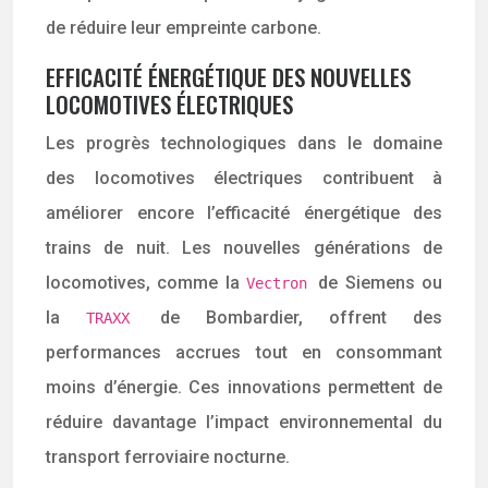
de réduire leur empreinte carbone.
EFFICACITÉ ÉNERGÉTIQUE DES NOUVELLES
LOCOMOTIVES ÉLECTRIQUES
Les progrès technologiques dans le domaine
des locomotives électriques contribuent à
améliorer encore l’efficacité énergétique des
trains de nuit. Les nouvelles générations de
locomotives, comme la
de Siemens ou
Vectron
la
de Bombardier, offrent des
TRAXX
performances accrues tout en consommant
moins d’énergie. Ces innovations permettent de
réduire davantage l’impact environnemental du
transport ferroviaire nocturne.