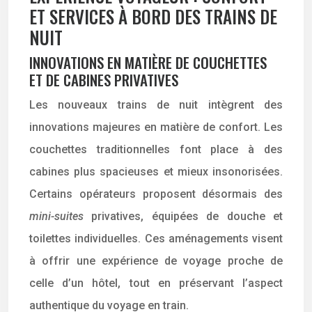
ET SERVICES À BORD DES TRAINS DE
NUIT
INNOVATIONS EN MATIÈRE DE COUCHETTES
ET DE CABINES PRIVATIVES
Les nouveaux trains de nuit intègrent des
innovations majeures en matière de confort. Les
couchettes traditionnelles font place à des
cabines plus spacieuses et mieux insonorisées.
Certains opérateurs proposent désormais des
mini-suites
privatives, équipées de douche et
toilettes individuelles. Ces aménagements visent
à offrir une expérience de voyage proche de
celle d’un hôtel, tout en préservant l’aspect
authentique du voyage en train.