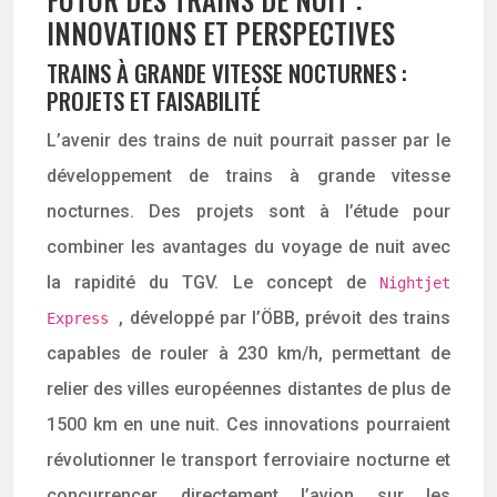
INNOVATIONS ET PERSPECTIVES
TRAINS À GRANDE VITESSE NOCTURNES :
PROJETS ET FAISABILITÉ
L’avenir des trains de nuit pourrait passer par le
développement de trains à grande vitesse
nocturnes. Des projets sont à l’étude pour
combiner les avantages du voyage de nuit avec
la rapidité du TGV. Le concept de
Nightjet
, développé par l’ÖBB, prévoit des trains
Express
capables de rouler à 230 km/h, permettant de
relier des villes européennes distantes de plus de
1500 km en une nuit. Ces innovations pourraient
révolutionner le transport ferroviaire nocturne et
concurrencer directement l’avion sur les