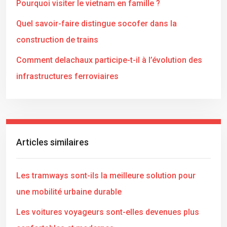
Pourquoi visiter le vietnam en famille ?
Quel savoir-faire distingue socofer dans la
construction de trains
Comment delachaux participe-t-il à l’évolution des
infrastructures ferroviaires
Articles similaires
Les tramways sont-ils la meilleure solution pour
une mobilité urbaine durable
Les voitures voyageurs sont-elles devenues plus