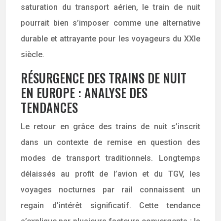
saturation du transport aérien, le train de nuit
pourrait bien s’imposer comme une alternative
durable et attrayante pour les voyageurs du XXIe
siècle.
RÉSURGENCE DES TRAINS DE NUIT
EN EUROPE : ANALYSE DES
TENDANCES
Le retour en grâce des trains de nuit s’inscrit
dans un contexte de remise en question des
modes de transport traditionnels. Longtemps
délaissés au profit de l’avion et du TGV, les
voyages nocturnes par rail connaissent un
regain d’intérêt significatif. Cette tendance