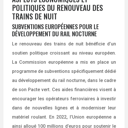
POLITIQUES DU RENOUVEAU DES
TRAINS DE NUIT
SUBVENTIONS EUROPÉENNES POUR LE
DÉVELOPPEMENT DU RAIL NOCTURNE
Le renouveau des trains de nuit bénéficie d’un
soutien politique croissant au niveau européen.
La Commission européenne a mis en place un
programme de subventions spécifiquement dédié
au développement du rail nocturne, dans le cadre
de son Pacte vert. Ces aides financières visent à
encourager les opérateurs ferroviaires à investir
dans de nouvelles lignes et à moderniser leur
matériel roulant. En 2022, l’Union européenne a
ainsi alloué 100 millions d’euros pour soutenir le