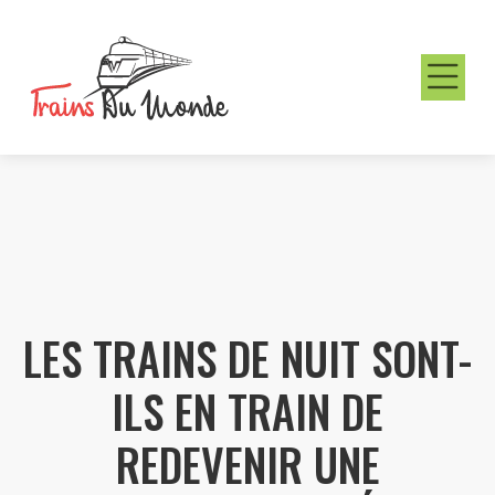
LES TRAINS DE NUIT SONT-
ILS EN TRAIN DE
REDEVENIR UNE