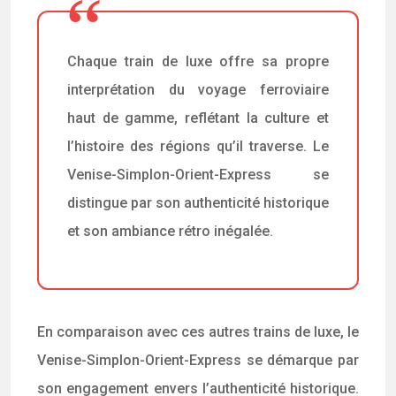
Chaque train de luxe offre sa propre
interprétation du voyage ferroviaire
haut de gamme, reflétant la culture et
l’histoire des régions qu’il traverse. Le
Venise-Simplon-Orient-Express se
distingue par son authenticité historique
et son ambiance rétro inégalée.
En comparaison avec ces autres trains de luxe, le
Venise-Simplon-Orient-Express se démarque par
son engagement envers l’authenticité historique.