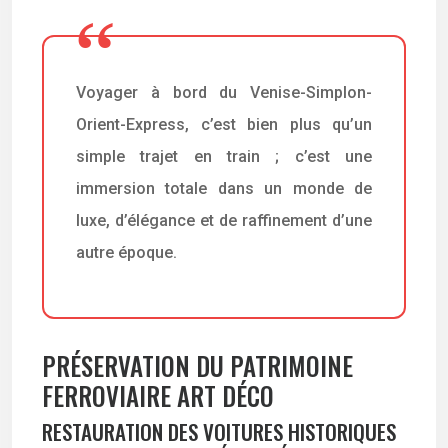
Voyager à bord du Venise-Simplon-
Orient-Express, c’est bien plus qu’un
simple trajet en train ; c’est une
immersion totale dans un monde de
luxe, d’élégance et de raffinement d’une
autre époque.
PRÉSERVATION DU PATRIMOINE
FERROVIAIRE ART DÉCO
RESTAURATION DES VOITURES HISTORIQUES