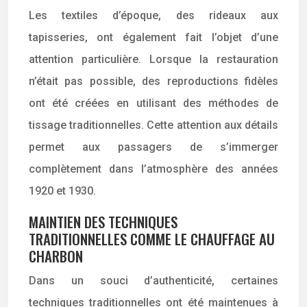
Les textiles d’époque, des rideaux aux
tapisseries, ont également fait l’objet d’une
attention particulière. Lorsque la restauration
n’était pas possible, des reproductions fidèles
ont été créées en utilisant des méthodes de
tissage traditionnelles. Cette attention aux détails
permet aux passagers de s’immerger
complètement dans l’atmosphère des années
1920 et 1930.
MAINTIEN DES TECHNIQUES
TRADITIONNELLES COMME LE CHAUFFAGE AU
CHARBON
Dans un souci d’authenticité, certaines
techniques traditionnelles ont été maintenues à