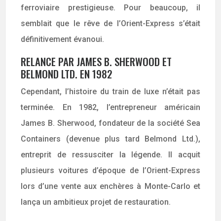
ferroviaire prestigieuse. Pour beaucoup, il
semblait que le rêve de l’Orient-Express s’était
définitivement évanoui.
RELANCE PAR JAMES B. SHERWOOD ET
BELMOND LTD. EN 1982
Cependant, l’histoire du train de luxe n’était pas
terminée. En 1982, l’entrepreneur américain
James B. Sherwood, fondateur de la société Sea
Containers (devenue plus tard Belmond Ltd.),
entreprit de ressusciter la légende. Il acquit
plusieurs voitures d’époque de l’Orient-Express
lors d’une vente aux enchères à Monte-Carlo et
lança un ambitieux projet de restauration.