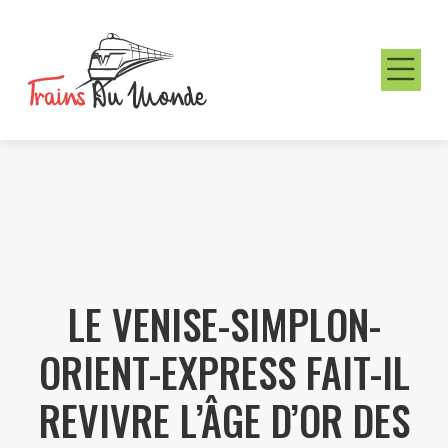
LE VENISE-SIMPLON-
ORIENT-EXPRESS FAIT-IL
REVIVRE L’ÂGE D’OR DES