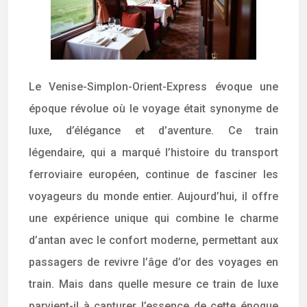
Le Venise-Simplon-Orient-Express évoque une
époque révolue où le voyage était synonyme de
luxe, d’élégance et d’aventure. Ce train
légendaire, qui a marqué l’histoire du transport
ferroviaire européen, continue de fasciner les
voyageurs du monde entier. Aujourd’hui, il offre
une expérience unique qui combine le charme
d’antan avec le confort moderne, permettant aux
passagers de revivre l’âge d’or des voyages en
train. Mais dans quelle mesure ce train de luxe
parvient-il à capturer l’essence de cette époque