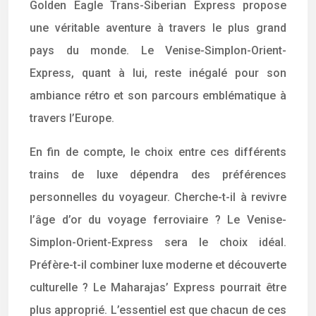
Golden Eagle Trans-Siberian Express propose
une véritable aventure à travers le plus grand
pays du monde. Le Venise-Simplon-Orient-
Express, quant à lui, reste inégalé pour son
ambiance rétro et son parcours emblématique à
travers l’Europe.
En fin de compte, le choix entre ces différents
trains de luxe dépendra des préférences
personnelles du voyageur. Cherche-t-il à revivre
l’âge d’or du voyage ferroviaire ? Le Venise-
Simplon-Orient-Express sera le choix idéal.
Préfère-t-il combiner luxe moderne et découverte
culturelle ? Le Maharajas’ Express pourrait être
plus approprié. L’essentiel est que chacun de ces