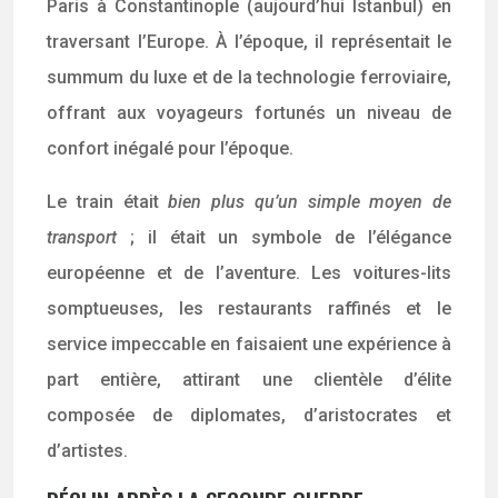
Paris à Constantinople (aujourd’hui Istanbul) en
traversant l’Europe. À l’époque, il représentait le
summum du luxe et de la technologie ferroviaire,
offrant aux voyageurs fortunés un niveau de
confort inégalé pour l’époque.
Le train était
bien plus qu’un simple moyen de
transport
; il était un symbole de l’élégance
européenne et de l’aventure. Les voitures-lits
somptueuses, les restaurants raffinés et le
service impeccable en faisaient une expérience à
part entière, attirant une clientèle d’élite
composée de diplomates, d’aristocrates et
d’artistes.