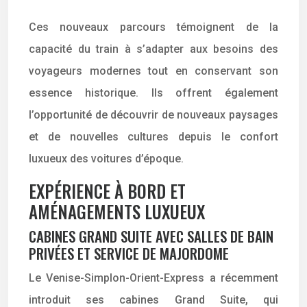
Ces nouveaux parcours témoignent de la
capacité du train à s’adapter aux besoins des
voyageurs modernes tout en conservant son
essence historique. Ils offrent également
l’opportunité de découvrir de nouveaux paysages
et de nouvelles cultures depuis le confort
luxueux des voitures d’époque.
EXPÉRIENCE À BORD ET
AMÉNAGEMENTS LUXUEUX
CABINES GRAND SUITE AVEC SALLES DE BAIN
PRIVÉES ET SERVICE DE MAJORDOME
Le Venise-Simplon-Orient-Express a récemment
introduit ses cabines Grand Suite, qui