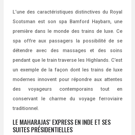
L’une des caractéristiques distinctives du Royal
Scotsman est son spa Bamford Haybarn, une
première dans le monde des trains de luxe. Ce
spa offre aux passagers la possibilité de se
détendre avec des massages et des soins
pendant que le train traverse les Highlands. C’est
un exemple de la façon dont les trains de luxe
modernes innovent pour répondre aux attentes
des voyageurs contemporains tout en
conservant le charme du voyage ferroviaire
traditionnel.
LE MAHARAJAS’ EXPRESS EN INDE ET SES
SUITES PRÉSIDENTIELLES