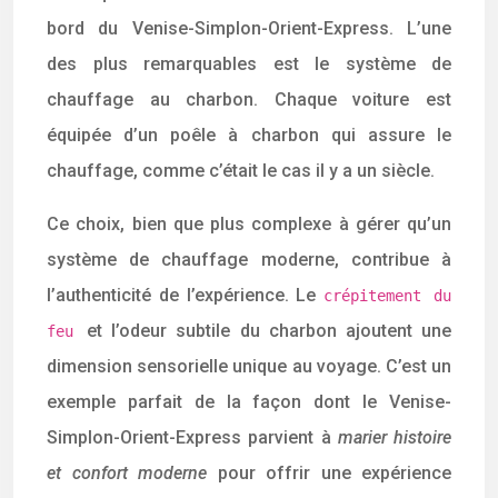
bord du Venise-Simplon-Orient-Express. L’une
des plus remarquables est le système de
chauffage au charbon. Chaque voiture est
équipée d’un poêle à charbon qui assure le
chauffage, comme c’était le cas il y a un siècle.
Ce choix, bien que plus complexe à gérer qu’un
système de chauffage moderne, contribue à
l’authenticité de l’expérience. Le
crépitement du
et l’odeur subtile du charbon ajoutent une
feu
dimension sensorielle unique au voyage. C’est un
exemple parfait de la façon dont le Venise-
Simplon-Orient-Express parvient à
marier histoire
et confort moderne
pour offrir une expérience