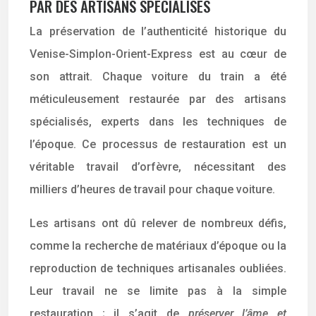
PAR DES ARTISANS SPÉCIALISÉS
La préservation de l’authenticité historique du
Venise-Simplon-Orient-Express est au cœur de
son attrait. Chaque voiture du train a été
méticuleusement restaurée par des artisans
spécialisés, experts dans les techniques de
l’époque. Ce processus de restauration est un
véritable travail d’orfèvre, nécessitant des
milliers d’heures de travail pour chaque voiture.
Les artisans ont dû relever de nombreux défis,
comme la recherche de matériaux d’époque ou la
reproduction de techniques artisanales oubliées.
Leur travail ne se limite pas à la simple
restauration ; il s’agit de
préserver l’âme et