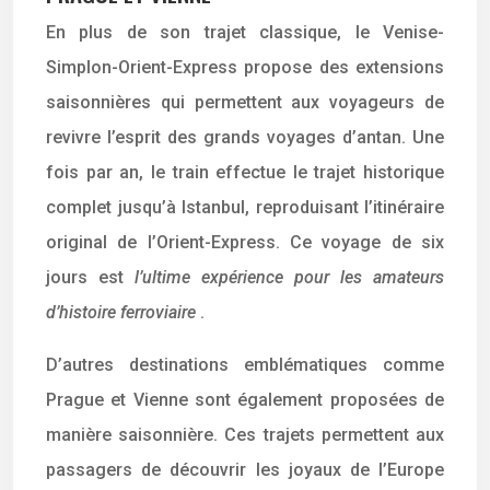
En plus de son trajet classique, le Venise-
Simplon-Orient-Express propose des extensions
saisonnières qui permettent aux voyageurs de
revivre l’esprit des grands voyages d’antan. Une
fois par an, le train effectue le trajet historique
complet jusqu’à Istanbul, reproduisant l’itinéraire
original de l’Orient-Express. Ce voyage de six
jours est
l’ultime expérience pour les amateurs
d’histoire ferroviaire
.
D’autres destinations emblématiques comme
Prague et Vienne sont également proposées de
manière saisonnière. Ces trajets permettent aux
passagers de découvrir les joyaux de l’Europe