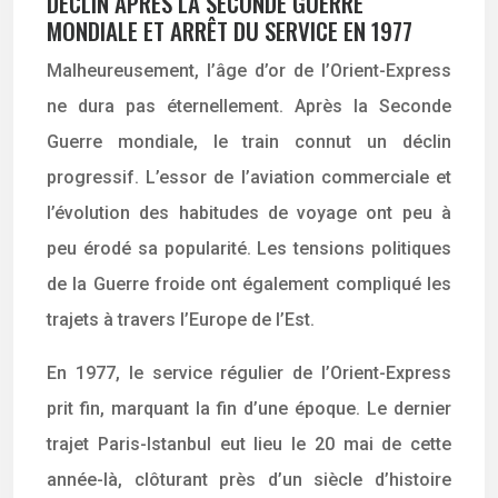
DÉCLIN APRÈS LA SECONDE GUERRE
MONDIALE ET ARRÊT DU SERVICE EN 1977
Malheureusement, l’âge d’or de l’Orient-Express
ne dura pas éternellement. Après la Seconde
Guerre mondiale, le train connut un déclin
progressif. L’essor de l’aviation commerciale et
l’évolution des habitudes de voyage ont peu à
peu érodé sa popularité. Les tensions politiques
de la Guerre froide ont également compliqué les
trajets à travers l’Europe de l’Est.
En 1977, le service régulier de l’Orient-Express
prit fin, marquant la fin d’une époque. Le dernier
trajet Paris-Istanbul eut lieu le 20 mai de cette
année-là, clôturant près d’un siècle d’histoire