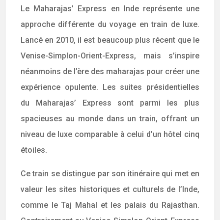
Le Maharajas’ Express en Inde représente une
approche différente du voyage en train de luxe.
Lancé en 2010, il est beaucoup plus récent que le
Venise-Simplon-Orient-Express, mais s’inspire
néanmoins de l’ère des maharajas pour créer une
expérience opulente. Les suites présidentielles
du Maharajas’ Express sont parmi les plus
spacieuses au monde dans un train, offrant un
niveau de luxe comparable à celui d’un hôtel cinq
étoiles.
Ce train se distingue par son itinéraire qui met en
valeur les sites historiques et culturels de l’Inde,
comme le Taj Mahal et les palais du Rajasthan.