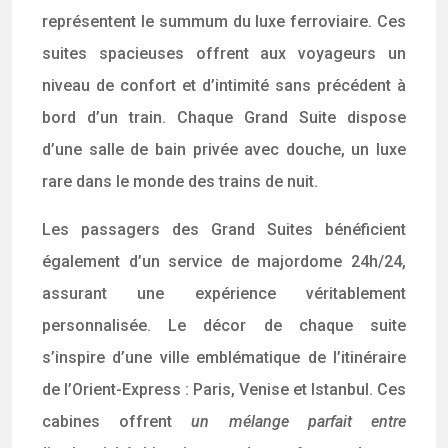
représentent le summum du luxe ferroviaire. Ces
suites spacieuses offrent aux voyageurs un
niveau de confort et d’intimité sans précédent à
bord d’un train. Chaque Grand Suite dispose
d’une salle de bain privée avec douche, un luxe
rare dans le monde des trains de nuit.
Les passagers des Grand Suites bénéficient
également d’un service de majordome 24h/24,
assurant une expérience véritablement
personnalisée. Le décor de chaque suite
s’inspire d’une ville emblématique de l’itinéraire
de l’Orient-Express : Paris, Venise et Istanbul. Ces
cabines offrent
un mélange parfait entre