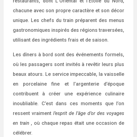
restaurants, dont L’Oriental et l’Etoile du Nord,
chacune avec son propre caractère et son décor
unique. Les chefs du train préparent des menus
gastronomiques inspirés des régions traversées,
utilisant des ingrédients frais et de saison.
Les dîners à bord sont des événements formels,
où les passagers sont invités à revêtir leurs plus
beaux atours. Le service impeccable, la vaisselle
en porcelaine fine et l’argenterie d’époque
contribuent à créer une expérience culinaire
inoubliable. C’est dans ces moments que l’on
ressent vraiment
l’esprit de l’âge d’or des voyages
en train
, où chaque repas était une occasion de
célébrer.