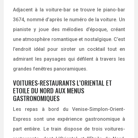
Adjacent à la voiture-bar se trouve le piano-bar
3674, nommé d’après le numéro de la voiture. Un
pianiste y joue des mélodies d’époque, créant
une atmosphère romantique et nostalgique. C’est
l’endroit idéal pour siroter un cocktail tout en
admirant les paysages qui défilent à travers les
grandes fenêtres panoramiques.
VOITURES-RESTAURANTS L’ORIENTAL ET
ETOILE DU NORD AUX MENUS
GASTRONOMIQUES
Les repas à bord du Venise-Simplon-Orient-
Express sont une expérience gastronomique à
part entière. Le train dispose de trois voitures-