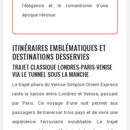
l’élégance et le romantisme d’une
époque révolue.
ITINÉRAIRES EMBLÉMATIQUES ET
DESTINATIONS DESSERVIES
TRAJET CLASSIQUE LONDRES-PARIS-VENISE
VIA LE TUNNEL SOUS LA MANCHE
Le trajet phare du Venise-Simplon-Orient-Express
reste la liaison entre Londres et Venise, passant
par Paris. Ce voyage d’une nuit permet aux
passagers de traverser trois pays et de vivre une
expérience ferroviaire inoubliable. Le trajet