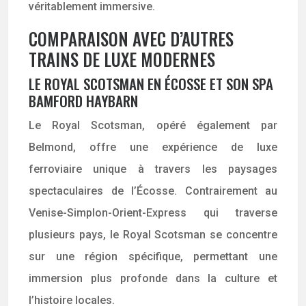
véritablement immersive.
COMPARAISON AVEC D’AUTRES
TRAINS DE LUXE MODERNES
LE ROYAL SCOTSMAN EN ÉCOSSE ET SON SPA
BAMFORD HAYBARN
Le Royal Scotsman, opéré également par
Belmond, offre une expérience de luxe
ferroviaire unique à travers les paysages
spectaculaires de l’Écosse. Contrairement au
Venise-Simplon-Orient-Express qui traverse
plusieurs pays, le Royal Scotsman se concentre
sur une région spécifique, permettant une
immersion plus profonde dans la culture et
l’histoire locales.