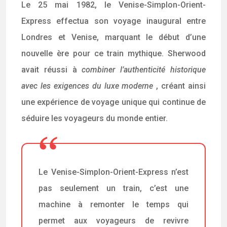
Le 25 mai 1982, le Venise-Simplon-Orient-
Express effectua son voyage inaugural entre
Londres et Venise, marquant le début d’une
nouvelle ère pour ce train mythique. Sherwood
avait réussi à
combiner l’authenticité historique
avec les exigences du luxe moderne
, créant ainsi
une expérience de voyage unique qui continue de
séduire les voyageurs du monde entier.
Le Venise-Simplon-Orient-Express n’est
pas seulement un train, c’est une
machine à remonter le temps qui
permet aux voyageurs de revivre