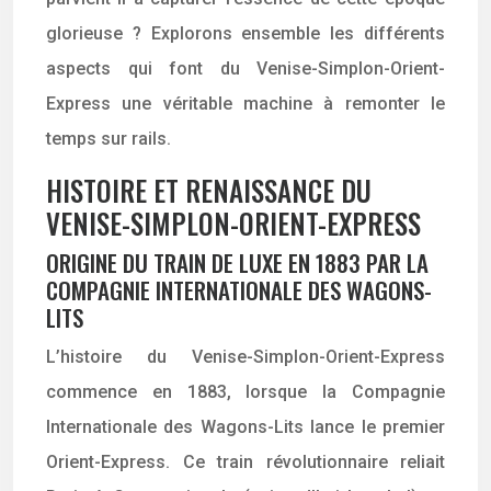
glorieuse ? Explorons ensemble les différents
aspects qui font du Venise-Simplon-Orient-
Express une véritable machine à remonter le
temps sur rails.
HISTOIRE ET RENAISSANCE DU
VENISE-SIMPLON-ORIENT-EXPRESS
ORIGINE DU TRAIN DE LUXE EN 1883 PAR LA
COMPAGNIE INTERNATIONALE DES WAGONS-
LITS
L’histoire du Venise-Simplon-Orient-Express
commence en 1883, lorsque la Compagnie
Internationale des Wagons-Lits lance le premier
Orient-Express. Ce train révolutionnaire reliait