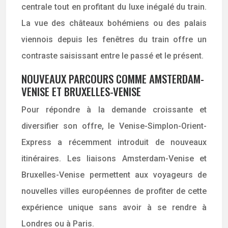
centrale tout en profitant du luxe inégalé du train.
La vue des châteaux bohémiens ou des palais
viennois depuis les fenêtres du train offre un
contraste saisissant entre le passé et le présent.
NOUVEAUX PARCOURS COMME AMSTERDAM-
VENISE ET BRUXELLES-VENISE
Pour répondre à la demande croissante et
diversifier son offre, le Venise-Simplon-Orient-
Express a récemment introduit de nouveaux
itinéraires. Les liaisons Amsterdam-Venise et
Bruxelles-Venise permettent aux voyageurs de
nouvelles villes européennes de profiter de cette
expérience unique sans avoir à se rendre à
Londres ou à Paris.