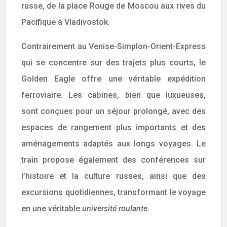
russe, de la place Rouge de Moscou aux rives du
Pacifique à Vladivostok.
Contrairement au Venise-Simplon-Orient-Express
qui se concentre sur des trajets plus courts, le
Golden Eagle offre une véritable expédition
ferroviaire. Les cabines, bien que luxueuses,
sont conçues pour un séjour prolongé, avec des
espaces de rangement plus importants et des
aménagements adaptés aux longs voyages. Le
train propose également des conférences sur
l’histoire et la culture russes, ainsi que des
excursions quotidiennes, transformant le voyage
en une véritable
université roulante
.