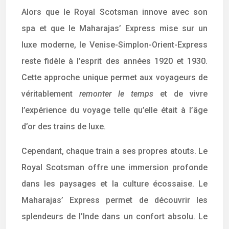
Alors que le Royal Scotsman innove avec son
spa et que le Maharajas’ Express mise sur un
luxe moderne, le Venise-Simplon-Orient-Express
reste fidèle à l’esprit des années 1920 et 1930.
Cette approche unique permet aux voyageurs de
véritablement
remonter le temps
et de vivre
l’expérience du voyage telle qu’elle était à l’âge
d’or des trains de luxe.
Cependant, chaque train a ses propres atouts. Le
Royal Scotsman offre une immersion profonde
dans les paysages et la culture écossaise. Le
Maharajas’ Express permet de découvrir les
splendeurs de l’Inde dans un confort absolu. Le