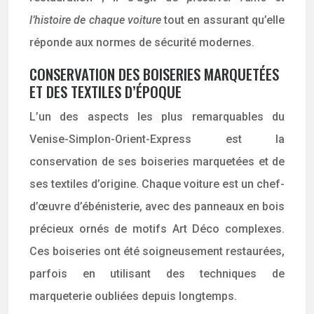
l’histoire de chaque voiture
tout en assurant qu’elle
réponde aux normes de sécurité modernes.
CONSERVATION DES BOISERIES MARQUETÉES
ET DES TEXTILES D’ÉPOQUE
L’un des aspects les plus remarquables du
Venise-Simplon-Orient-Express est la
conservation de ses boiseries marquetées et de
ses textiles d’origine. Chaque voiture est un chef-
d’œuvre d’ébénisterie, avec des panneaux en bois
précieux ornés de motifs Art Déco complexes.
Ces boiseries ont été soigneusement restaurées,
parfois en utilisant des techniques de
marqueterie oubliées depuis longtemps.