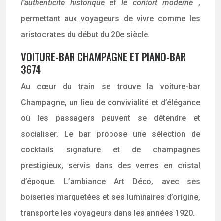
l’authenticité historique et le confort moderne
,
permettant aux voyageurs de vivre comme les
aristocrates du début du 20e siècle.
VOITURE-BAR CHAMPAGNE ET PIANO-BAR
3674
Au cœur du train se trouve la voiture-bar
Champagne, un lieu de convivialité et d’élégance
où les passagers peuvent se détendre et
socialiser. Le bar propose une sélection de
cocktails signature et de champagnes
prestigieux, servis dans des verres en cristal
d’époque. L’ambiance Art Déco, avec ses
boiseries marquetées et ses luminaires d’origine,
transporte les voyageurs dans les années 1920.