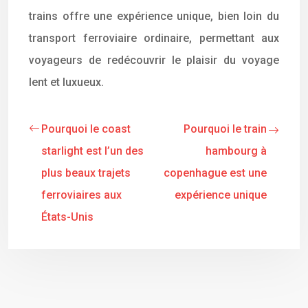
trains offre une expérience unique, bien loin du
transport ferroviaire ordinaire, permettant aux
voyageurs de redécouvrir le plaisir du voyage
lent et luxueux.
Pourquoi le coast
Pourquoi le train
starlight est l’un des
hambourg à
plus beaux trajets
copenhague est une
ferroviaires aux
expérience unique
États-Unis