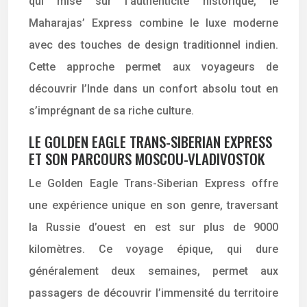
qui mise sur l’authenticité historique, le
Maharajas’ Express combine le luxe moderne
avec des touches de design traditionnel indien.
Cette approche permet aux voyageurs de
découvrir l’Inde dans un confort absolu tout en
s’imprégnant de sa riche culture.
LE GOLDEN EAGLE TRANS-SIBERIAN EXPRESS
ET SON PARCOURS MOSCOU-VLADIVOSTOK
Le Golden Eagle Trans-Siberian Express offre
une expérience unique en son genre, traversant
la Russie d’ouest en est sur plus de 9000
kilomètres. Ce voyage épique, qui dure
généralement deux semaines, permet aux
passagers de découvrir l’immensité du territoire