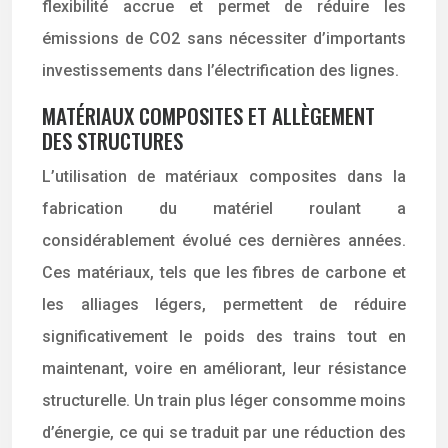
flexibilité accrue et permet de réduire les
émissions de CO2 sans nécessiter d’importants
investissements dans l’électrification des lignes.
MATÉRIAUX COMPOSITES ET ALLÈGEMENT
DES STRUCTURES
L’utilisation de matériaux composites dans la
fabrication du matériel roulant a
considérablement évolué ces dernières années.
Ces matériaux, tels que les fibres de carbone et
les alliages légers, permettent de réduire
significativement le poids des trains tout en
maintenant, voire en améliorant, leur résistance
structurelle. Un train plus léger consomme moins
d’énergie, ce qui se traduit par une réduction des