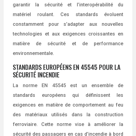
garantir la sécurité et l’interopérabilité du
matériel roulant. Ces standards évoluent
constamment pour s’adapter aux nouvelles
technologies et aux exigences croissantes en
matière de sécurité et de performance
environnementale.
STANDARDS EUROPÉENS EN 45545 POUR LA
SÉCURITÉ INCENDIE
La norme EN 45545 est un ensemble de
standards européens qui définissent les
exigences en matière de comportement au feu
des matériaux utilisés dans la construction
ferroviaire. Cette norme vise à améliorer la
sécurité des passagers en cas d’incendie à bord