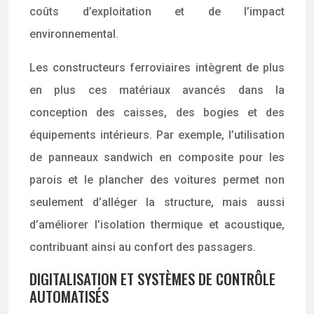
coûts d’exploitation et de l’impact
environnemental.
Les constructeurs ferroviaires intègrent de plus
en plus ces matériaux avancés dans la
conception des caisses, des bogies et des
équipements intérieurs. Par exemple, l’utilisation
de panneaux sandwich en composite pour les
parois et le plancher des voitures permet non
seulement d’alléger la structure, mais aussi
d’améliorer l’isolation thermique et acoustique,
contribuant ainsi au confort des passagers.
DIGITALISATION ET SYSTÈMES DE CONTRÔLE
AUTOMATISÉS