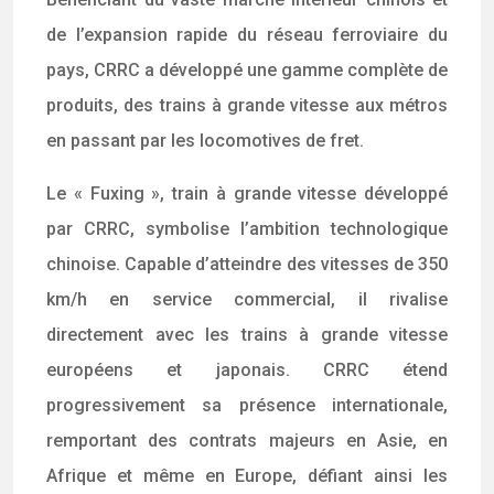
de l’expansion rapide du réseau ferroviaire du
pays, CRRC a développé une gamme complète de
produits, des trains à grande vitesse aux métros
en passant par les locomotives de fret.
Le « Fuxing », train à grande vitesse développé
par CRRC, symbolise l’ambition technologique
chinoise. Capable d’atteindre des vitesses de 350
km/h en service commercial, il rivalise
directement avec les trains à grande vitesse
européens et japonais. CRRC étend
progressivement sa présence internationale,
remportant des contrats majeurs en Asie, en
Afrique et même en Europe, défiant ainsi les