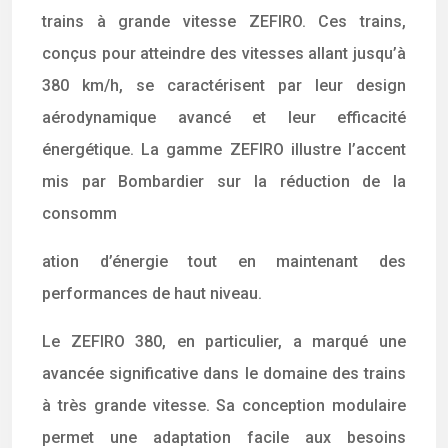
trains à grande vitesse ZEFIRO. Ces trains,
conçus pour atteindre des vitesses allant jusqu’à
380 km/h, se caractérisent par leur design
aérodynamique avancé et leur efficacité
énergétique. La gamme ZEFIRO illustre l’accent
mis par Bombardier sur la réduction de la
consomm
ation d’énergie tout en maintenant des
performances de haut niveau.
Le ZEFIRO 380, en particulier, a marqué une
avancée significative dans le domaine des trains
à très grande vitesse. Sa conception modulaire
permet une adaptation facile aux besoins