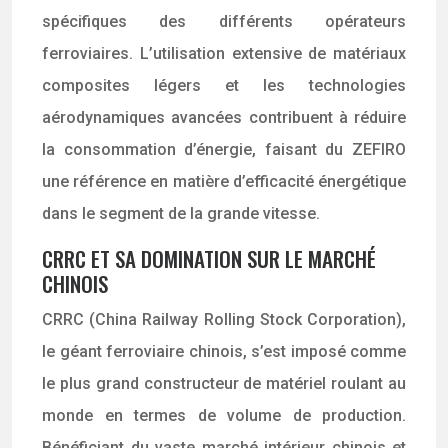
spécifiques des différents opérateurs
ferroviaires. L’utilisation extensive de matériaux
composites légers et les technologies
aérodynamiques avancées contribuent à réduire
la consommation d’énergie, faisant du ZEFIRO
une référence en matière d’efficacité énergétique
dans le segment de la grande vitesse.
CRRC ET SA DOMINATION SUR LE MARCHÉ
CHINOIS
CRRC (China Railway Rolling Stock Corporation),
le géant ferroviaire chinois, s’est imposé comme
le plus grand constructeur de matériel roulant au
monde en termes de volume de production.
Bénéficiant du vaste marché intérieur chinois et