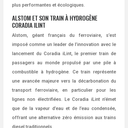
plus performantes et écologiques.
ALSTOM ET SON TRAIN À HYDROGÈNE
CORADIA ILINT
Alstom, géant français du ferroviaire, s’est
imposé comme un leader de l’innovation avec le
lancement du Coradia iLint, le premier train de
passagers au monde propulsé par une pile à
combustible à hydrogène. Ce train représente
une avancée majeure vers la décarbonation du
transport ferroviaire, en particulier pour les
lignes non électrifiées. Le Coradia iLint n’émet
que de la vapeur d’eau et de l’eau condensée,
offrant une alternative zéro émission aux trains
diesel traditionnels.