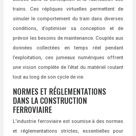
trains. Ces répliques virtuelles permettent de
simuler le comportement du train dans diverses
conditions, d’optimiser sa conception et de
prévoir les besoins de maintenance. Couplés aux
données collectées en temps réel pendant
l’exploitation, ces jumeaux numériques offrent
une vision complète de l’état du matériel roulant
tout au long de son cycle de vie.
NORMES ET RÉGLEMENTATIONS
DANS LA CONSTRUCTION
FERROVIAIRE
L’industrie ferroviaire est soumise à des normes
et réglementations strictes, essentielles pour