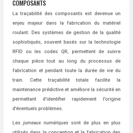
COMPOSANTS
La traçabilité des composants est devenue un
enjeu majeur dans la fabrication du matériel
roulant. Des systèmes de gestion de la qualité
sophistiqués, souvent basés sur la technologie
RFID ou les codes QR, permettent de suivre
chaque pièce tout au long du processus de
fabrication et pendant toute la durée de vie du
train. Cette traçabilité totale facilite la
maintenance prédictive et améliore la sécurité en
permettant d’identifier rapidement l’origine
d’éventuels problèmes.
Les
jumeaux numériques
sont de plus en plus
utilisés dans la conception et la fabrication des