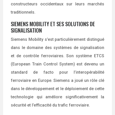
constructeurs occidentaux sur leurs marchés
traditionnels.
SIEMENS MOBILITY ET SES SOLUTIONS DE
SIGNALISATION
Siemens Mobility s’est particulièrement distingué
dans le domaine des systèmes de signalisation
et de contrôle ferroviaires. Son système ETCS
(European Train Control System) est devenu un
standard de facto pour l’interopérabilité
ferroviaire en Europe. Siemens a joué un rôle clé
dans le développement et le déploiement de cette
technologie qui améliore significativement la
sécurité et l’efficacité du trafic ferroviaire.