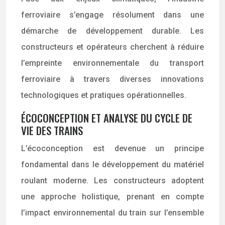
ferroviaire s’engage résolument dans une
démarche de développement durable. Les
constructeurs et opérateurs cherchent à réduire
l’empreinte environnementale du transport
ferroviaire à travers diverses innovations
technologiques et pratiques opérationnelles.
ÉCOCONCEPTION ET ANALYSE DU CYCLE DE
VIE DES TRAINS
L’écoconception est devenue un principe
fondamental dans le développement du matériel
roulant moderne. Les constructeurs adoptent
une approche holistique, prenant en compte
l’impact environnemental du train sur l’ensemble