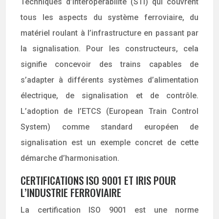
Techniques d’Interopérabilité (STI) qui couvrent
tous les aspects du système ferroviaire, du
matériel roulant à l’infrastructure en passant par
la signalisation. Pour les constructeurs, cela
signifie concevoir des trains capables de
s’adapter à différents systèmes d’alimentation
électrique, de signalisation et de contrôle.
L’adoption de l’ETCS (European Train Control
System) comme standard européen de
signalisation est un exemple concret de cette
démarche d’harmonisation.
CERTIFICATIONS ISO 9001 ET IRIS POUR
L’INDUSTRIE FERROVIAIRE
La certification ISO 9001 est une norme