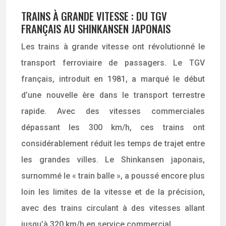
TRAINS À GRANDE VITESSE : DU TGV
FRANÇAIS AU SHINKANSEN JAPONAIS
Les trains à grande vitesse ont révolutionné le
transport ferroviaire de passagers. Le TGV
français, introduit en 1981, a marqué le début
d’une nouvelle ère dans le transport terrestre
rapide. Avec des vitesses commerciales
dépassant les 300 km/h, ces trains ont
considérablement réduit les temps de trajet entre
les grandes villes. Le Shinkansen japonais,
surnommé le « train balle », a poussé encore plus
loin les limites de la vitesse et de la précision,
avec des trains circulant à des vitesses allant
jusqu’à 320 km/h en service commercial.