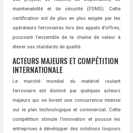
maintenabilité et de sécurité (FDMS). Cette
certification est de plus en plus exigée par les
opérateurs ferroviaires lors des appels d’offres,
poussant l’ensemble de la chaîne de valeur à
élever ses standards de qualité.
ACTEURS MAJEURS ET COMPÉTITION
INTERNATIONALE
Le marché mondial du matériel roulant
ferroviaire est dominé par quelques acteurs
majeurs qui se livrent une concurrence intense
sur le plan technologique et commercial. Cette
compétition stimule l’innovation et pousse les
entreprises à développer des solutions toujours