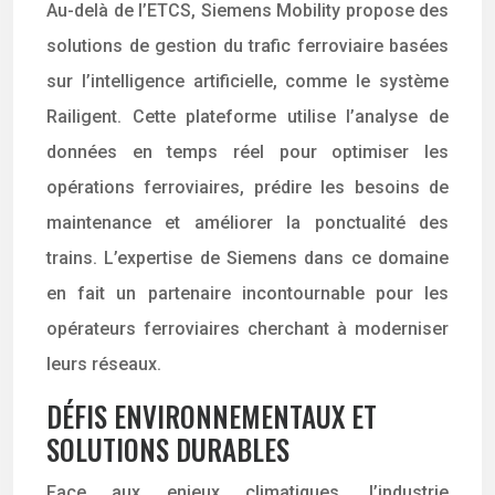
Au-delà de l’ETCS, Siemens Mobility propose des
solutions de gestion du trafic ferroviaire basées
sur l’intelligence artificielle, comme le système
Railigent. Cette plateforme utilise l’analyse de
données en temps réel pour optimiser les
opérations ferroviaires, prédire les besoins de
maintenance et améliorer la ponctualité des
trains. L’expertise de Siemens dans ce domaine
en fait un partenaire incontournable pour les
opérateurs ferroviaires cherchant à moderniser
leurs réseaux.
DÉFIS ENVIRONNEMENTAUX ET
SOLUTIONS DURABLES
Face aux enjeux climatiques, l’industrie