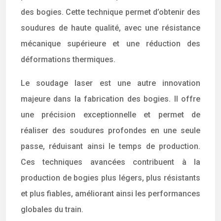
des bogies. Cette technique permet d’obtenir des
soudures de haute qualité, avec une résistance
mécanique supérieure et une réduction des
déformations thermiques.
Le soudage laser est une autre innovation
majeure dans la fabrication des bogies. Il offre
une précision exceptionnelle et permet de
réaliser des soudures profondes en une seule
passe, réduisant ainsi le temps de production.
Ces techniques avancées contribuent à la
production de bogies plus légers, plus résistants
et plus fiables, améliorant ainsi les performances
globales du train.