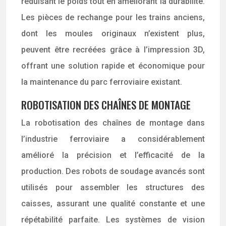
réduisant le poids tout en améliorant la durabilité.
Les pièces de rechange pour les trains anciens,
dont les moules originaux n’existent plus,
peuvent être recréées grâce à l’impression 3D,
offrant une solution rapide et économique pour
la maintenance du parc ferroviaire existant.
ROBOTISATION DES CHAÎNES DE MONTAGE
La robotisation des chaînes de montage dans
l’industrie ferroviaire a considérablement
amélioré la précision et l’efficacité de la
production. Des robots de soudage avancés sont
utilisés pour assembler les structures des
caisses, assurant une qualité constante et une
répétabilité parfaite. Les systèmes de vision