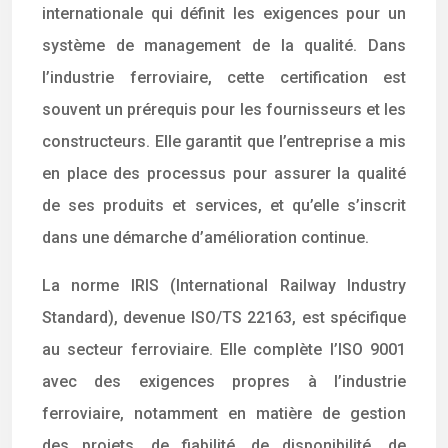
internationale qui définit les exigences pour un
système de management de la qualité. Dans
l’industrie ferroviaire, cette certification est
souvent un prérequis pour les fournisseurs et les
constructeurs. Elle garantit que l’entreprise a mis
en place des processus pour assurer la qualité
de ses produits et services, et qu’elle s’inscrit
dans une démarche d’amélioration continue.
La norme IRIS (International Railway Industry
Standard), devenue ISO/TS 22163, est spécifique
au secteur ferroviaire. Elle complète l’ISO 9001
avec des exigences propres à l’industrie
ferroviaire, notamment en matière de gestion
des projets, de fiabilité, de disponibilité, de