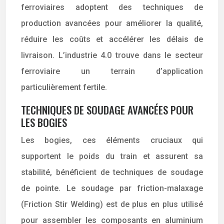
ferroviaires adoptent des techniques de
production avancées pour améliorer la qualité,
réduire les coûts et accélérer les délais de
livraison. L’industrie 4.0 trouve dans le secteur
ferroviaire un terrain d’application
particulièrement fertile.
TECHNIQUES DE SOUDAGE AVANCÉES POUR
LES BOGIES
Les bogies, ces éléments cruciaux qui
supportent le poids du train et assurent sa
stabilité, bénéficient de techniques de soudage
de pointe. Le soudage par friction-malaxage
(Friction Stir Welding) est de plus en plus utilisé
pour assembler les composants en aluminium