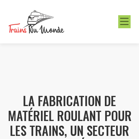
LA FABRICATION DE
MATÉRIEL ROULANT POUR
LES TRAINS, UN SECTEUR