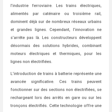
l’industrie ferroviaire. Les trains électriques,
alimentés par caténaire ou troisième rail,
dominent déjà sur de nombreux réseaux urbains
et grandes lignes. Cependant, l’innovation ne
s’arrête pas là. Les constructeurs développent
désormais des solutions hybrides, combinant
moteurs électriques et thermiques, pour les
lignes non électrifiées.
L’introduction de trains à batterie représente une
avancée significative. Ces trains peuvent
fonctionner sur des sections non électrifiées, se
rechargeant lors des arrêts en gare ou sur les
tronçons électrifiés. Cette technologie offre une