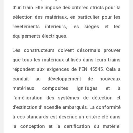
d’un train. Elle impose des critères stricts pour la
sélection des matériaux, en particulier pour les
revêtements intérieurs, les sièges et les
équipements électriques.
Les constructeurs doivent désormais prouver
que tous les matériaux utilisés dans leurs trains
répondent aux exigences de l’EN 45545. Cela a
conduit au développement de nouveaux
matériaux composites ignifuges et à
l’amélioration des systèmes de détection et
d’extinction d’incendie embarqués. La conformité
à ces standards est devenue un critère clé dans
la conception et la certification du matériel