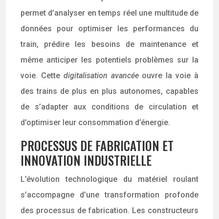
permet d’analyser en temps réel une multitude de
données pour optimiser les performances du
train, prédire les besoins de maintenance et
même anticiper les potentiels problèmes sur la
voie. Cette
digitalisation avancée
ouvre la voie à
des trains de plus en plus autonomes, capables
de s’adapter aux conditions de circulation et
d’optimiser leur consommation d’énergie.
PROCESSUS DE FABRICATION ET
INNOVATION INDUSTRIELLE
L’évolution technologique du matériel roulant
s’accompagne d’une transformation profonde
des processus de fabrication. Les constructeurs