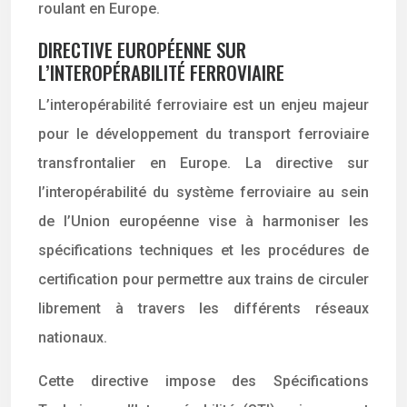
roulant en Europe.
DIRECTIVE EUROPÉENNE SUR
L’INTEROPÉRABILITÉ FERROVIAIRE
L’interopérabilité ferroviaire est un enjeu majeur
pour le développement du transport ferroviaire
transfrontalier en Europe. La directive sur
l’interopérabilité du système ferroviaire au sein
de l’Union européenne vise à harmoniser les
spécifications techniques et les procédures de
certification pour permettre aux trains de circuler
librement à travers les différents réseaux
nationaux.
Cette directive impose des Spécifications