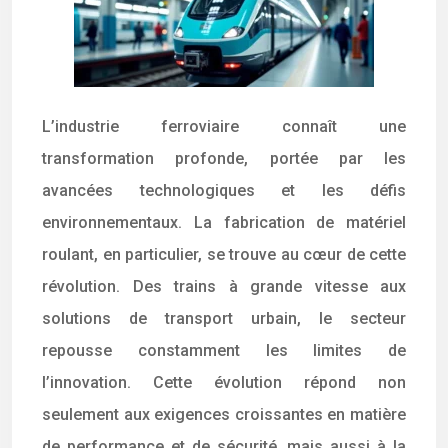
L’industrie ferroviaire connaît une
transformation profonde, portée par les
avancées technologiques et les défis
environnementaux. La fabrication de matériel
roulant, en particulier, se trouve au cœur de cette
révolution. Des trains à grande vitesse aux
solutions de transport urbain, le secteur
repousse constamment les limites de
l’innovation. Cette évolution répond non
seulement aux exigences croissantes en matière
de performance et de sécurité, mais aussi à la