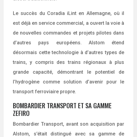
Le succès du Coradia iLint en Allemagne, où il
est déjà en service commercial, a ouvert la voie à
de nouvelles commandes et projets pilotes dans
d’autres pays européens. Alstom étend
désormais cette technologie à d’autres types de
trains, y compris des trains régionaux à plus
grande capacité, démontrant le potentiel de
l’hydrogène comme solution d’avenir pour le
transport ferroviaire propre.
BOMBARDIER TRANSPORT ET SA GAMME
ZEFIRO
Bombardier Transport, avant son acquisition par
Alstom, s’était distingué avec sa gamme de