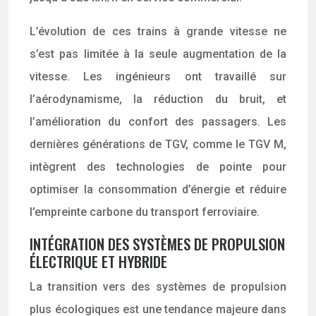
L’évolution de ces trains à grande vitesse ne
s’est pas limitée à la seule augmentation de la
vitesse. Les ingénieurs ont travaillé sur
l’aérodynamisme, la réduction du bruit, et
l’amélioration du confort des passagers. Les
dernières générations de TGV, comme le TGV M,
intègrent des technologies de pointe pour
optimiser la consommation d’énergie et réduire
l’empreinte carbone du transport ferroviaire.
INTÉGRATION DES SYSTÈMES DE PROPULSION
ÉLECTRIQUE ET HYBRIDE
La transition vers des systèmes de propulsion
plus écologiques est une tendance majeure dans