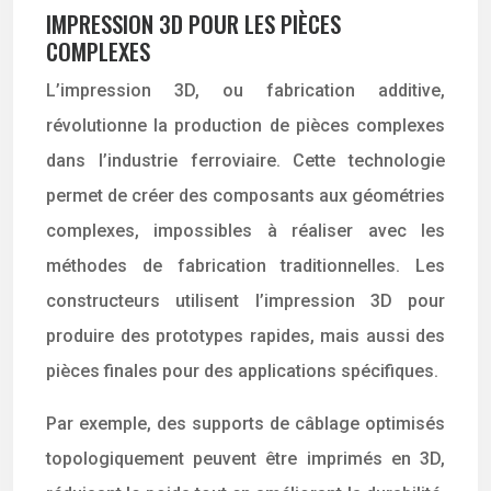
IMPRESSION 3D POUR LES PIÈCES
COMPLEXES
L’impression 3D, ou fabrication additive,
révolutionne la production de pièces complexes
dans l’industrie ferroviaire. Cette technologie
permet de créer des composants aux géométries
complexes, impossibles à réaliser avec les
méthodes de fabrication traditionnelles. Les
constructeurs utilisent l’impression 3D pour
produire des prototypes rapides, mais aussi des
pièces finales pour des applications spécifiques.
Par exemple, des supports de câblage optimisés
topologiquement peuvent être imprimés en 3D,