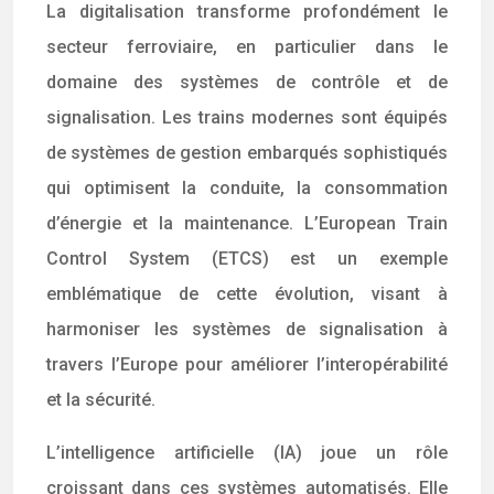
La digitalisation transforme profondément le
secteur ferroviaire, en particulier dans le
domaine des systèmes de contrôle et de
signalisation. Les trains modernes sont équipés
de systèmes de gestion embarqués sophistiqués
qui optimisent la conduite, la consommation
d’énergie et la maintenance. L’European Train
Control System (ETCS) est un exemple
emblématique de cette évolution, visant à
harmoniser les systèmes de signalisation à
travers l’Europe pour améliorer l’interopérabilité
et la sécurité.
L’intelligence artificielle (IA) joue un rôle
croissant dans ces systèmes automatisés. Elle