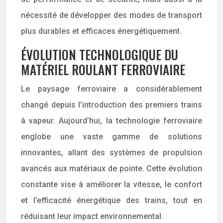
nécessité de développer des modes de transport
plus durables et efficaces énergétiquement.
ÉVOLUTION TECHNOLOGIQUE DU
MATÉRIEL ROULANT FERROVIAIRE
Le paysage ferroviaire a considérablement
changé depuis l’introduction des premiers trains
à vapeur. Aujourd’hui, la technologie ferroviaire
englobe une vaste gamme de solutions
innovantes, allant des systèmes de propulsion
avancés aux matériaux de pointe. Cette évolution
constante vise à améliorer la vitesse, le confort
et l’efficacité énergétique des trains, tout en
réduisant leur impact environnemental.