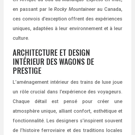
en passant par le
Rocky Mountaineer
au Canada,
ces convois d’exception offrent des expériences
uniques, adaptées à leur environnement et à leur
culture.
ARCHITECTURE ET DESIGN
INTÉRIEUR DES WAGONS DE
PRESTIGE
L’aménagement intérieur des trains de luxe joue
un rôle crucial dans l’expérience des voyageurs.
Chaque détail est pensé pour créer une
atmosphère unique, alliant confort, esthétique et
fonctionnalité. Les designers s’inspirent souvent
de l’histoire ferroviaire et des traditions locales