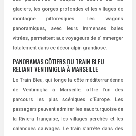
glaciers, les gorges profondes et les villages de
montagne pittoresques. Les wagons
panoramiques, avec leurs immenses baies
vitrées, permettent aux voyageurs de s’immerger
totalement dans ce décor alpin grandiose.
PANORAMAS CÔTIERS DU TRAIN BLEU
RELIANT VENTIMIGLIA À MARSEILLE
Le Train Bleu, qui longe la côte méditerranéenne
de Ventimiglia à Marseille, offre l’un des
parcours les plus scéniques d’Europe. Les
passagers peuvent admirer les eaux turquoise de
la Riviera française, les villages perchés et les
calanques sauvages. Le train s’arrête dans des