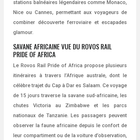
stations balnéaires légendaires comme Monaco,
Nice ou Cannes, permettant aux voyageurs de
combiner découverte ferroviaire et escapades
glamour.
SAVANE AFRICAINE VUE DU ROVOS RAIL
PRIDE OF AFRICA
Le Rovos Rail Pride of Africa propose plusieurs
itinéraires à travers l’Afrique australe, dont le
célèbre trajet du Cap à Dar es Salaam. Ce voyage
de 15 jours traverse la savane sud-africaine, les
chutes Victoria au Zimbabwe et les parcs
nationaux de Tanzanie. Les passagers peuvent
observer la faune africaine depuis le confort de
leur compartiment ou de la voiture d’observation,