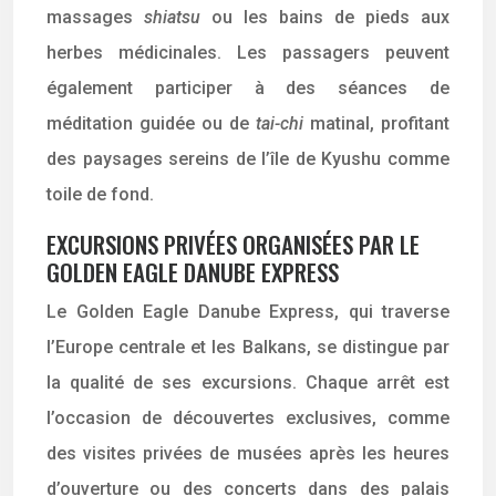
massages
shiatsu
ou les bains de pieds aux
herbes médicinales. Les passagers peuvent
également participer à des séances de
méditation guidée ou de
tai-chi
matinal, profitant
des paysages sereins de l’île de Kyushu comme
toile de fond.
EXCURSIONS PRIVÉES ORGANISÉES PAR LE
GOLDEN EAGLE DANUBE EXPRESS
Le Golden Eagle Danube Express, qui traverse
l’Europe centrale et les Balkans, se distingue par
la qualité de ses excursions. Chaque arrêt est
l’occasion de découvertes exclusives, comme
des visites privées de musées après les heures
d’ouverture ou des concerts dans des palais