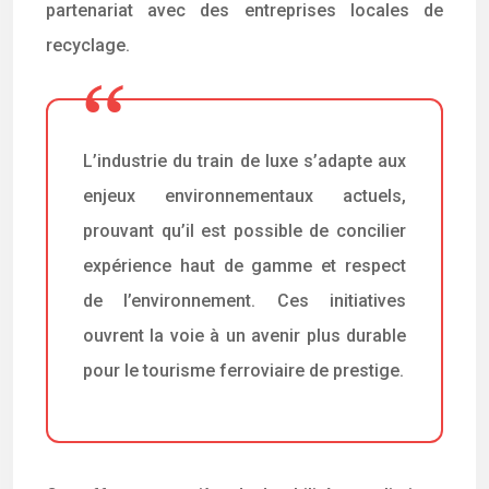
partenariat avec des entreprises locales de
recyclage.
L’industrie du train de luxe s’adapte aux
enjeux environnementaux actuels,
prouvant qu’il est possible de concilier
expérience haut de gamme et respect
de l’environnement. Ces initiatives
ouvrent la voie à un avenir plus durable
pour le tourisme ferroviaire de prestige.