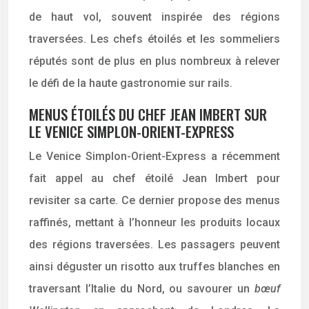
de haut vol, souvent inspirée des régions
traversées. Les chefs étoilés et les sommeliers
réputés sont de plus en plus nombreux à relever
le défi de la haute gastronomie sur rails.
MENUS ÉTOILÉS DU CHEF JEAN IMBERT SUR
LE VENICE SIMPLON-ORIENT-EXPRESS
Le Venice Simplon-Orient-Express a récemment
fait appel au chef étoilé Jean Imbert pour
revisiter sa carte. Ce dernier propose des menus
raffinés, mettant à l’honneur les produits locaux
des régions traversées. Les passagers peuvent
ainsi déguster un risotto aux truffes blanches en
traversant l’Italie du Nord, ou savourer un
bœuf