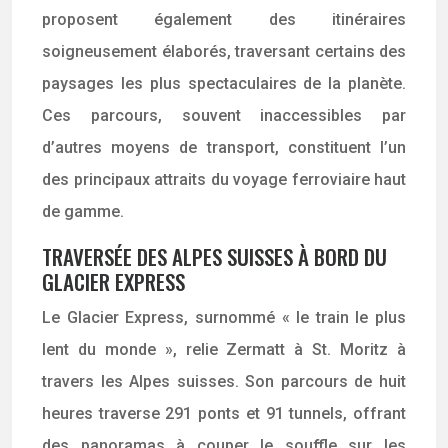
proposent également des itinéraires
soigneusement élaborés, traversant certains des
paysages les plus spectaculaires de la planète.
Ces parcours, souvent inaccessibles par
d’autres moyens de transport, constituent l’un
des principaux attraits du voyage ferroviaire haut
de gamme.
TRAVERSÉE DES ALPES SUISSES À BORD DU
GLACIER EXPRESS
Le Glacier Express, surnommé « le train le plus
lent du monde », relie Zermatt à St. Moritz à
travers les Alpes suisses. Son parcours de huit
heures traverse 291 ponts et 91 tunnels, offrant
des panoramas à couper le souffle sur les