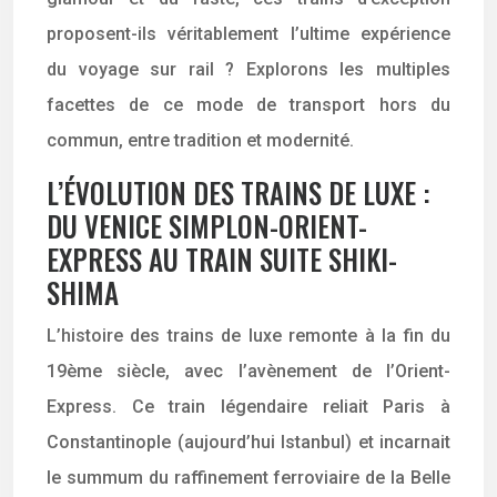
proposent-ils véritablement l’ultime expérience
du voyage sur rail ? Explorons les multiples
facettes de ce mode de transport hors du
commun, entre tradition et modernité.
L’ÉVOLUTION DES TRAINS DE LUXE :
DU VENICE SIMPLON-ORIENT-
EXPRESS AU TRAIN SUITE SHIKI-
SHIMA
L’histoire des trains de luxe remonte à la fin du
19ème siècle, avec l’avènement de l’Orient-
Express. Ce train légendaire reliait Paris à
Constantinople (aujourd’hui Istanbul) et incarnait
le summum du raffinement ferroviaire de la Belle