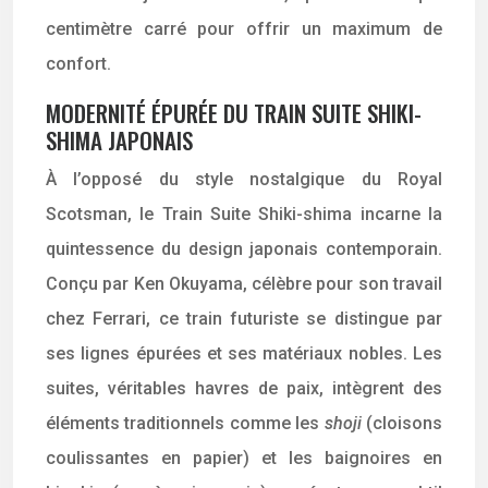
centimètre carré pour offrir un maximum de
confort.
MODERNITÉ ÉPURÉE DU TRAIN SUITE SHIKI-
SHIMA JAPONAIS
À l’opposé du style nostalgique du Royal
Scotsman, le Train Suite Shiki-shima incarne la
quintessence du design japonais contemporain.
Conçu par Ken Okuyama, célèbre pour son travail
chez Ferrari, ce train futuriste se distingue par
ses lignes épurées et ses matériaux nobles. Les
suites, véritables havres de paix, intègrent des
éléments traditionnels comme les
shoji
(cloisons
coulissantes en papier) et les baignoires en