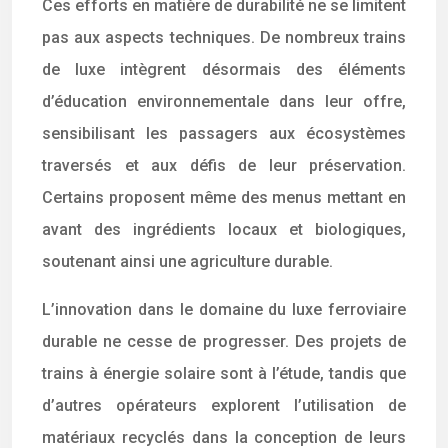
Ces efforts en matière de durabilité ne se limitent
pas aux aspects techniques. De nombreux trains
de luxe intègrent désormais des éléments
d’éducation environnementale dans leur offre,
sensibilisant les passagers aux écosystèmes
traversés et aux défis de leur préservation.
Certains proposent même des menus mettant en
avant des ingrédients locaux et biologiques,
soutenant ainsi une agriculture durable.
L’innovation dans le domaine du luxe ferroviaire
durable ne cesse de progresser. Des projets de
trains à énergie solaire sont à l’étude, tandis que
d’autres opérateurs explorent l’utilisation de
matériaux recyclés dans la conception de leurs