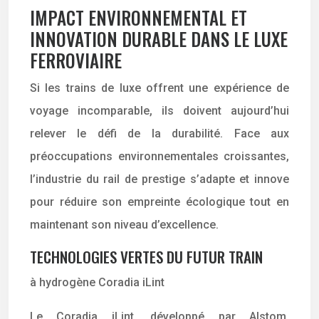
IMPACT ENVIRONNEMENTAL ET
INNOVATION DURABLE DANS LE LUXE
FERROVIAIRE
Si les trains de luxe offrent une expérience de
voyage incomparable, ils doivent aujourd’hui
relever le défi de la durabilité. Face aux
préoccupations environnementales croissantes,
l’industrie du rail de prestige s’adapte et innove
pour réduire son empreinte écologique tout en
maintenant son niveau d’excellence.
TECHNOLOGIES VERTES DU FUTUR TRAIN
à hydrogène Coradia iLint
Le Coradia iLint, développé par Alstom,