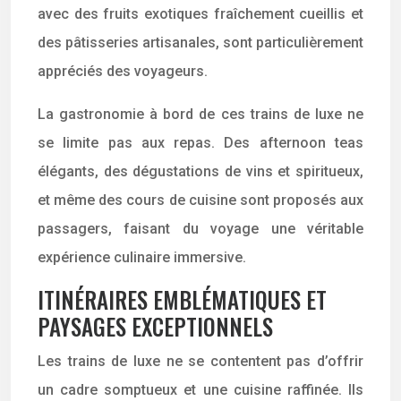
avec des fruits exotiques fraîchement cueillis et
des pâtisseries artisanales, sont particulièrement
appréciés des voyageurs.
La gastronomie à bord de ces trains de luxe ne
se limite pas aux repas. Des afternoon teas
élégants, des dégustations de vins et spiritueux,
et même des cours de cuisine sont proposés aux
passagers, faisant du voyage une véritable
expérience culinaire immersive.
ITINÉRAIRES EMBLÉMATIQUES ET
PAYSAGES EXCEPTIONNELS
Les trains de luxe ne se contentent pas d’offrir
un cadre somptueux et une cuisine raffinée. Ils