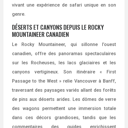
vivant une expérience de safari unique en son
genre.
DÉSERTS ET CANYONS DEPUIS LE ROCKY
MOUNTAINEER CANADIEN
Le Rocky Mountaineer, qui sillonne l’ouest
canadien, offre des panoramas spectaculaires
sur les Rocheuses, les lacs glaciaires et les
canyons vertigineux. Son itinéraire « First
Passage to the West » relie Vancouver à Banff,
traversant des paysages variés allant des forêts
de pins aux déserts arides. Les dômes de verre
des wagons permettent une immersion totale
dans ces décors grandioses, tandis que les
commentaires des guides enrichissent