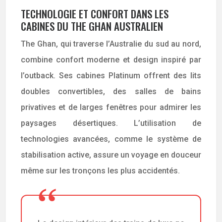
TECHNOLOGIE ET CONFORT DANS LES
CABINES DU THE GHAN AUSTRALIEN
The Ghan, qui traverse l’Australie du sud au nord,
combine confort moderne et design inspiré par
l’outback. Ses cabines Platinum offrent des lits
doubles convertibles, des salles de bains
privatives et de larges fenêtres pour admirer les
paysages désertiques. L’utilisation de
technologies avancées, comme le système de
stabilisation active, assure un voyage en douceur
même sur les tronçons les plus accidentés.