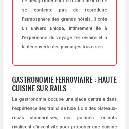
Le design intérieur des trains de luxe ne
se contente pas de reproduire
l’atmosphère des grands hôtels. Il crée
un univers unique, intimement lié à
l’expérience du voyage ferroviaire et à
la découverte des paysages traversés.
GASTRONOMIE FERROVIAIRE : HAUTE
CUISINE SUR RAILS
La gastronomie occupe une place centrale dans
l’expérience des trains de luxe. Loin des plateaux-
repas standardisés, ces palaces roulants
rivalisent d’inventivité pour proposer une cuisine