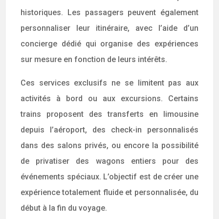
historiques. Les passagers peuvent également
personnaliser leur itinéraire, avec l’aide d’un
concierge dédié qui organise des expériences
sur mesure en fonction de leurs intérêts.
Ces services exclusifs ne se limitent pas aux
activités à bord ou aux excursions. Certains
trains proposent des transferts en limousine
depuis l’aéroport, des check-in personnalisés
dans des salons privés, ou encore la possibilité
de privatiser des wagons entiers pour des
événements spéciaux. L’objectif est de créer une
expérience totalement fluide et personnalisée, du
début à la fin du voyage.