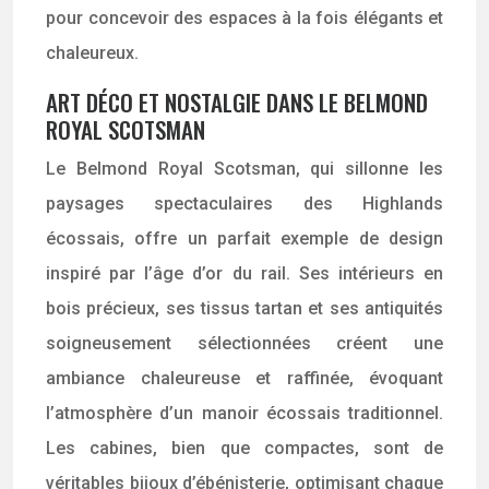
pour concevoir des espaces à la fois élégants et
chaleureux.
ART DÉCO ET NOSTALGIE DANS LE BELMOND
ROYAL SCOTSMAN
Le Belmond Royal Scotsman, qui sillonne les
paysages spectaculaires des Highlands
écossais, offre un parfait exemple de design
inspiré par l’âge d’or du rail. Ses intérieurs en
bois précieux, ses tissus tartan et ses antiquités
soigneusement sélectionnées créent une
ambiance chaleureuse et raffinée, évoquant
l’atmosphère d’un manoir écossais traditionnel.
Les cabines, bien que compactes, sont de
véritables bijoux d’ébénisterie, optimisant chaque