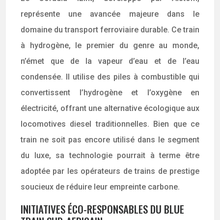
représente une avancée majeure dans le
domaine du transport ferroviaire durable. Ce train
à hydrogène, le premier du genre au monde,
n’émet que de la vapeur d’eau et de l’eau
condensée. Il utilise des piles à combustible qui
convertissent l’hydrogène et l’oxygène en
électricité, offrant une alternative écologique aux
locomotives diesel traditionnelles. Bien que ce
train ne soit pas encore utilisé dans le segment
du luxe, sa technologie pourrait à terme être
adoptée par les opérateurs de trains de prestige
soucieux de réduire leur empreinte carbone.
INITIATIVES ÉCO-RESPONSABLES DU BLUE