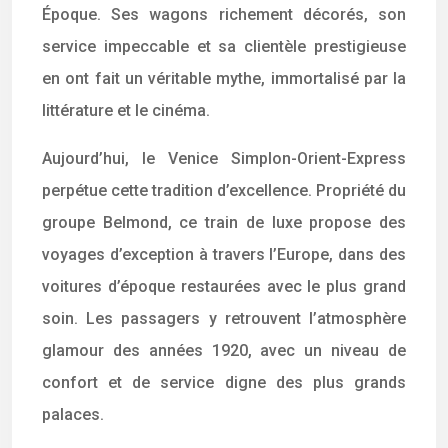
Époque. Ses wagons richement décorés, son
service impeccable et sa clientèle prestigieuse
en ont fait un véritable mythe, immortalisé par la
littérature et le cinéma.
Aujourd’hui, le Venice Simplon-Orient-Express
perpétue cette tradition d’excellence. Propriété du
groupe Belmond, ce train de luxe propose des
voyages d’exception à travers l’Europe, dans des
voitures d’époque restaurées avec le plus grand
soin. Les passagers y retrouvent l’atmosphère
glamour des années 1920, avec un niveau de
confort et de service digne des plus grands
palaces.