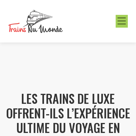
LES TRAINS DE LUXE
OFFRENT-ILS L’EXPÉRIENCE
ULTIME DU VOYAGE EN