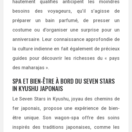
hautement qualifiés anticipent les moindres
besoins des voyageurs, qu’il s’agisse de
préparer un bain parfumé, de presser un
costume ou d’organiser une surprise pour un
anniversaire. Leur connaissance approfondie de
la culture indienne en fait également de précieux
guides pour découvrir les richesses du « pays
des maharajas ».
SPA ET BIEN-ÊTRE À BORD DU SEVEN STARS
IN KYUSHU JAPONAIS
Le Seven Stars in Kyushu, joyau des chemins de
fer japonais, propose une expérience de bien-
être unique. Son wagon-spa offre des soins
inspirés des traditions japonaises, comme les