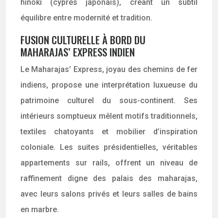
hinoki (cyprès japonais), créant un subtil
équilibre entre modernité et tradition.
FUSION CULTURELLE À BORD DU
MAHARAJAS’ EXPRESS INDIEN
Le Maharajas’ Express, joyau des chemins de fer
indiens, propose une interprétation luxueuse du
patrimoine culturel du sous-continent. Ses
intérieurs somptueux mêlent motifs traditionnels,
textiles chatoyants et mobilier d’inspiration
coloniale. Les suites présidentielles, véritables
appartements sur rails, offrent un niveau de
raffinement digne des palais des maharajas,
avec leurs salons privés et leurs salles de bains
en marbre.