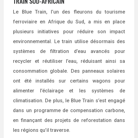
TRAIN SUD-AFRICAIN
Le Blue Train, l’un des fleurons du tourisme
ferroviaire en Afrique du Sud, a mis en place
plusieurs initiatives pour réduire son impact
environnemental. Le train utilise désormais des
systèmes de filtration d’eau avancés pour
recycler et réutiliser l’eau, réduisant ainsi sa
consommation globale. Des panneaux solaires
ont été installés sur certains wagons pour
alimenter l’éclairage et les systèmes de
climatisation. De plus, le Blue Train s’est engagé
dans un programme de compensation carbone,
en finançant des projets de reforestation dans
les régions qu’il traverse.