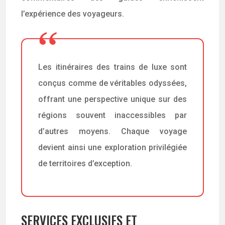
l’expérience des voyageurs.
Les itinéraires des trains de luxe sont
conçus comme de véritables odyssées,
offrant une perspective unique sur des
régions souvent inaccessibles par
d’autres moyens. Chaque voyage
devient ainsi une exploration privilégiée
de territoires d’exception.
SERVICES EXCLUSIFS ET