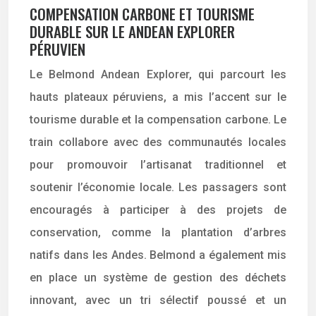
COMPENSATION CARBONE ET TOURISME
DURABLE SUR LE ANDEAN EXPLORER
PÉRUVIEN
Le Belmond Andean Explorer, qui parcourt les
hauts plateaux péruviens, a mis l’accent sur le
tourisme durable et la compensation carbone. Le
train collabore avec des communautés locales
pour promouvoir l’artisanat traditionnel et
soutenir l’économie locale. Les passagers sont
encouragés à participer à des projets de
conservation, comme la plantation d’arbres
natifs dans les Andes. Belmond a également mis
en place un système de gestion des déchets
innovant, avec un tri sélectif poussé et un