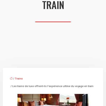
TRAIN
/
Trains
/ Les trains de luxe offrent-ils l’expérience ultime du voyage en train