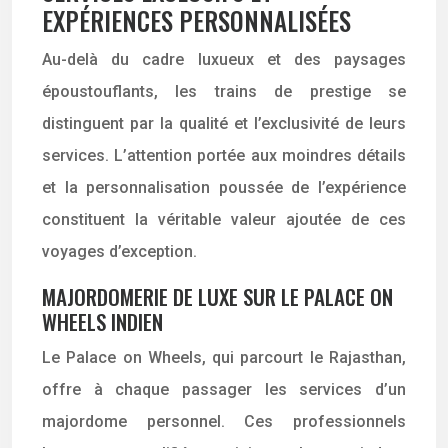
EXPÉRIENCES PERSONNALISÉES
Au-delà du cadre luxueux et des paysages
époustouflants, les trains de prestige se
distinguent par la qualité et l’exclusivité de leurs
services. L’attention portée aux moindres détails
et la personnalisation poussée de l’expérience
constituent la véritable valeur ajoutée de ces
voyages d’exception.
MAJORDOMERIE DE LUXE SUR LE PALACE ON
WHEELS INDIEN
Le Palace on Wheels, qui parcourt le Rajasthan,
offre à chaque passager les services d’un
majordome personnel. Ces professionnels