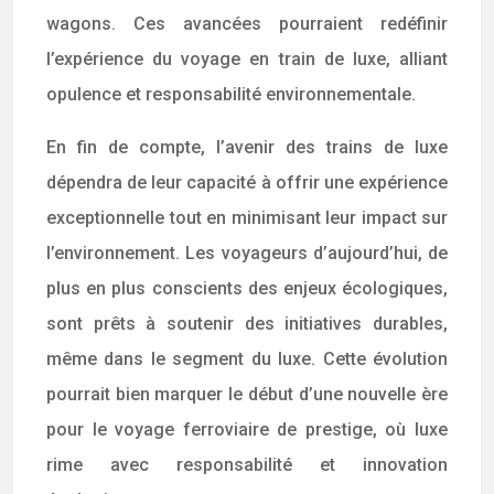
wagons. Ces avancées pourraient redéfinir
l’expérience du voyage en train de luxe, alliant
opulence et responsabilité environnementale.
En fin de compte, l’avenir des trains de luxe
dépendra de leur capacité à offrir une expérience
exceptionnelle tout en minimisant leur impact sur
l’environnement. Les voyageurs d’aujourd’hui, de
plus en plus conscients des enjeux écologiques,
sont prêts à soutenir des initiatives durables,
même dans le segment du luxe. Cette évolution
pourrait bien marquer le début d’une nouvelle ère
pour le voyage ferroviaire de prestige, où luxe
rime avec responsabilité et innovation