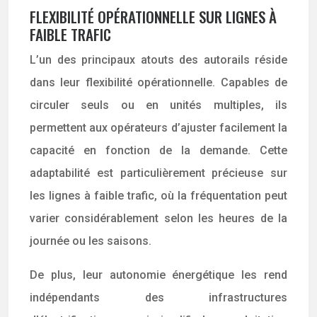
FLEXIBILITÉ OPÉRATIONNELLE SUR LIGNES À
FAIBLE TRAFIC
L’un des principaux atouts des autorails réside
dans leur flexibilité opérationnelle. Capables de
circuler seuls ou en unités multiples, ils
permettent aux opérateurs d’ajuster facilement la
capacité en fonction de la demande. Cette
adaptabilité est particulièrement précieuse sur
les lignes à faible trafic, où la fréquentation peut
varier considérablement selon les heures de la
journée ou les saisons.
De plus, leur autonomie énergétique les rend
indépendants des infrastructures