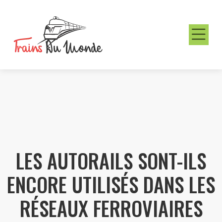
LES AUTORAILS SONT-ILS
ENCORE UTILISÉS DANS LES
RÉSEAUX FERROVIAIRES