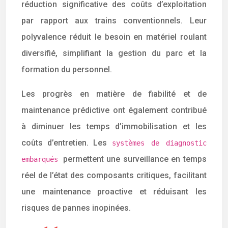
réduction significative des coûts d’exploitation
par rapport aux trains conventionnels. Leur
polyvalence réduit le besoin en matériel roulant
diversifié, simplifiant la gestion du parc et la
formation du personnel.
Les progrès en matière de fiabilité et de
maintenance prédictive ont également contribué
à diminuer les temps d’immobilisation et les
coûts d’entretien. Les
systèmes de diagnostic
permettent une surveillance en temps
embarqués
réel de l’état des composants critiques, facilitant
une maintenance proactive et réduisant les
risques de pannes inopinées.