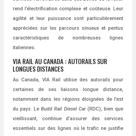
rend l’électrification complexe et coûteuse. Leur
agilité et leur puissance sont particulièrement
appréciées sur les parcours sinueux et pentus
caractéristiques de nombreuses lignes
italiennes.
VIA RAIL AU CANADA : AUTORAILS SUR
LONGUES DISTANCES
Au Canada, VIA Rail utilise des autorails pour
certaines de ses liaisons longue distance,
notamment dans les régions éloignées de l’est
du pays. Le
Budd Rail Diesel Car
(RDC), bien que
vieillissant, continue d’assurer des services
essentiels sur des lignes où le trafic ne justifie