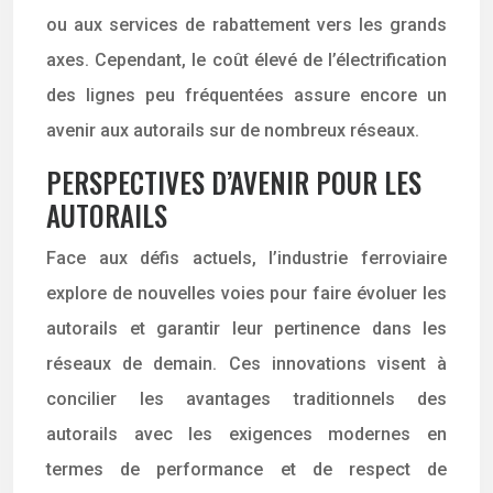
ou aux services de rabattement vers les grands
axes. Cependant, le coût élevé de l’électrification
des lignes peu fréquentées assure encore un
avenir aux autorails sur de nombreux réseaux.
PERSPECTIVES D’AVENIR POUR LES
AUTORAILS
Face aux défis actuels, l’industrie ferroviaire
explore de nouvelles voies pour faire évoluer les
autorails et garantir leur pertinence dans les
réseaux de demain. Ces innovations visent à
concilier les avantages traditionnels des
autorails avec les exigences modernes en
termes de performance et de respect de