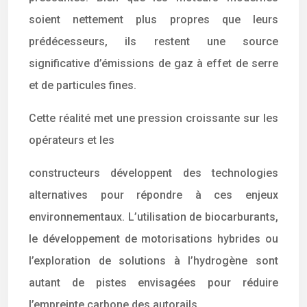
soient nettement plus propres que leurs
prédécesseurs, ils restent une source
significative d’émissions de gaz à effet de serre
et de particules fines.
Cette réalité met une pression croissante sur les
opérateurs et les
constructeurs développent des technologies
alternatives pour répondre à ces enjeux
environnementaux. L’utilisation de biocarburants,
le développement de motorisations hybrides ou
l’exploration de solutions à l’hydrogène sont
autant de pistes envisagées pour réduire
l’empreinte carbone des autorails.