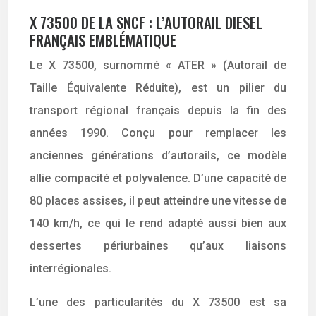
X 73500 DE LA SNCF : L’AUTORAIL DIESEL
FRANÇAIS EMBLÉMATIQUE
Le X 73500, surnommé « ATER » (Autorail de
Taille Équivalente Réduite), est un pilier du
transport régional français depuis la fin des
années 1990. Conçu pour remplacer les
anciennes générations d’autorails, ce modèle
allie compacité et polyvalence. D’une capacité de
80 places assises, il peut atteindre une vitesse de
140 km/h, ce qui le rend adapté aussi bien aux
dessertes périurbaines qu’aux liaisons
interrégionales.
L’une des particularités du X 73500 est sa