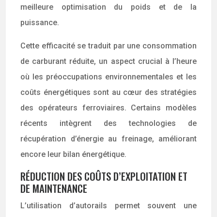
meilleure optimisation du poids et de la
puissance.
Cette efficacité se traduit par une consommation
de carburant réduite, un aspect crucial à l’heure
où les préoccupations environnementales et les
coûts énergétiques sont au cœur des stratégies
des opérateurs ferroviaires. Certains modèles
récents intègrent des technologies de
récupération d’énergie au freinage, améliorant
encore leur bilan énergétique.
RÉDUCTION DES COÛTS D’EXPLOITATION ET
DE MAINTENANCE
L’utilisation d’autorails permet souvent une