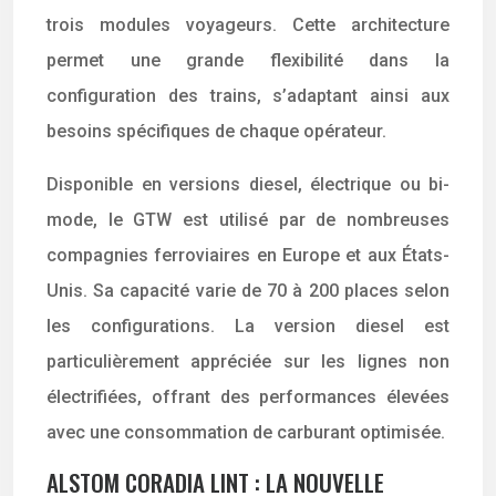
trois modules voyageurs. Cette architecture
permet une grande flexibilité dans la
configuration des trains, s’adaptant ainsi aux
besoins spécifiques de chaque opérateur.
Disponible en versions diesel, électrique ou bi-
mode, le GTW est utilisé par de nombreuses
compagnies ferroviaires en Europe et aux États-
Unis. Sa capacité varie de 70 à 200 places selon
les configurations. La version diesel est
particulièrement appréciée sur les lignes non
électrifiées, offrant des performances élevées
avec une consommation de carburant optimisée.
ALSTOM CORADIA LINT : LA NOUVELLE