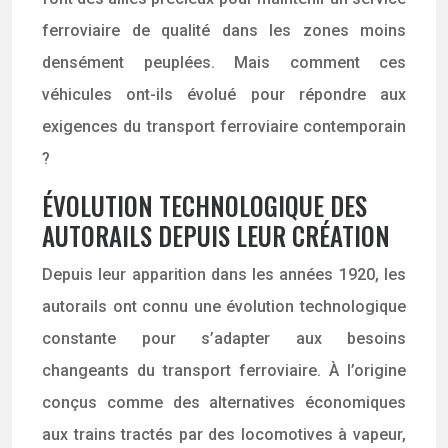
ferroviaire de qualité dans les zones moins
densément peuplées. Mais comment ces
véhicules ont-ils évolué pour répondre aux
exigences du transport ferroviaire contemporain
?
ÉVOLUTION TECHNOLOGIQUE DES
AUTORAILS DEPUIS LEUR CRÉATION
Depuis leur apparition dans les années 1920, les
autorails ont connu une évolution technologique
constante pour s’adapter aux besoins
changeants du transport ferroviaire. À l’origine
conçus comme des alternatives économiques
aux trains tractés par des locomotives à vapeur,