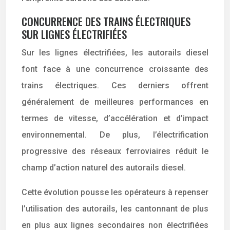
CONCURRENCE DES TRAINS ÉLECTRIQUES
SUR LIGNES ÉLECTRIFIÉES
Sur les lignes électrifiées, les autorails diesel
font face à une concurrence croissante des
trains électriques. Ces derniers offrent
généralement de meilleures performances en
termes de vitesse, d’accélération et d’impact
environnemental. De plus, l’électrification
progressive des réseaux ferroviaires réduit le
champ d’action naturel des autorails diesel.
Cette évolution pousse les opérateurs à repenser
l’utilisation des autorails, les cantonnant de plus
en plus aux lignes secondaires non électrifiées