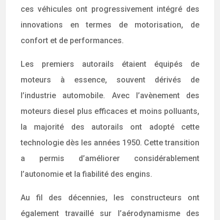
ces véhicules ont progressivement intégré des
innovations en termes de motorisation, de
confort et de performances.
Les premiers autorails étaient équipés de
moteurs à essence, souvent dérivés de
l’industrie automobile. Avec l’avènement des
moteurs diesel plus efficaces et moins polluants,
la majorité des autorails ont adopté cette
technologie dès les années 1950. Cette transition
a permis d’améliorer considérablement
l’autonomie et la fiabilité des engins.
Au fil des décennies, les constructeurs ont
également travaillé sur l’aérodynamisme des