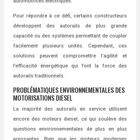
automotrices électriques.
Pour répondre à ce défi, certains constructeurs
développent des autorails de plus grande
capacité ou des systèmes permettant de coupler
facilement plusieurs unités. Cependant, ces
solutions peuvent compromettre l’agilité et
l’efficacité énergétique qui font la force des
autorails traditionnels.
PROBLÉMATIQUES ENVIRONNEMENTALES DES
MOTORISATIONS DIESEL
La majorité des autorails en service utilisent
encore des moteurs diesel, ce qui soulève des
questions environnementales de plus en plus
pressantes. Bien que les moteurs modernes