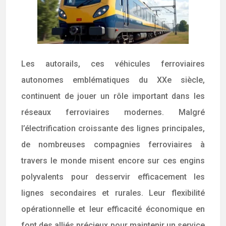
Les autorails, ces véhicules ferroviaires
autonomes emblématiques du XXe siècle,
continuent de jouer un rôle important dans les
réseaux ferroviaires modernes. Malgré
l’électrification croissante des lignes principales,
de nombreuses compagnies ferroviaires à
travers le monde misent encore sur ces engins
polyvalents pour desservir efficacement les
lignes secondaires et rurales. Leur flexibilité
opérationnelle et leur efficacité économique en
font des alliés précieux pour maintenir un service