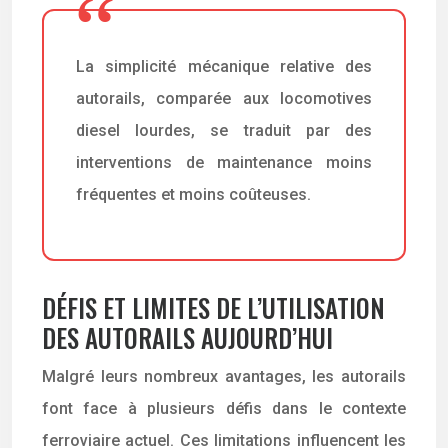
La simplicité mécanique relative des
autorails, comparée aux locomotives
diesel lourdes, se traduit par des
interventions de maintenance moins
fréquentes et moins coûteuses.
DÉFIS ET LIMITES DE L’UTILISATION
DES AUTORAILS AUJOURD’HUI
Malgré leurs nombreux avantages, les autorails
font face à plusieurs défis dans le contexte
ferroviaire actuel. Ces limitations influencent les