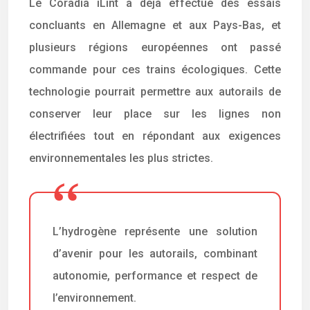
Le Coradia iLint a déjà effectué des essais
concluants en Allemagne et aux Pays-Bas, et
plusieurs régions européennes ont passé
commande pour ces trains écologiques. Cette
technologie pourrait permettre aux autorails de
conserver leur place sur les lignes non
électrifiées tout en répondant aux exigences
environnementales les plus strictes.
L’hydrogène représente une solution
d’avenir pour les autorails, combinant
autonomie, performance et respect de
l’environnement.