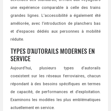
une expérience comparable à celle des trains
grandes lignes. L’accessibilité a également été
améliorée, avec l’introduction de planchers bas
et d’espaces dédiés aux personnes à mobilité
réduite.
TYPES D’AUTORAILS MODERNES EN
SERVICE
Aujourd’hui, plusieurs types d’autorails
coexistent sur les réseaux ferroviaires, chacun
répondant à des besoins spécifiques en termes
de capacité, de performances et d’exploitation.
Examinons les modèles les plus emblématiques
actuellement en service.