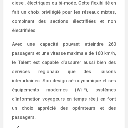
diesel, électriques ou bi-mode. Cette flexibilité en
fait un choix privilégié pour les réseaux mixtes,
combinant des sections électrifiées et non
électrifiées.
Avec une capacité pouvant atteindre 260
passagers et une vitesse maximale de 160 km/h,
le Talent est capable d’assurer aussi bien des
services régionaux que des liaisons
interurbaines. Son design aérodynamique et ses
équipements modernes (Wi-Fi, systèmes
d’information voyageurs en temps réel) en font
un choix apprécié des opérateurs et des
passagers.