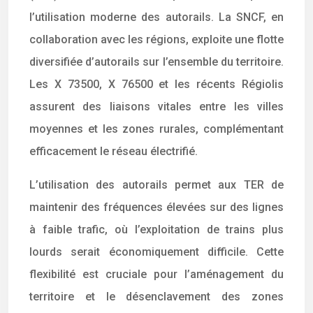
l’utilisation moderne des autorails. La SNCF, en
collaboration avec les régions, exploite une flotte
diversifiée d’autorails sur l’ensemble du territoire.
Les X 73500, X 76500 et les récents Régiolis
assurent des liaisons vitales entre les villes
moyennes et les zones rurales, complémentant
efficacement le réseau électrifié.
L’utilisation des autorails permet aux TER de
maintenir des fréquences élevées sur des lignes
à faible trafic, où l’exploitation de trains plus
lourds serait économiquement difficile. Cette
flexibilité est cruciale pour l’aménagement du
territoire et le désenclavement des zones