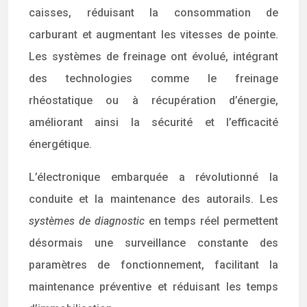
caisses, réduisant la consommation de
carburant et augmentant les vitesses de pointe.
Les systèmes de freinage ont évolué, intégrant
des technologies comme le freinage
rhéostatique ou à récupération d’énergie,
améliorant ainsi la sécurité et l’efficacité
énergétique.
L’électronique embarquée a révolutionné la
conduite et la maintenance des autorails. Les
systèmes de diagnostic
en temps réel permettent
désormais une surveillance constante des
paramètres de fonctionnement, facilitant la
maintenance préventive et réduisant les temps