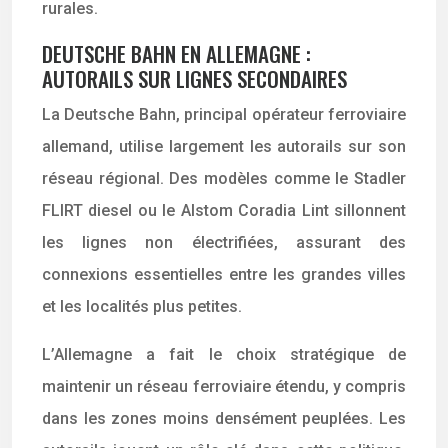
rurales.
DEUTSCHE BAHN EN ALLEMAGNE :
AUTORAILS SUR LIGNES SECONDAIRES
La Deutsche Bahn, principal opérateur ferroviaire
allemand, utilise largement les autorails sur son
réseau régional. Des modèles comme le Stadler
FLIRT diesel ou le Alstom Coradia Lint sillonnent
les lignes non électrifiées, assurant des
connexions essentielles entre les grandes villes
et les localités plus petites.
L’Allemagne a fait le choix stratégique de
maintenir un réseau ferroviaire étendu, y compris
dans les zones moins densément peuplées. Les