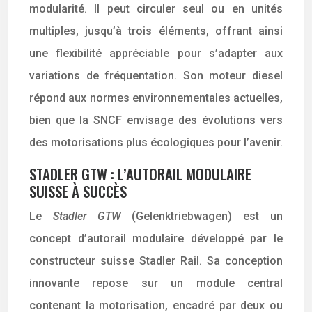
modularité. Il peut circuler seul ou en unités
multiples, jusqu’à trois éléments, offrant ainsi
une flexibilité appréciable pour s’adapter aux
variations de fréquentation. Son moteur diesel
répond aux normes environnementales actuelles,
bien que la SNCF envisage des évolutions vers
des motorisations plus écologiques pour l’avenir.
STADLER GTW : L’AUTORAIL MODULAIRE
SUISSE À SUCCÈS
Le
Stadler GTW
(Gelenktriebwagen) est un
concept d’autorail modulaire développé par le
constructeur suisse Stadler Rail. Sa conception
innovante repose sur un module central
contenant la motorisation, encadré par deux ou