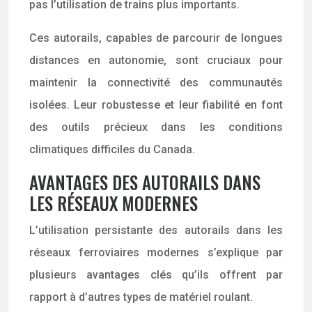
pas l’utilisation de trains plus importants.
Ces autorails, capables de parcourir de longues
distances en autonomie, sont cruciaux pour
maintenir la connectivité des communautés
isolées. Leur robustesse et leur fiabilité en font
des outils précieux dans les conditions
climatiques difficiles du Canada.
AVANTAGES DES AUTORAILS DANS
LES RÉSEAUX MODERNES
L’utilisation persistante des autorails dans les
réseaux ferroviaires modernes s’explique par
plusieurs avantages clés qu’ils offrent par
rapport à d’autres types de matériel roulant.