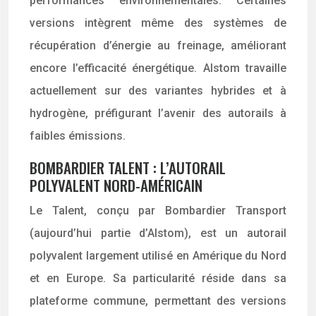
performances environnementales. Certaines
versions intègrent même des systèmes de
récupération d’énergie au freinage, améliorant
encore l’efficacité énergétique. Alstom travaille
actuellement sur des variantes hybrides et à
hydrogène, préfigurant l’avenir des autorails à
faibles émissions.
BOMBARDIER TALENT : L’AUTORAIL
POLYVALENT NORD-AMÉRICAIN
Le Talent, conçu par Bombardier Transport
(aujourd’hui partie d’Alstom), est un autorail
polyvalent largement utilisé en Amérique du Nord
et en Europe. Sa particularité réside dans sa
plateforme commune, permettant des versions