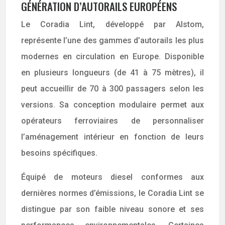
GÉNÉRATION D’AUTORAILS EUROPÉENS
Le Coradia Lint, développé par Alstom,
représente l’une des gammes d’autorails les plus
modernes en circulation en Europe. Disponible
en plusieurs longueurs (de 41 à 75 mètres), il
peut accueillir de 70 à 300 passagers selon les
versions. Sa conception modulaire permet aux
opérateurs ferroviaires de personnaliser
l’aménagement intérieur en fonction de leurs
besoins spécifiques.
Équipé de moteurs diesel conformes aux
dernières normes d’émissions, le Coradia Lint se
distingue par son faible niveau sonore et ses