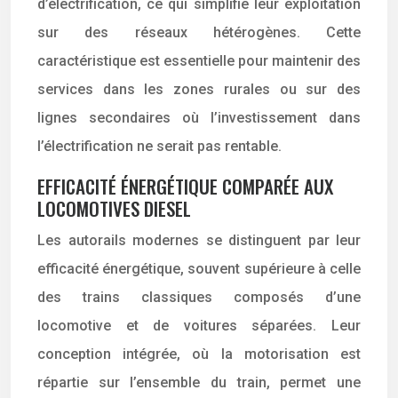
d’électrification, ce qui simplifie leur exploitation
sur des réseaux hétérogènes. Cette
caractéristique est essentielle pour maintenir des
services dans les zones rurales ou sur des
lignes secondaires où l’investissement dans
l’électrification ne serait pas rentable.
EFFICACITÉ ÉNERGÉTIQUE COMPARÉE AUX
LOCOMOTIVES DIESEL
Les autorails modernes se distinguent par leur
efficacité énergétique, souvent supérieure à celle
des trains classiques composés d’une
locomotive et de voitures séparées. Leur
conception intégrée, où la motorisation est
répartie sur l’ensemble du train, permet une