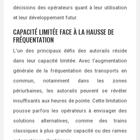
décisions des opérateurs quant à leur utilisation
et leur développement futur.
CAPACITÉ LIMITÉE FACE À LA HAUSSE DE
FRÉQUENTATION
L’un des principaux défis des autorails réside
dans leur capacité limitée. Avec l’augmentation
générale de la fréquentation des transports en
commun, notamment dans les zones
périurbaines, les autorails peuvent se révéler
insuffisants aux heures de pointe. Cette limitation
pousse parfois les opérateurs à envisager des
solutions alternatives, comme des trains
classiques à plus grande capacité ou des rames