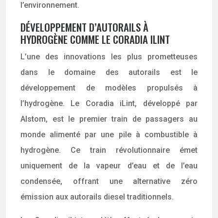
l’environnement.
DÉVELOPPEMENT D’AUTORAILS À
HYDROGÈNE COMME LE CORADIA ILINT
L’une des innovations les plus prometteuses
dans le domaine des autorails est le
développement de modèles propulsés à
l’hydrogène. Le Coradia iLint, développé par
Alstom, est le premier train de passagers au
monde alimenté par une pile à combustible à
hydrogène. Ce train révolutionnaire émet
uniquement de la vapeur d’eau et de l’eau
condensée, offrant une alternative zéro
émission aux autorails diesel traditionnels.