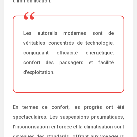
d’immobilisation.
Les autorails modernes sont de
véritables concentrés de technologie,
conjuguant efficacité énergétique,
confort des passagers et facilité
d’exploitation.
En termes de confort, les progrès ont été
spectaculaires. Les suspensions pneumatiques,
l’insonorisation renforcée et la climatisation sont
devenues des standards, offrant aux voyageurs