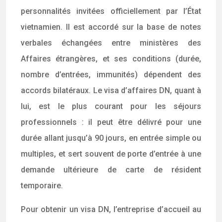
personnalités invitées officiellement par l’État
vietnamien. Il est accordé sur la base de notes
verbales échangées entre ministères des
Affaires étrangères, et ses conditions (durée,
nombre d’entrées, immunités) dépendent des
accords bilatéraux. Le visa d’affaires DN, quant à
lui, est le plus courant pour les séjours
professionnels : il peut être délivré pour une
durée allant jusqu’à 90 jours, en entrée simple ou
multiples, et sert souvent de porte d’entrée à une
demande ultérieure de carte de résident
temporaire.
Pour obtenir un visa DN, l’entreprise d’accueil au