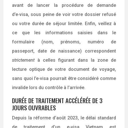
avant de lancer la procédure de demande
d’e‑visa, sous peine de voir votre dossier refusé
ou votre durée de séjour limitée. Enfin, veillez à
ce que les informations saisies dans le
formulaire (nom, prénoms, numéro de
passeport, date de naissance) correspondent
strictement
à celles figurant dans la zone de
lecture optique de votre document de voyage,
sans quoi l’e‑visa pourrait être considéré comme
invalide lors du contrôle à l’arrivée.
DURÉE DE TRAITEMENT ACCÉLÉRÉE DE 3
JOURS OUVRABLES
Depuis la réforme d’août 2023, le délai standard
de traitement d’un e‑visa Vietnam est