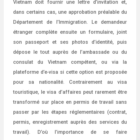
Vietnam doit fournir une lettre d’invitation et,
dans certains cas, une approbation préalable du
Département de l’Immigration. Le demandeur
étranger complète ensuite un formulaire, joint
son passeport et ses photos d’identité, puis
dépose le tout auprès de l’ambassade ou du
consulat du Vietnam compétent, ou via la
plateforme d’e‑visa si cette option est proposée
pour sa nationalité. Contrairement au visa
touristique, le visa d’affaires peut rarement être
transformé sur place en permis de travail sans
passer par les étapes réglementaires (contrat,
permis, enregistrement auprès des services du
travail). D’où l’importance de se faire