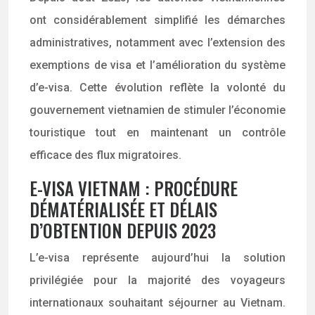
ont considérablement simplifié les démarches
administratives, notamment avec l’extension des
exemptions de visa et l’amélioration du système
d’e-visa. Cette évolution reflète la volonté du
gouvernement vietnamien de stimuler l’économie
touristique tout en maintenant un contrôle
efficace des flux migratoires.
E-VISA VIETNAM : PROCÉDURE
DÉMATÉRIALISÉE ET DÉLAIS
D’OBTENTION DEPUIS 2023
L’e-visa représente aujourd’hui la solution
privilégiée pour la majorité des voyageurs
internationaux souhaitant séjourner au Vietnam.