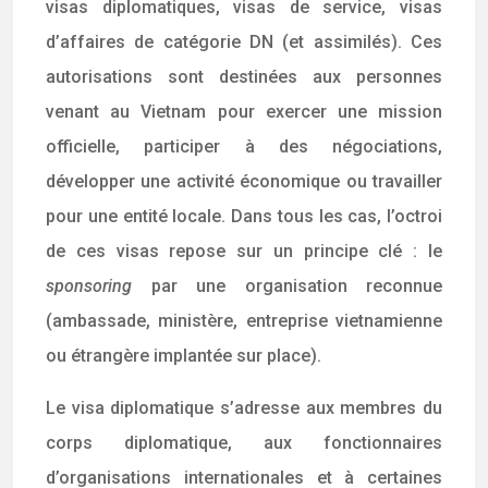
visas diplomatiques, visas de service, visas
d’affaires de catégorie DN (et assimilés). Ces
autorisations sont destinées aux personnes
venant au Vietnam pour exercer une mission
officielle, participer à des négociations,
développer une activité économique ou travailler
pour une entité locale. Dans tous les cas, l’octroi
de ces visas repose sur un principe clé : le
sponsoring
par une organisation reconnue
(ambassade, ministère, entreprise vietnamienne
ou étrangère implantée sur place).
Le visa diplomatique s’adresse aux membres du
corps diplomatique, aux fonctionnaires
d’organisations internationales et à certaines