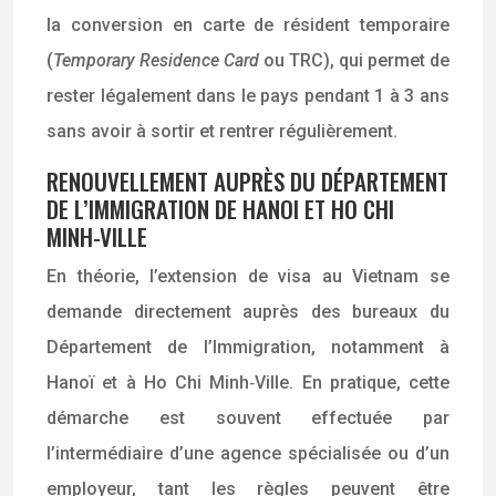
la conversion en carte de résident temporaire
(
Temporary Residence Card
ou TRC), qui permet de
rester légalement dans le pays pendant 1 à 3 ans
sans avoir à sortir et rentrer régulièrement.
RENOUVELLEMENT AUPRÈS DU DÉPARTEMENT
DE L’IMMIGRATION DE HANOI ET HO CHI
MINH-VILLE
En théorie, l’extension de visa au Vietnam se
demande directement auprès des bureaux du
Département de l’Immigration, notamment à
Hanoï et à Ho Chi Minh‑Ville. En pratique, cette
démarche est souvent effectuée par
l’intermédiaire d’une agence spécialisée ou d’un
employeur, tant les règles peuvent être