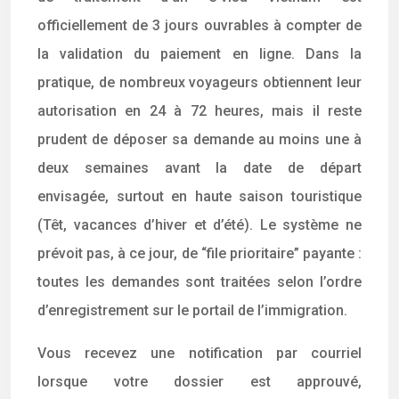
officiellement de 3 jours ouvrables à compter de
la validation du paiement en ligne. Dans la
pratique, de nombreux voyageurs obtiennent leur
autorisation en 24 à 72 heures, mais il reste
prudent de déposer sa demande au moins une à
deux semaines avant la date de départ
envisagée, surtout en haute saison touristique
(Têt, vacances d’hiver et d’été). Le système ne
prévoit pas, à ce jour, de “file prioritaire” payante :
toutes les demandes sont traitées selon l’ordre
d’enregistrement sur le portail de l’immigration.
Vous recevez une notification par courriel
lorsque votre dossier est approuvé,