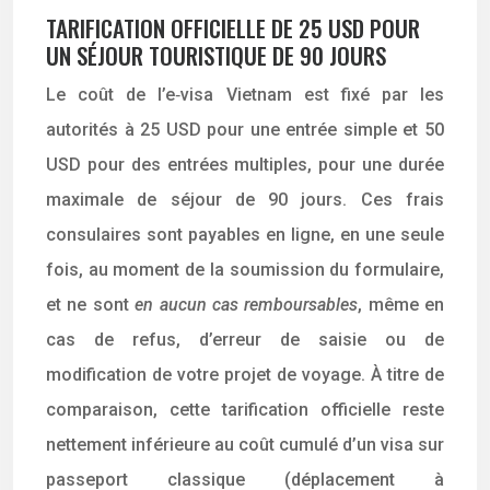
TARIFICATION OFFICIELLE DE 25 USD POUR
UN SÉJOUR TOURISTIQUE DE 90 JOURS
Le coût de l’e‑visa Vietnam est fixé par les
autorités à 25 USD pour une entrée simple et 50
USD pour des entrées multiples, pour une durée
maximale de séjour de 90 jours. Ces frais
consulaires sont payables en ligne, en une seule
fois, au moment de la soumission du formulaire,
et ne sont
en aucun cas remboursables
, même en
cas de refus, d’erreur de saisie ou de
modification de votre projet de voyage. À titre de
comparaison, cette tarification officielle reste
nettement inférieure au coût cumulé d’un visa sur
passeport classique (déplacement à