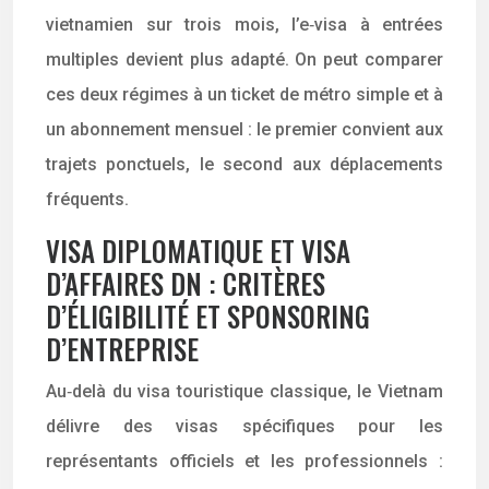
vietnamien sur trois mois, l’e‑visa à entrées
multiples devient plus adapté. On peut comparer
ces deux régimes à un ticket de métro simple et à
un abonnement mensuel : le premier convient aux
trajets ponctuels, le second aux déplacements
fréquents.
VISA DIPLOMATIQUE ET VISA
D’AFFAIRES DN : CRITÈRES
D’ÉLIGIBILITÉ ET SPONSORING
D’ENTREPRISE
Au‑delà du visa touristique classique, le Vietnam
délivre des visas spécifiques pour les
représentants officiels et les professionnels :