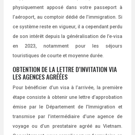
physiquement apposé dans votre passeport à
l’aéroport, au comptoir dédié de l’immigration. Si
ce système reste en vigueur, il a cependant perdu
de son intérêt depuis la généralisation de l’e‑visa
en 2023, notamment pour les séjours
touristiques de courte et moyenne durée.
OBTENTION DE LA LETTRE D’INVITATION VIA
LES AGENCES AGRÉÉES
Pour bénéficier d’un visa à l’arrivée, la première
étape consiste à obtenir une lettre d’approbation
émise par le Département de l’Immigration et
transmise par l’intermédiaire d’une agence de
voyage ou d’un prestataire agréé au Vietnam.