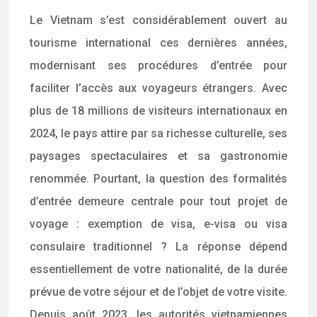
Le Vietnam s’est considérablement ouvert au
tourisme international ces dernières années,
modernisant ses procédures d’entrée pour
faciliter l’accès aux voyageurs étrangers. Avec
plus de 18 millions de visiteurs internationaux en
2024, le pays attire par sa richesse culturelle, ses
paysages spectaculaires et sa gastronomie
renommée. Pourtant, la question des formalités
d’entrée demeure centrale pour tout projet de
voyage : exemption de visa, e-visa ou visa
consulaire traditionnel ? La réponse dépend
essentiellement de votre nationalité, de la durée
prévue de votre séjour et de l’objet de votre visite.
Depuis août 2023, les autorités vietnamiennes