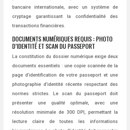
bancaire internationale, avec un système de
cryptage garantissant la confidentialité des
transactions financières.
DOCUMENTS NUMÉRIQUES REQUIS : PHOTO
D’IDENTITÉ ET SCAN DU PASSEPORT
La constitution du dossier numérique exige deux
documents essentiels : une copie scannée de la
page d’identification de votre passeport et une
photographie d’identité récente respectant des
normes strictes. Le scan du passeport doit
présenter une
qualité optimale
, avec une
résolution minimale de 300 DPI, permettant la
lecture claire de toutes les informations