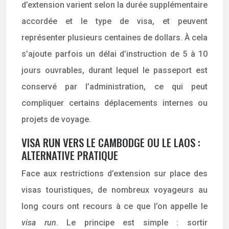
d’extension varient selon la durée supplémentaire
accordée et le type de visa, et peuvent
représenter plusieurs centaines de dollars. À cela
s’ajoute parfois un délai d’instruction de 5 à 10
jours ouvrables, durant lequel le passeport est
conservé par l’administration, ce qui peut
compliquer certains déplacements internes ou
projets de voyage.
VISA RUN VERS LE CAMBODGE OU LE LAOS :
ALTERNATIVE PRATIQUE
Face aux restrictions d’extension sur place des
visas touristiques, de nombreux voyageurs au
long cours ont recours à ce que l’on appelle le
visa run
. Le principe est simple : sortir