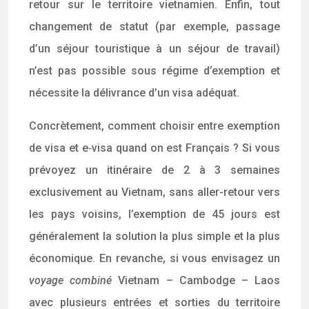
retour sur le territoire vietnamien. Enfin, tout
changement de statut (par exemple, passage
d’un séjour touristique à un séjour de travail)
n’est pas possible sous régime d’exemption et
nécessite la délivrance d’un visa adéquat.
Concrètement, comment choisir entre exemption
de visa et e‑visa quand on est Français ? Si vous
prévoyez un itinéraire de 2 à 3 semaines
exclusivement au Vietnam, sans aller-retour vers
les pays voisins, l’exemption de 45 jours est
généralement la solution la plus simple et la plus
économique. En revanche, si vous envisagez un
voyage combiné
Vietnam – Cambodge – Laos
avec plusieurs entrées et sorties du territoire