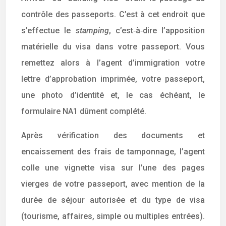
contrôle des passeports. C’est à cet endroit que
s’effectue le
stamping
, c’est‑à‑dire l’apposition
matérielle du visa dans votre passeport. Vous
remettez alors à l’agent d’immigration votre
lettre d’approbation imprimée, votre passeport,
une photo d’identité et, le cas échéant, le
formulaire NA1 dûment complété.
Après vérification des documents et
encaissement des frais de tamponnage, l’agent
colle une vignette visa sur l’une des pages
vierges de votre passeport, avec mention de la
durée de séjour autorisée et du type de visa
(tourisme, affaires, simple ou multiples entrées).