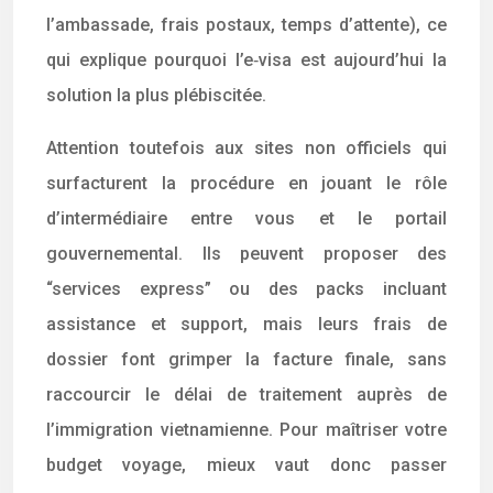
l’ambassade, frais postaux, temps d’attente), ce
qui explique pourquoi l’e‑visa est aujourd’hui la
solution la plus plébiscitée.
Attention toutefois aux sites non officiels qui
surfacturent la procédure en jouant le rôle
d’intermédiaire entre vous et le portail
gouvernemental. Ils peuvent proposer des
“services express” ou des packs incluant
assistance et support, mais leurs frais de
dossier font grimper la facture finale, sans
raccourcir le délai de traitement auprès de
l’immigration vietnamienne. Pour maîtriser votre
budget voyage, mieux vaut donc passer