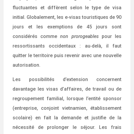
fluctuantes et diffèrent selon le type de visa
initial. Globalement, les e‑visas touristiques de 90
jours et les exemptions de 45 jours sont
considérés comme
non prorogeables
pour les
ressortissants occidentaux : au‑delà, il faut
quitter le territoire puis revenir avec une nouvelle
autorisation.
Les possibilités d’extension concernent
davantage les visas d’affaires, de travail ou de
regroupement familial, lorsque l’entité sponsor
(entreprise, conjoint vietnamien, établissement
scolaire) en fait la demande et justifie de la
nécessité de prolonger le séjour. Les frais