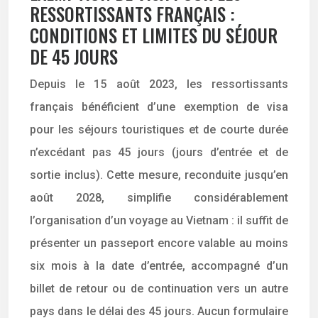
RESSORTISSANTS FRANÇAIS :
CONDITIONS ET LIMITES DU SÉJOUR
DE 45 JOURS
Depuis le 15 août 2023, les ressortissants
français bénéficient d’une exemption de visa
pour les séjours touristiques et de courte durée
n’excédant pas 45 jours (jours d’entrée et de
sortie inclus). Cette mesure, reconduite jusqu’en
août 2028, simplifie considérablement
l’organisation d’un voyage au Vietnam : il suffit de
présenter un passeport encore valable au moins
six mois à la date d’entrée, accompagné d’un
billet de retour ou de continuation vers un autre
pays dans le délai des 45 jours. Aucun formulaire