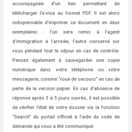
accompagnée d’un lien permettant de
télécharger l’e‑visa au format PDF. Il est alors
indispensable d’imprimer ce document en
deux
exemplaires
: l’un sera remis à l’agent
d’immigration à l’arrivée, l’autre conservé sur
vous pendant tout le séjour en cas de contrôle.
Pensez également à sauvegarder une copie
numérique dans votre téléphone ou votre
messagerie, comme “roue de secours” en cas de
perte de la version papier. En cas d’absence de
réponse après 3 à 5 jours ouvrés, il est possible
de vérifier l’état de votre dossier via la fonction
“Search” du portail officiel à l’aide du code de
demande qui vous a été communiqué.