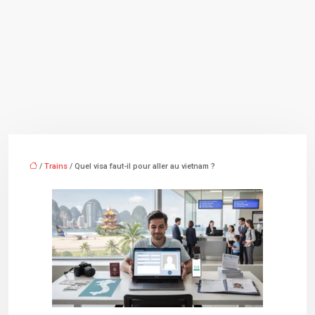
/
Trains
/ Quel visa faut-il pour aller au vietnam ?