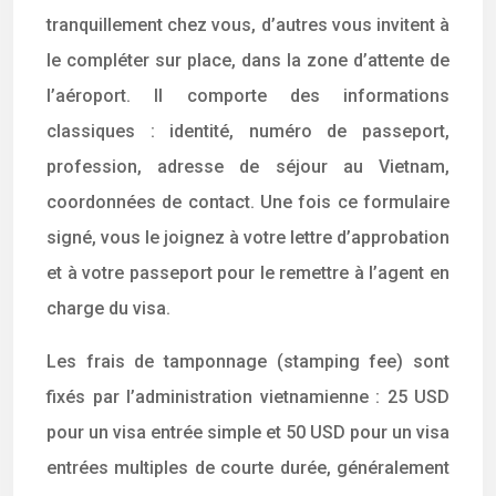
tranquillement chez vous, d’autres vous invitent à
le compléter sur place, dans la zone d’attente de
l’aéroport. Il comporte des informations
classiques : identité, numéro de passeport,
profession, adresse de séjour au Vietnam,
coordonnées de contact. Une fois ce formulaire
signé, vous le joignez à votre lettre d’approbation
et à votre passeport pour le remettre à l’agent en
charge du visa.
Les frais de tamponnage (stamping fee) sont
fixés par l’administration vietnamienne : 25 USD
pour un visa entrée simple et 50 USD pour un visa
entrées multiples de courte durée, généralement