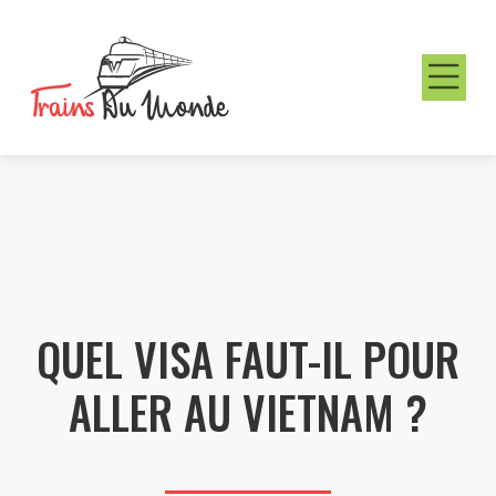
QUEL VISA FAUT-IL POUR
ALLER AU VIETNAM ?