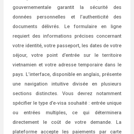
gouvernementale garantit la sécurité des
données personnelles et l’authenticité des
documents délivrés. Le formulaire en ligne
requiert des informations précises concernant
votre identité, votre passeport, les dates de votre
séjour, votre point d’entrée sur le territoire
vietnamien et votre adresse temporaire dans le
pays. L’interface, disponible en anglais, présente
une navigation intuitive divisée en plusieurs
sections distinctes. Vous devrez notamment
spécifier le type d’e-visa souhaité : entrée unique
ou entrées multiples, ce qui déterminera
directement le coût de votre demande. La
plateforme accepte les paiements par carte