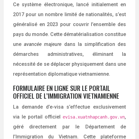
Ce système électronique, lancé initialement en
2017 pour un nombre limité de nationalités, s’est
généralisé en 2023 pour couvrir l’ensemble des
pays du monde. Cette dématérialisation constitue
une
avancée majeure
dans la simplification des
démarches administratives, éliminant la
nécessité de se déplacer physiquement dans une
représentation diplomatique vietnamienne.
FORMULAIRE EN LIGNE SUR LE PORTAIL
OFFICIEL DE L’IMMIGRATION VIETNAMIENNE
La demande d’e-visa s’effectue exclusivement
via le portail officiel
,
evisa.xuatnhapcanh.gov.vn
géré directement par le Département de
l’Immigration du Vietnam. Cette plateforme