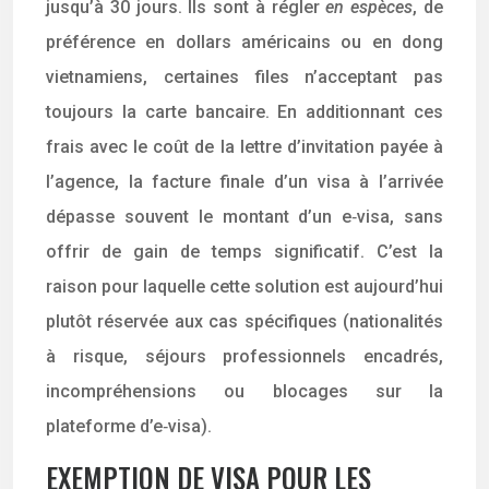
jusqu’à 30 jours. Ils sont à régler
en espèces
, de
préférence en dollars américains ou en dong
vietnamiens, certaines files n’acceptant pas
toujours la carte bancaire. En additionnant ces
frais avec le coût de la lettre d’invitation payée à
l’agence, la facture finale d’un visa à l’arrivée
dépasse souvent le montant d’un e‑visa, sans
offrir de gain de temps significatif. C’est la
raison pour laquelle cette solution est aujourd’hui
plutôt réservée aux cas spécifiques (nationalités
à risque, séjours professionnels encadrés,
incompréhensions ou blocages sur la
plateforme d’e‑visa).
EXEMPTION DE VISA POUR LES