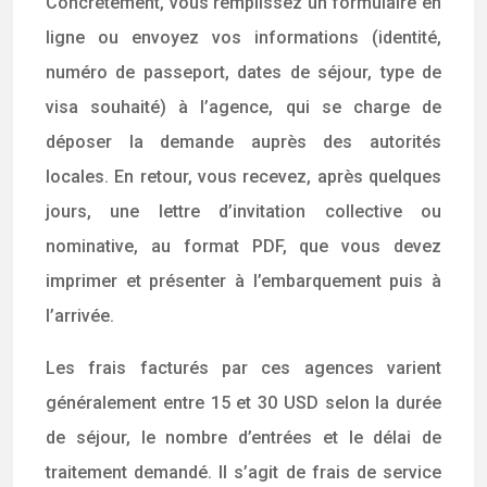
Concrètement, vous remplissez un formulaire en
ligne ou envoyez vos informations (identité,
numéro de passeport, dates de séjour, type de
visa souhaité) à l’agence, qui se charge de
déposer la demande auprès des autorités
locales. En retour, vous recevez, après quelques
jours, une lettre d’invitation collective ou
nominative, au format PDF, que vous devez
imprimer et présenter à l’embarquement puis à
l’arrivée.
Les frais facturés par ces agences varient
généralement entre 15 et 30 USD selon la durée
de séjour, le nombre d’entrées et le délai de
traitement demandé. Il s’agit de frais de service