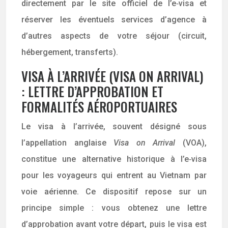
directement par le site officiel de l’e‑visa et
réserver les éventuels services d’agence à
d’autres aspects de votre séjour (circuit,
hébergement, transferts).
VISA À L’ARRIVÉE (VISA ON ARRIVAL)
: LETTRE D’APPROBATION ET
FORMALITÉS AÉROPORTUAIRES
Le visa à l’arrivée, souvent désigné sous
l’appellation anglaise
Visa on Arrival
(VOA),
constitue une alternative historique à l’e‑visa
pour les voyageurs qui entrent au Vietnam par
voie aérienne. Ce dispositif repose sur un
principe simple : vous obtenez une lettre
d’approbation avant votre départ, puis le visa est