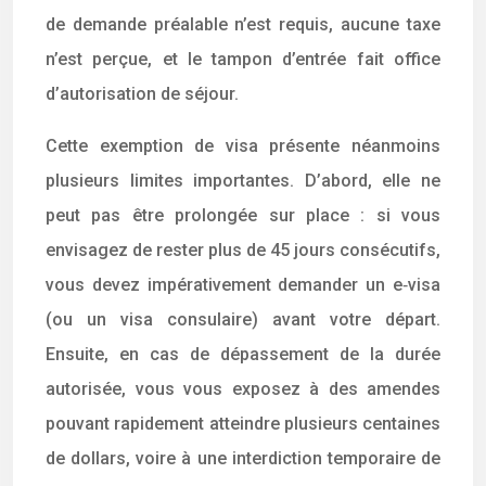
de demande préalable n’est requis, aucune taxe
n’est perçue, et le tampon d’entrée fait office
d’autorisation de séjour.
Cette exemption de visa présente néanmoins
plusieurs limites importantes. D’abord, elle ne
peut pas être prolongée sur place : si vous
envisagez de rester plus de 45 jours consécutifs,
vous devez impérativement demander un e‑visa
(ou un visa consulaire) avant votre départ.
Ensuite, en cas de dépassement de la durée
autorisée, vous vous exposez à des amendes
pouvant rapidement atteindre plusieurs centaines
de dollars, voire à une interdiction temporaire de