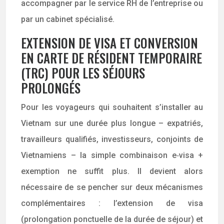
accompagner par le service RH de l’entreprise ou
par un cabinet spécialisé.
EXTENSION DE VISA ET CONVERSION
EN CARTE DE RÉSIDENT TEMPORAIRE
(TRC) POUR LES SÉJOURS
PROLONGÉS
Pour les voyageurs qui souhaitent s’installer au
Vietnam sur une durée plus longue – expatriés,
travailleurs qualifiés, investisseurs, conjoints de
Vietnamiens – la simple combinaison e‑visa +
exemption ne suffit plus. Il devient alors
nécessaire de se pencher sur deux mécanismes
complémentaires : l’extension de visa
(prolongation ponctuelle de la durée de séjour) et