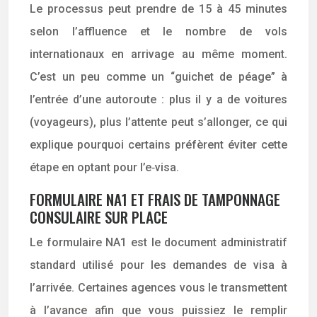
Le processus peut prendre de 15 à 45 minutes
selon l’affluence et le nombre de vols
internationaux en arrivage au même moment.
C’est un peu comme un “guichet de péage” à
l’entrée d’une autoroute : plus il y a de voitures
(voyageurs), plus l’attente peut s’allonger, ce qui
explique pourquoi certains préfèrent éviter cette
étape en optant pour l’e‑visa.
FORMULAIRE NA1 ET FRAIS DE TAMPONNAGE
CONSULAIRE SUR PLACE
Le formulaire NA1 est le document administratif
standard utilisé pour les demandes de visa à
l’arrivée. Certaines agences vous le transmettent
à l’avance afin que vous puissiez le remplir