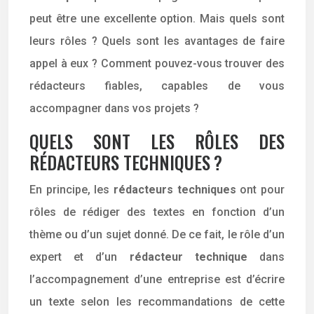
peut être une excellente option. Mais quels sont
leurs rôles ? Quels sont les avantages de faire
appel à eux ? Comment pouvez-vous trouver des
rédacteurs fiables, capables de vous
accompagner dans vos projets ?
QUELS SONT LES RÔLES DES
RÉDACTEURS TECHNIQUES ?
En principe, les
rédacteurs techniques
ont pour
rôles de rédiger des textes en fonction d’un
thème ou d’un sujet donné. De ce fait, le rôle d’un
expert et d’un
rédacteur technique
dans
l’accompagnement d’une entreprise est d’écrire
un texte selon les recommandations de cette