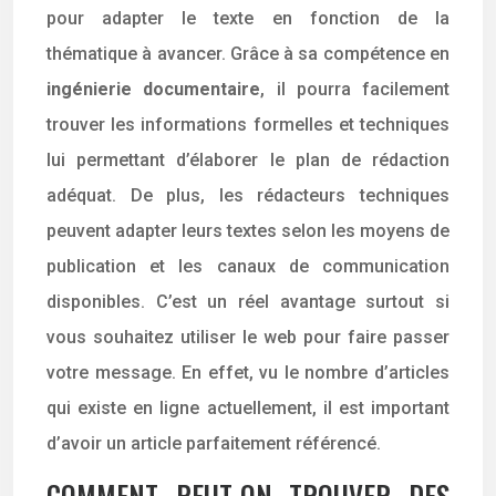
pour adapter le texte en fonction de la
thématique à avancer. Grâce à sa compétence en
ingénierie documentaire
, il pourra facilement
trouver les informations formelles et techniques
lui permettant d’élaborer le plan de rédaction
adéquat. De plus, les rédacteurs techniques
peuvent adapter leurs textes selon les moyens de
publication et les canaux de communication
disponibles. C’est un réel avantage surtout si
vous souhaitez utiliser le web pour faire passer
votre message. En effet, vu le nombre d’articles
qui existe en ligne actuellement, il est important
d’avoir un article parfaitement référencé.
COMMENT PEUT-ON TROUVER DES