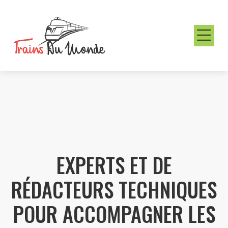
EXPERTS ET DE
RÉDACTEURS TECHNIQUES
POUR ACCOMPAGNER LES