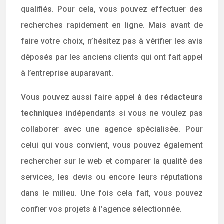
qualifiés. Pour cela, vous pouvez effectuer des
recherches rapidement en ligne. Mais avant de
faire votre choix, n’hésitez pas à vérifier les avis
déposés par les anciens clients qui ont fait appel
à l’entreprise auparavant.
Vous pouvez aussi faire appel à des
rédacteurs
techniques
indépendants si vous ne voulez pas
collaborer avec une agence spécialisée. Pour
celui qui vous convient, vous pouvez également
rechercher sur le web et comparer la qualité des
services, les devis ou encore leurs réputations
dans le milieu. Une fois cela fait, vous pouvez
confier vos projets à l’agence sélectionnée.