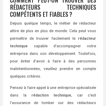
RÉDACTEURS TECHNIQUES
COMPÉTENTS ET FIABLES ?
Depuis quelque temps, le métier de rédacteur
attire de plus en plus de monde. Cela peut vous
permettre de trouver facilement le
rédacteur
technique
capable d’accompagner votre
entreprise dans son développement. Toutefois,
pour éviter d’avoir à faire à des personnes
malintentionnées, veuillez prendre en compte
quelques critères.
Pensez à faire appel à une entreprise spécialisée
dans la
rédaction technique
, car c’est
l’assurance de tomber sur des rédacteurs