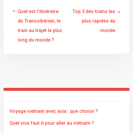
Quel est l’itinéraire
Top 5 des trains les
du Transsibérien, le
plus rapides du
train au trajet le plus
monde
long du monde ?
Voyage vietnam avec asia : que choisir ?
Quel visa faut-il pour aller au vietnam ?