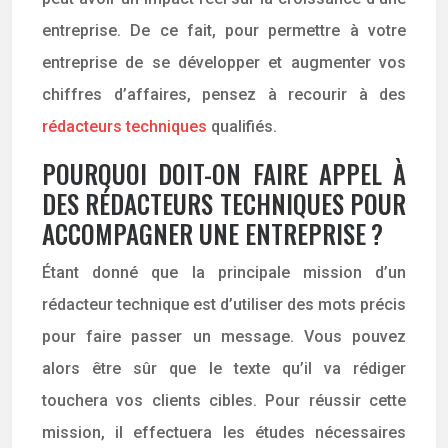
entreprise. De ce fait, pour permettre à votre
entreprise de se développer et augmenter vos
chiffres d’affaires, pensez à recourir à des
rédacteurs techniques
qualifiés.
POURQUOI DOIT-ON FAIRE APPEL À
DES RÉDACTEURS TECHNIQUES POUR
ACCOMPAGNER UNE ENTREPRISE ?
Étant donné que la principale mission d’un
rédacteur technique est d’utiliser des mots précis
pour faire passer un message. Vous pouvez
alors être sûr que le texte qu’il va rédiger
touchera vos clients cibles. Pour réussir cette
mission, il effectuera les études nécessaires