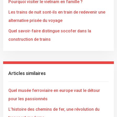
Pourquoi visiter le vietnam en famille ?
Les trains de nuit sont-ils en train de redevenir une
alternative prisée du voyage
Quel savoir-faire distingue socofer dans la
construction de trains
Articles similaires
Quel musée ferroviaire en europe vaut le détour
pour les passionnés
L’histoire des chemins de fer, une révolution du