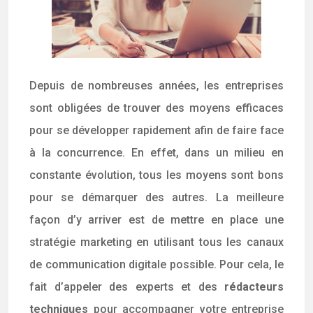
Depuis de nombreuses années, les entreprises
sont obligées de trouver des moyens efficaces
pour se développer rapidement afin de faire face
à la concurrence. En effet, dans un milieu en
constante évolution, tous les moyens sont bons
pour se démarquer des autres. La meilleure
façon d’y arriver est de mettre en place une
stratégie marketing en utilisant tous les canaux
de communication digitale possible. Pour cela, le
fait d’appeler des experts et des
rédacteurs
techniques
pour accompagner votre entreprise