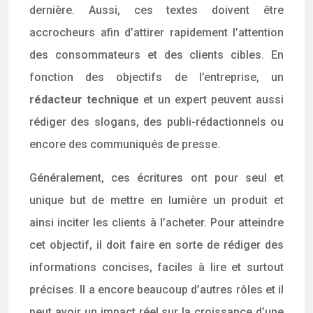
dernière. Aussi, ces textes doivent être
accrocheurs afin d’attirer rapidement l’attention
des consommateurs et des clients cibles. En
fonction des objectifs de l’entreprise, un
rédacteur technique
et un expert peuvent aussi
rédiger des slogans, des publi-rédactionnels ou
encore des communiqués de presse.
Généralement, ces écritures ont pour seul et
unique but de mettre en lumière un produit et
ainsi inciter les clients à l’acheter. Pour atteindre
cet objectif, il doit faire en sorte de rédiger des
informations concises, faciles à lire et surtout
précises. Il a encore beaucoup d’autres rôles et il
peut avoir un impact réel sur la croissance d’une