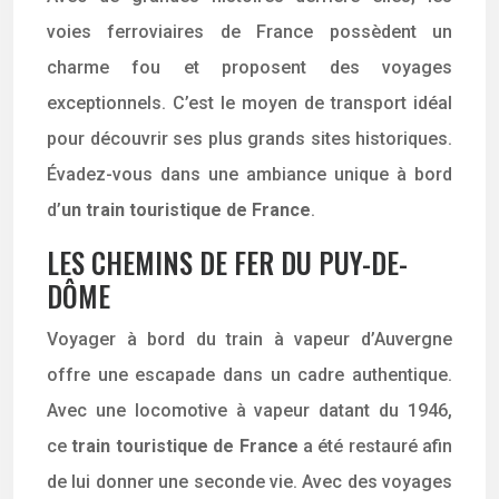
voies ferroviaires de France possèdent un
charme fou et proposent des voyages
exceptionnels. C’est le moyen de transport idéal
pour découvrir ses plus grands sites historiques.
Évadez-vous dans une ambiance unique à bord
d’
un train touristique de France
.
LES CHEMINS DE FER DU PUY-DE-
DÔME
Voyager à bord du train à vapeur d’Auvergne
offre une escapade dans un cadre authentique.
Avec une locomotive à vapeur datant du 1946,
ce
train touristique de France
a été restauré afin
de lui donner une seconde vie. Avec des voyages