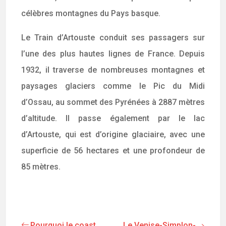
célèbres montagnes du Pays basque.
Le Train d’Artouste conduit ses passagers sur
l’une des plus hautes lignes de France. Depuis
1932, il traverse de nombreuses montagnes et
paysages glaciers comme le Pic du Midi
d’Ossau, au sommet des Pyrénées à 2887 mètres
d’altitude. Il passe également par le lac
d’Artouste, qui est d’origine glaciaire, avec une
superficie de 56 hectares et une profondeur de
85 mètres.
Pourquoi le coast
Le Venise-Simplon-