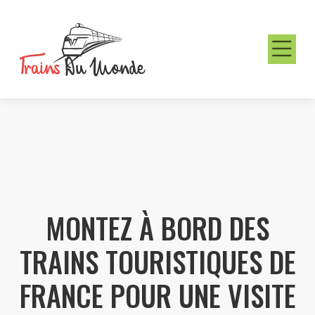
MONTEZ À BORD DES
TRAINS TOURISTIQUES DE
FRANCE POUR UNE VISITE