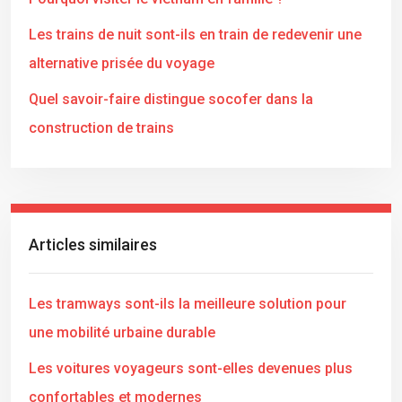
Les trains de nuit sont-ils en train de redevenir une
alternative prisée du voyage
Quel savoir-faire distingue socofer dans la
construction de trains
Articles similaires
Les tramways sont-ils la meilleure solution pour
une mobilité urbaine durable
Les voitures voyageurs sont-elles devenues plus
confortables et modernes