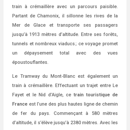
train à crémaillère avec un parcours paisible.
Partant de Chamonix, il sillonne les rives de la
Mer de Glace et transporte ses passagers
jusqu’à 1913 mètres d’altitude. Entre ses forêts,
tunnels et nombreux viaducs ; ce voyage promet
un dépaysement total avec des vues
époustouflantes.
Le Tramway du Mont-Blanc est également un
train à crémaillère. Effectuant un trajet entre Le
Fayet et le Nid d’Aigle, ce
train touristique de
France
est l’une des plus hautes ligne de chemin
de fer du pays. Commençant à 580 mètres
d’altitude, il s’élève jusqu’à 2380 mètres. Avec les