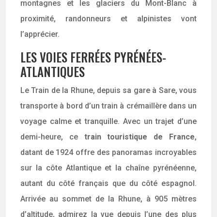
montagnes et les glaciers du Mont-Blanc à
proximité, randonneurs et alpinistes vont
l’apprécier.
LES VOIES FERRÉES PYRÉNÉES-
ATLANTIQUES
Le Train de la Rhune, depuis sa gare à Sare, vous
transporte à bord d’un train à crémaillère dans un
voyage calme et tranquille. Avec un trajet d’une
demi-heure, ce
train touristique de France
,
datant de 1924 offre des panoramas incroyables
sur la côte Atlantique et la chaîne pyrénéenne,
autant du côté français que du côté espagnol.
Arrivée au sommet de la Rhune, à 905 mètres
d’altitude, admirez la vue depuis l’une des plus