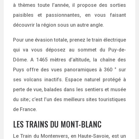
à thèmes toute l’année, il propose des sorties
paisibles et passionnantes, en vous faisant
découvrir la région sous un autre angle.
Pour une évasion totale, prenez le train électrique
qui va vous déposez au sommet du Puy-de-
Dôme. A 1465 mètres d’altitude, la chaîne des
Puys offre des vues panoramiques à 360 ° sur
ses volcans inactifs. Espace naturel protégé à
perte de vue, balades dans les sentiers et musée
du site ; c’est l’un des meilleurs sites touristiques
de France.
LES TRAINS DU MONT-BLANC
Le Train du Montenvers, en Haute-Savoie, est un